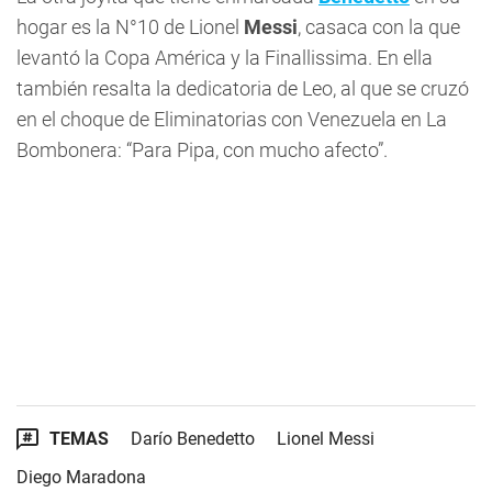
hogar es la N°10 de Lionel
Messi
, casaca con la que
levantó la Copa América y la Finallissima. En ella
también resalta la dedicatoria de Leo, al que se cruzó
en el choque de Eliminatorias con Venezuela en La
Bombonera: “Para Pipa, con mucho afecto”.
TEMAS
Darío Benedetto
Lionel Messi
Diego Maradona