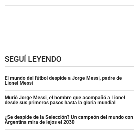
SEGUÍ LEYENDO
El mundo del fútbol despide a Jorge Messi, padre de
Lionel Messi
Murió Jorge Messi, el hombre que acompañó a Lionel
desde sus primeros pasos hasta la gloria mundial
¿Se despide de la Selección? Un campeón del mundo con
Argentina mira de lejos el 2030