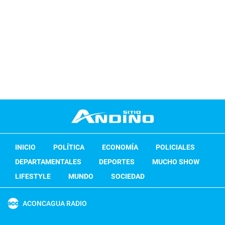
INICIO
POLÍTICA
ECONOMÍA
POLICIALES
DEPARTAMENTALES
DEPORTES
MUCHO SHOW
LIFESTYLE
MUNDO
SOCIEDAD
ACONCAGUA RADIO