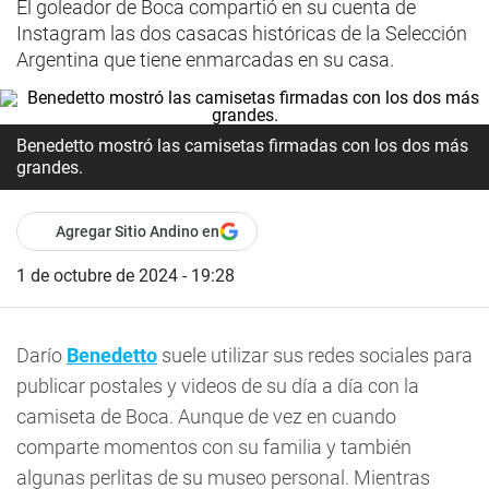
El goleador de Boca compartió en su cuenta de
Instagram las dos casacas históricas de la Selección
Argentina que tiene enmarcadas en su casa.
Benedetto mostró las camisetas firmadas con los dos más
grandes.
Agregar Sitio Andino en
1 de octubre de 2024 - 19:28
Darío
Benedetto
suele utilizar sus redes sociales para
publicar postales y videos de su día a día con la
camiseta de Boca. Aunque de vez en cuando
comparte momentos con su familia y también
algunas perlitas de su museo personal. Mientras