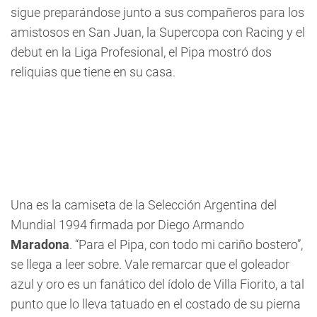
sigue preparándose junto a sus compañeros para los
amistosos en San Juan, la Supercopa con Racing y el
debut en la Liga Profesional, el Pipa mostró dos
reliquias que tiene en su casa.
Una es la camiseta de la Selección Argentina del
Mundial 1994 firmada por Diego Armando
Maradona
. “Para el Pipa, con todo mi cariño bostero”,
se llega a leer sobre. Vale remarcar que el goleador
azul y oro es un fanático del ídolo de Villa Fiorito, a tal
punto que lo lleva tatuado en el costado de su pierna