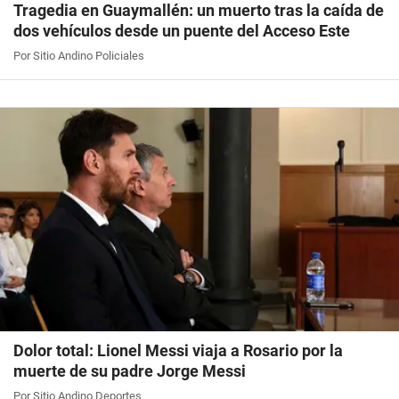
Tragedia en Guaymallén: un muerto tras la caída de
dos vehículos desde un puente del Acceso Este
Por Sitio Andino Policiales
Dolor total: Lionel Messi viaja a Rosario por la
muerte de su padre Jorge Messi
Por Sitio Andino Deportes