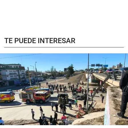
TE PUEDE INTERESAR