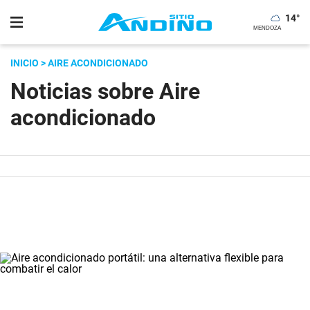
14
°
INICIO
> AIRE ACONDICIONADO
Noticias sobre Aire
acondicionado