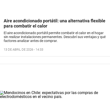
Aire acondicionado portátil: una alternativa flexible
para combatir el calor
El
aire acondicionado
portátil permite combatir el
calor
en el
hogar
sin realizar instalaciones permanentes. Descubrí sus ventajas y qué
factores analizar antes de comprar.
13 DE ABRIL DE 2026 - 14:33