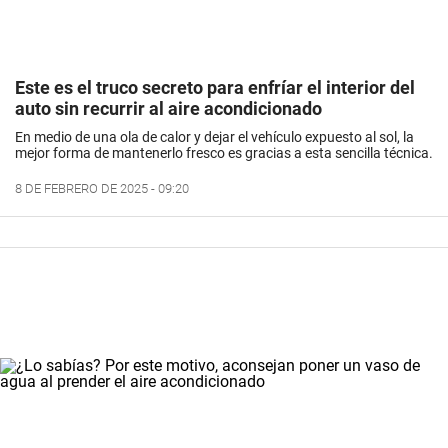
Este es el truco secreto para enfríar el interior del
auto sin recurrir al aire acondicionado
En medio de una ola de calor y dejar el vehículo expuesto al sol, la
mejor forma de mantenerlo fresco es gracias a esta sencilla técnica.
8 DE FEBRERO DE 2025 - 09:20