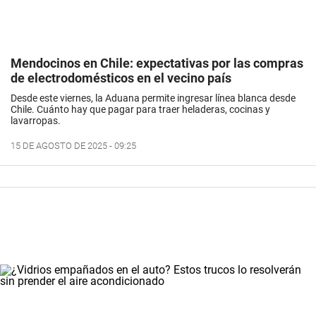
Mendocinos en Chile: expectativas por las compras
de electrodomésticos en el vecino país
Desde este viernes, la Aduana permite ingresar línea blanca desde
Chile. Cuánto hay que pagar para traer heladeras, cocinas y
lavarropas.
15 DE AGOSTO DE 2025 - 09:25