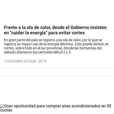
Frente a la ola de calor, desde el Gobierno insisten
en "cuidar la energía" para evitar cortes
En gran parte del país se registra una ola de calor, por lo que se
registra un mayor uso de la energía eléctrica. Esto puede derivar en
cortes, sobre todo en el sur provincial, donde las tormentas del
sábado afectaron las centrales Nihuil 2 y 3.
15 DE ENERO DE 2025 - 20:18