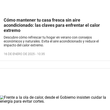
Cómo mantener tu casa fresca sin aire
acondicionado: las claves para enfrentar el calor
extremo
Descubre cómo refrescar tu hogar en verano con consejos
económicos y naturales. Evita el aire acondicionado y reduce el
impacto del calor extremo.
16 DE ENERO DE 2025 - 10:35