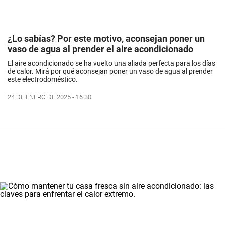
¿Lo sabías? Por este motivo, aconsejan poner un
vaso de agua al prender el aire acondicionado
El aire acondicionado se ha vuelto una aliada perfecta para los días
de calor. Mirá por qué aconsejan poner un vaso de agua al prender
este electrodoméstico.
24 DE ENERO DE 2025 - 16:30