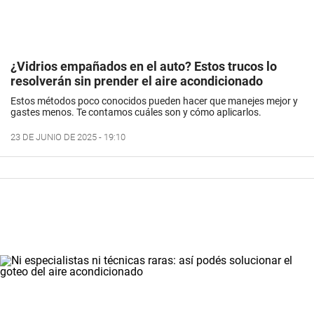
¿Vidrios empañados en el auto? Estos trucos lo
resolverán sin prender el aire acondicionado
Estos métodos poco conocidos pueden hacer que manejes mejor y
gastes menos. Te contamos cuáles son y cómo aplicarlos.
23 DE JUNIO DE 2025 - 19:10