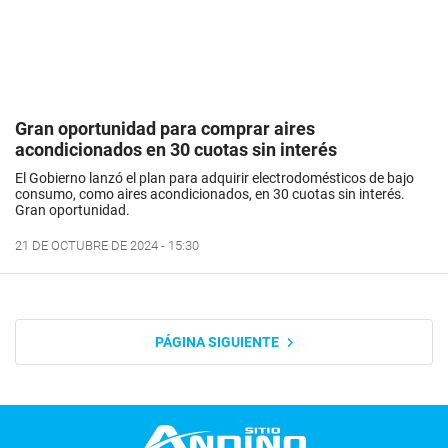
Gran oportunidad para comprar aires
acondicionados en 30 cuotas sin interés
El Gobierno lanzó el plan para adquirir electrodomésticos de bajo
consumo, como aires acondicionados, en 30 cuotas sin interés.
Gran oportunidad.
21 DE OCTUBRE DE 2024 - 15:30
PÁGINA SIGUIENTE