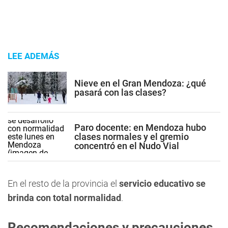
LEE ADEMÁS
Nieve en el Gran Mendoza: ¿qué
pasará con las clases?
Paro docente: en Mendoza hubo
clases normales y el gremio
concentró en el Nudo Vial
En el resto de la provincia el
servicio educativo se
brinda con total normalidad
.
Recomendaciones y precauciones