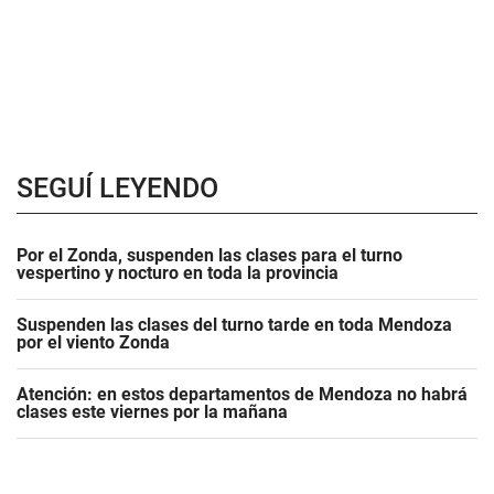
SEGUÍ LEYENDO
Por el Zonda, suspenden las clases para el turno
vespertino y nocturo en toda la provincia
Suspenden las clases del turno tarde en toda Mendoza
por el viento Zonda
Atención: en estos departamentos de Mendoza no habrá
clases este viernes por la mañana