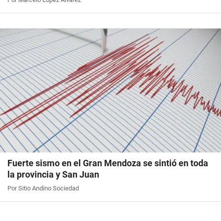
Fuerte sismo en el Gran Mendoza se sintió en toda
la provincia y San Juan
Por Sitio Andino Sociedad