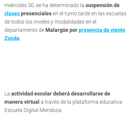
miércoles 30, se ha determinado la
suspensión de
clases
presenciales
en el turno tarde en las escuelas
de todos los niveles y modalidades en el
departamento de
Malargüe por
presencia de viento
Zonda
.
La
actividad escolar deberá desarrollarse de
manera virtual
a través de la plataforma educativa
Escuela Digital Mendoza.