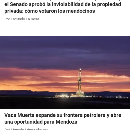
el Senado aprobó la inviolabilidad de la propiedad
privada: cómo votaron los mendocinos
Por Facundo La Rosa
Vaca Muerta expande su frontera petrolera y abre
una oportunidad para Mendoza
Por Marcelo López Álvarez