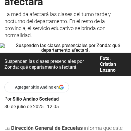
afectará
La medida afectará las clases del turno tarde y
nocturno del departamento. En el resto de la
provincia, el servicio educativo se brinda con
normalidad.
Foto:
Suspenden las clases presenciales por
Cristian
Zonda: qué departamento afectará.
Lozano
Agregar Sitio Andino en
Por
Sitio Andino Sociedad
30 de julio de 2025 - 12:05
La
Dirección General de Escuelas
informa que este