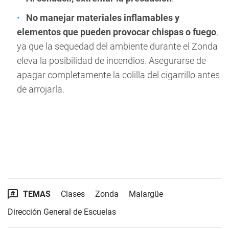
No manejar materiales inflamables y
elementos que pueden provocar chispas o fuego
,
ya que la sequedad del ambiente durante el Zonda
eleva la posibilidad de incendios. Asegurarse de
apagar completamente la colilla del cigarrillo antes
de arrojarla.
TEMAS
Clases
Zonda
Malargüe
Dirección General de Escuelas