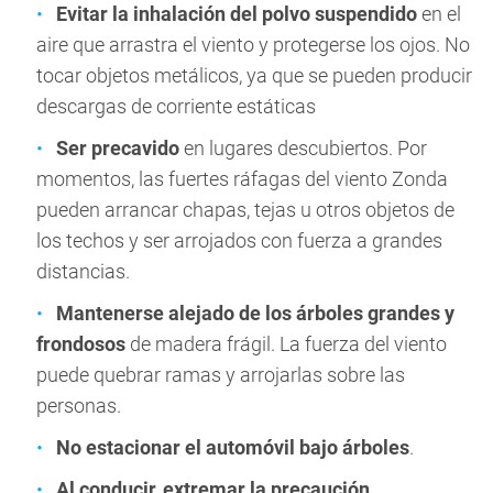
Evitar la inhalación del polvo suspendido
en el
aire que arrastra el viento y protegerse los ojos. No
tocar objetos metálicos, ya que se pueden producir
descargas de corriente estáticas
Ser precavido
en lugares descubiertos. Por
momentos, las fuertes ráfagas del viento Zonda
pueden arrancar chapas, tejas u otros objetos de
los techos y ser arrojados con fuerza a grandes
distancias.
Mantenerse alejado de los árboles grandes y
frondosos
de madera frágil. La fuerza del viento
puede quebrar ramas y arrojarlas sobre las
personas.
No estacionar el automóvil bajo árboles
.
Al conducir, extremar la precaución
.