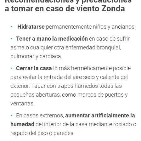
a tomar en caso de viento Zonda
Hidratarse
permanentemente niños y ancianos.
Tener a mano la medicación
en caso de sufrir
asma o cualquier otra enfermedad bronquial,
pulmonar y cardiaca.
Cerrar la casa
lo más herméticamente posible
para evitar la entrada del aire seco y caliente del
exterior. Tapar con trapos húmedos todas las
pequeñas aberturas, como marcos de puertas y
ventanas.
En casos extremos,
aumentar artificialmente la
humedad
del interior de la casa mediante rociado o
regado del piso o paredes.