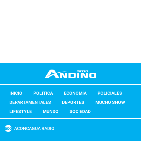
INICIO
POLÍTICA
ECONOMÍA
POLICIALES
DEPARTAMENTALES
DEPORTES
MUCHO SHOW
LIFESTYLE
MUNDO
SOCIEDAD
ACONCAGUA RADIO