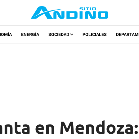
NOMÍA
ENERGÍA
SOCIEDAD
POLICIALES
DEPARTAM
nta en Mendoza: a