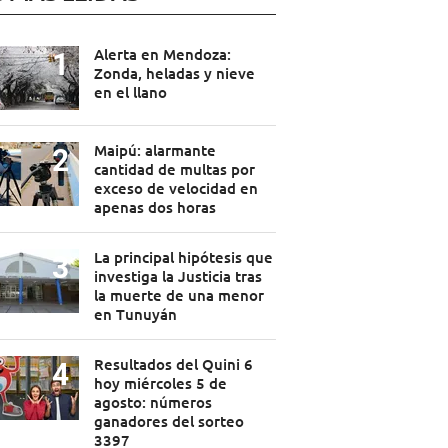
Alerta en Mendoza:
Zonda, heladas y nieve
en el llano
Maipú: alarmante
cantidad de multas por
exceso de velocidad en
apenas dos horas
La principal hipótesis que
investiga la Justicia tras
la muerte de una menor
en Tunuyán
Resultados del Quini 6
hoy miércoles 5 de
agosto: números
ganadores del sorteo
3397