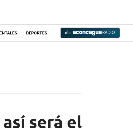
ENTALES
DEPORTES
sí será el