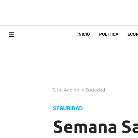
INICIO
POLÍTICA
ECO
Sitio Andino
>
Sociedad
SEGURIDAD
Semana Sa