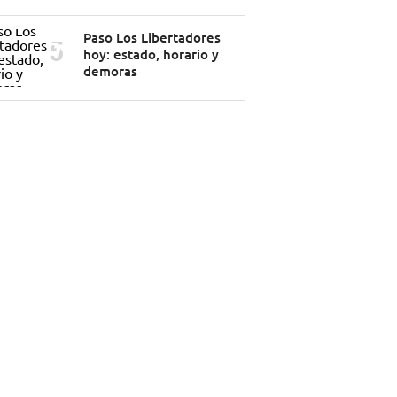
Paso Los Libertadores
hoy: estado, horario y
demoras