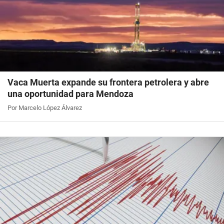
Vaca Muerta expande su frontera petrolera y abre
una oportunidad para Mendoza
Por Marcelo López Álvarez