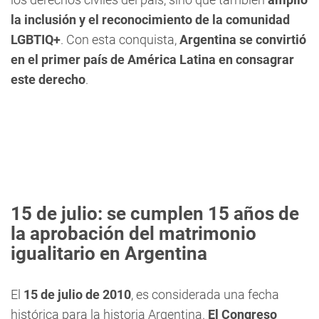
la inclusión y el reconocimiento de la comunidad
LGBTIQ+
. Con esta conquista,
Argentina se convirtió
en el primer país de América Latina en consagrar
este derecho
.
15 de julio: se cumplen 15 años de
la aprobación del matrimonio
igualitario en Argentina
El
15 de julio de 2010
, es considerada una fecha
histórica para la historia Argentina.
El Congreso