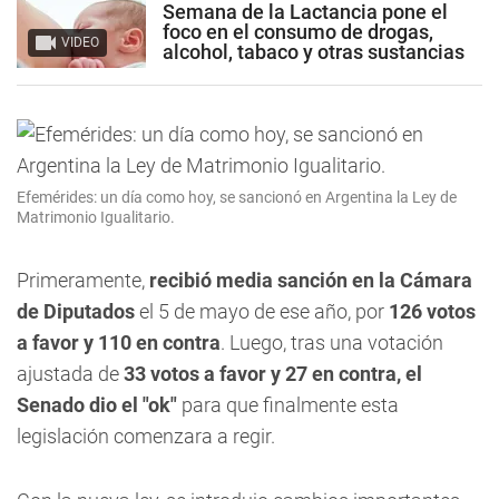
Semana de la Lactancia pone el
foco en el consumo de drogas,
VIDEO
alcohol, tabaco y otras sustancias
Efemérides: un día como hoy, se sancionó en Argentina la Ley de
Matrimonio Igualitario.
Primeramente,
recibió media sanción en la Cámara
de Diputados
el 5 de mayo de ese año, por
126 votos
a favor y 110 en contra
. Luego, tras una votación
ajustada de
33 votos a favor y 27 en contra, el
Senado dio el "ok"
para que finalmente esta
legislación comenzara a regir.