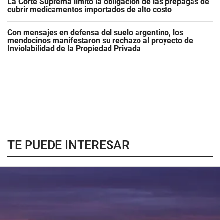
La Corte Suprema limitó la obligación de las prepagas de
cubrir medicamentos importados de alto costo
Con mensajes en defensa del suelo argentino, los
mendocinos manifestaron su rechazo al proyecto de
Inviolabilidad de la Propiedad Privada
TE PUEDE INTERESAR