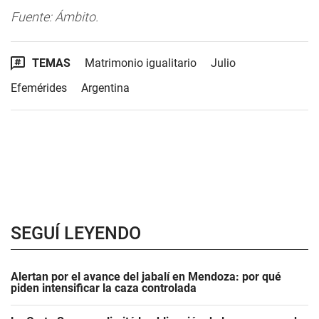
Fuente: Ámbito.
TEMAS
Matrimonio igualitario
Julio
Efemérides
Argentina
SEGUÍ LEYENDO
Alertan por el avance del jabalí en Mendoza: por qué
piden intensificar la caza controlada