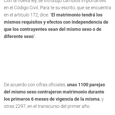
Con la nueva ley, se introdujo cambios importantes
en el Código Civil. Para te su escrito, que se encuentra
en el artículo 172, dice: "
El matrimonio tendrá los
mismos requisitos y efectos con independencia de
que los contrayentes sean del mismo sexo o de
diferente sexo
".
De acuerdo con cifras oficiales,
unas 1100 parejas
del mismo sexo contrajeron matrimonio durante
los primeros 6 meses de vigencia de la misma
, y
otras 2297, en el transcurso del primer año.