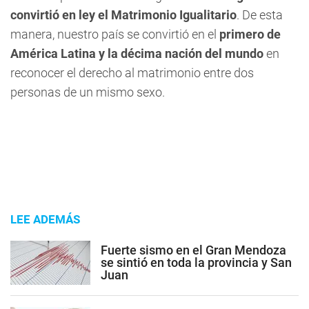
convirtió en ley el Matrimonio Igualitario
. De esta
manera, nuestro país se convirtió en el
primero de
América Latina y la décima nación del mundo
en
reconocer el derecho al matrimonio entre dos
personas de un mismo sexo.
LEE ADEMÁS
Fuerte sismo en el Gran Mendoza
se sintió en toda la provincia y San
Juan