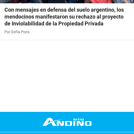
Con mensajes en defensa del suelo argentino, los
mendocinos manifestaron su rechazo al proyecto
de Inviolabilidad de la Propiedad Privada
Por Sofía Pons