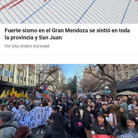
Fuerte sismo en el Gran Mendoza se sintió en toda
la provincia y San Juan
Por Sitio Andino Sociedad