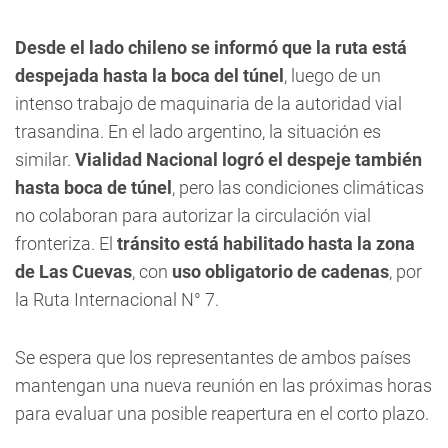
Desde el lado chileno se informó que la ruta está
despejada hasta la boca del túnel
, luego de un
intenso trabajo de maquinaria de la autoridad vial
trasandina. En el lado argentino, la situación es
similar.
Vialidad Nacional logró el despeje también
hasta boca de túnel
, pero las condiciones climáticas
no colaboran para autorizar la circulación vial
fronteriza. El
tránsito está habilitado hasta la zona
de Las Cuevas
, con
uso obligatorio de cadenas
, por
la Ruta Internacional N° 7.
Se espera que los representantes de ambos países
mantengan una nueva reunión en las próximas horas
para evaluar una posible reapertura en el corto plazo.