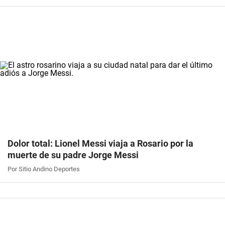
Dolor total: Lionel Messi viaja a Rosario por la
muerte de su padre Jorge Messi
Por Sitio Andino Deportes