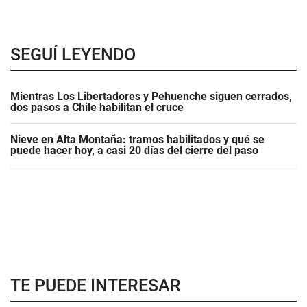
SEGUÍ LEYENDO
Mientras Los Libertadores y Pehuenche siguen cerrados,
dos pasos a Chile habilitan el cruce
Nieve en Alta Montaña: tramos habilitados y qué se
puede hacer hoy, a casi 20 días del cierre del paso
TE PUEDE INTERESAR