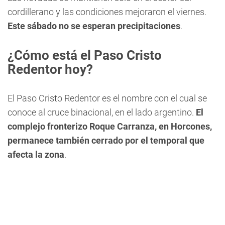
cordillerano y las condiciones mejoraron el viernes.
Este sábado no se esperan precipitaciones
.
¿Cómo está el Paso Cristo
Redentor hoy?
El Paso Cristo Redentor es el nombre con el cual se
conoce al cruce binacional, en el lado argentino.
El
complejo fronterizo Roque Carranza, en Horcones,
permanece también cerrado por el temporal que
afecta la zona
.