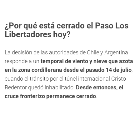
¿Por qué está cerrado el Paso Los
Libertadores hoy?
La decisión de las autoridades de Chile y Argentina
responde a un
temporal de viento y nieve que azota
en la zona cordillerana desde el pasado 14 de julio
,
cuando el tránsito por el túnel internacional Cristo
Redentor quedó inhabilitado.
Desde entonces, el
cruce fronterizo permanece cerrado
.