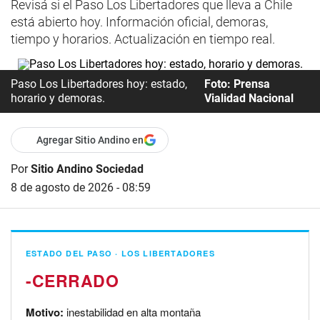
Revisá si el Paso Los Libertadores que lleva a Chile
está abierto hoy. Información oficial, demoras,
tiempo y horarios. Actualización en tiempo real.
Paso Los Libertadores hoy: estado,
Foto: Prensa
horario y demoras.
Vialidad Nacional
Agregar Sitio Andino en
Por
Sitio Andino Sociedad
8 de agosto de 2026 - 08:59
ESTADO DEL PASO · LOS LIBERTADORES
-
Motivo:
inestabilidad en alta montaña