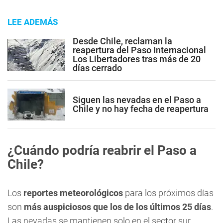
LEE ADEMÁS
Desde Chile, reclaman la
reapertura del Paso Internacional
Los Libertadores tras más de 20
días cerrado
Siguen las nevadas en el Paso a
Chile y no hay fecha de reapertura
¿Cuándo podría reabrir el Paso a
Chile?
Los
reportes meteorológicos
para los próximos días
son
más auspiciosos que los de los últimos 25 días
.
Las nevadas se mantienen solo en el sector sur