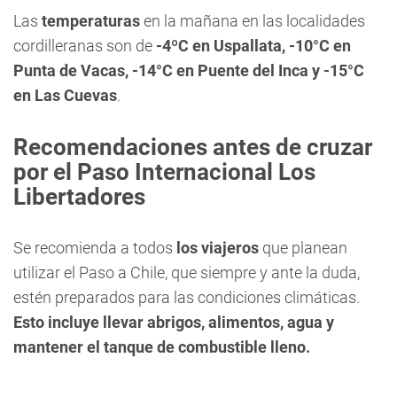
Las
temperaturas
en la mañana en las localidades
cordilleranas son de
-4ºC en Uspallata, -10°C en
Punta de Vacas, -14°C en Puente del Inca y -15°C
en Las Cuevas
.
Recomendaciones antes de cruzar
por el Paso Internacional Los
Libertadores
Se recomienda a todos
los viajeros
que planean
utilizar el Paso a Chile, que siempre y ante la duda,
estén preparados para las condiciones climáticas.
Esto incluye llevar abrigos, alimentos, agua y
mantener el tanque de combustible lleno.