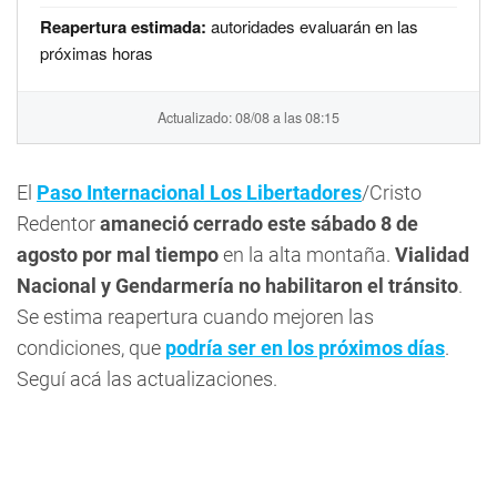
Reapertura estimada:
autoridades evaluarán en las
próximas horas
Actualizado: 08/08 a las 08:15
El
Paso Internacional Los Libertadores
/Cristo
Redentor
amaneció cerrado este sábado 8 de
agosto por mal tiempo
en la alta montaña.
Vialidad
Nacional y Gendarmería no habilitaron el tránsito
.
Se estima reapertura cuando mejoren las
condiciones, que
podría ser en los próximos días
.
Seguí acá las actualizaciones.