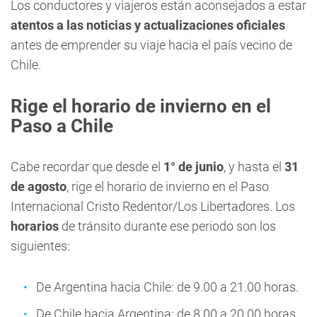
Los conductores y viajeros están aconsejados a estar
atentos a las noticias y actualizaciones oficiales
antes de emprender su viaje hacia el país vecino de
Chile.
Rige el horario de invierno en el
Paso a Chile
Cabe recordar que desde el
1° de junio
, y hasta el
31
de agosto
, rige el horario de invierno en el Paso
Internacional Cristo Redentor/Los Libertadores. Los
horarios
de tránsito durante ese periodo son los
siguientes:
De Argentina hacia Chile: de 9.00 a 21.00 horas.
De Chile hacia Argentina: de 8.00 a 20.00 horas.