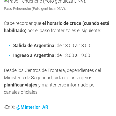
Paso Pehuenche (Foto gentileza DNV).
Cabe recordar que
el horario de cruce (cuando está
habilitado)
por el paso fronterizo es el siguiente:
Salida de Argentina:
de 13.00 a 18.00
Ingreso a Argentina:
de 13.00 a 19.00
Desde los Centros de Frontera, dependientes del
Ministerio de Seguridad, piden a los viajeros
planificar viajes
y mantenerse informado por
canales oficiales.
-En X:
@MInterior_AR