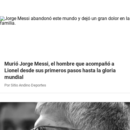
Murió Jorge Messi, el hombre que acompañó a
Lionel desde sus primeros pasos hasta la gloria
mundial
Por Sitio Andino Deportes