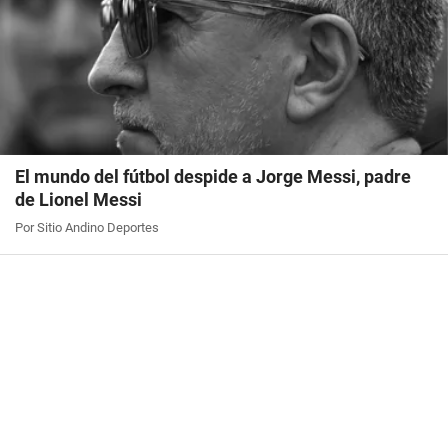
El mundo del fútbol despide a Jorge Messi, padre
de Lionel Messi
Por Sitio Andino Deportes