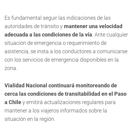
Es fundamental seguir las indicaciones de las
autoridades de tránsito y
mantener una velocidad
adecuada a las condiciones de la vía
. Ante cualquier
situación de emergencia o requerimiento de
asistencia, se insta a los conductores a comunicarse
con los servicios de emergencia disponibles en la
zona.
Vialidad Nacional continuará monitoreando de
cerca las condiciones de transitabilidad en el Paso
a Chile
y emitirá actualizaciones regulares para
mantener a los viajeros informados sobre la
situación en la región.