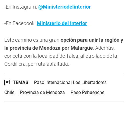
-En Instagram:
@Ministeriodelinterior
-En Facebook:
Ministerio del Interior
Este camino es una gran
opción para unir la región y
la provincia de Mendoza por Malargüe
. Además,
conecta con la localidad de Talca, al otro lado de la
Cordillera, por ruta asfaltada.
TEMAS
Paso Internacional Los Libertadores
Chile
Provincia de Mendoza
Paso Pehuenche