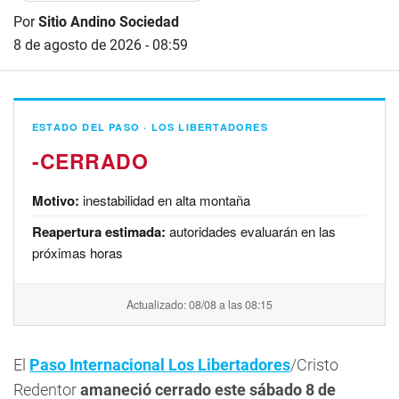
Por
Sitio Andino Sociedad
8 de agosto de 2026 - 08:59
ESTADO DEL PASO · LOS LIBERTADORES
-
Motivo:
inestabilidad en alta montaña
Reapertura estimada:
autoridades evaluarán en las
próximas horas
Actualizado: 08/08 a las 08:15
El
Paso Internacional Los Libertadores
/Cristo
Redentor
amaneció cerrado este sábado 8 de