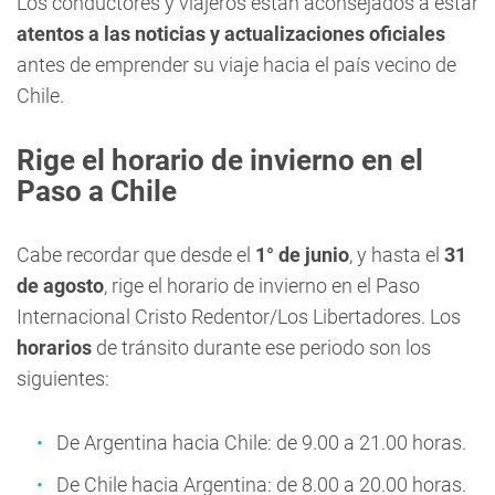
Los conductores y viajeros están aconsejados a estar
atentos a las noticias y actualizaciones oficiales
antes de emprender su viaje hacia el país vecino de
Chile.
Rige el horario de invierno en el
Paso a Chile
Cabe recordar que desde el
1° de junio
, y hasta el
31
de agosto
, rige el horario de invierno en el Paso
Internacional Cristo Redentor/Los Libertadores. Los
horarios
de tránsito durante ese periodo son los
siguientes:
De Argentina hacia Chile: de 9.00 a 21.00 horas.
De Chile hacia Argentina: de 8.00 a 20.00 horas.