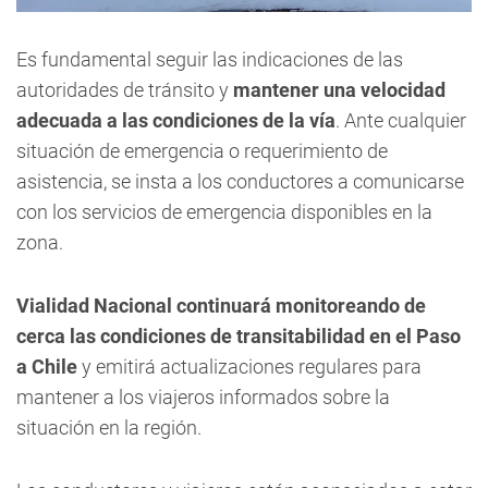
Es fundamental seguir las indicaciones de las
autoridades de tránsito y
mantener una velocidad
adecuada a las condiciones de la vía
. Ante cualquier
situación de emergencia o requerimiento de
asistencia, se insta a los conductores a comunicarse
con los servicios de emergencia disponibles en la
zona.
Vialidad Nacional continuará monitoreando de
cerca las condiciones de transitabilidad en el Paso
a Chile
y emitirá actualizaciones regulares para
mantener a los viajeros informados sobre la
situación en la región.