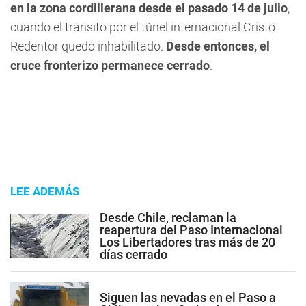
en la zona cordillerana desde el pasado 14 de julio
,
cuando el tránsito por el túnel internacional Cristo
Redentor quedó inhabilitado.
Desde entonces, el
cruce fronterizo permanece cerrado
.
LEE ADEMÁS
Desde Chile, reclaman la
reapertura del Paso Internacional
Los Libertadores tras más de 20
días cerrado
Siguen las nevadas en el Paso a