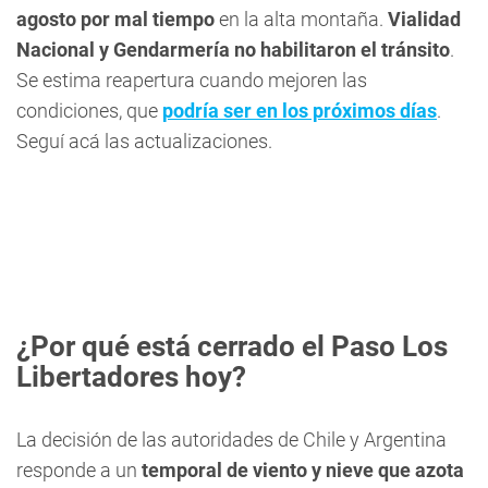
agosto por mal tiempo
en la alta montaña.
Vialidad
Nacional y Gendarmería no habilitaron el tránsito
.
Se estima reapertura cuando mejoren las
condiciones, que
podría ser en los próximos días
.
Seguí acá las actualizaciones.
¿Por qué está cerrado el Paso Los
Libertadores hoy?
La decisión de las autoridades de Chile y Argentina
responde a un
temporal de viento y nieve que azota