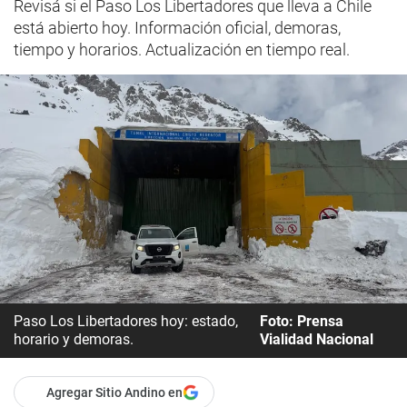
Revisá si el Paso Los Libertadores que lleva a Chile
está abierto hoy. Información oficial, demoras,
tiempo y horarios. Actualización en tiempo real.
Paso Los Libertadores hoy: estado,
Foto: Prensa
horario y demoras.
Vialidad Nacional
Agregar Sitio Andino en