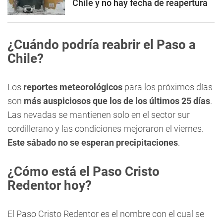
Chile y no hay fecha de reapertura
¿Cuándo podría reabrir el Paso a
Chile?
Los
reportes meteorológicos
para los próximos días
son
más auspiciosos que los de los últimos 25 días
.
Las nevadas se mantienen solo en el sector sur
cordillerano y las condiciones mejoraron el viernes.
Este sábado no se esperan precipitaciones
.
¿Cómo está el Paso Cristo
Redentor hoy?
El Paso Cristo Redentor es el nombre con el cual se