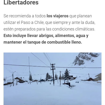
Libertadores
Se recomienda a todos
los viajeros
que planean
utilizar el Paso a Chile, que siempre y ante la duda,
estén preparados para las condiciones climáticas.
Esto incluye llevar abrigos, alimentos, agua y
mantener el tanque de combustible lleno.