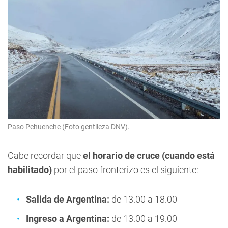
Paso Pehuenche (Foto gentileza DNV).
Cabe recordar que
el horario de cruce (cuando está
habilitado)
por el paso fronterizo es el siguiente:
Salida de Argentina:
de 13.00 a 18.00
Ingreso a Argentina:
de 13.00 a 19.00