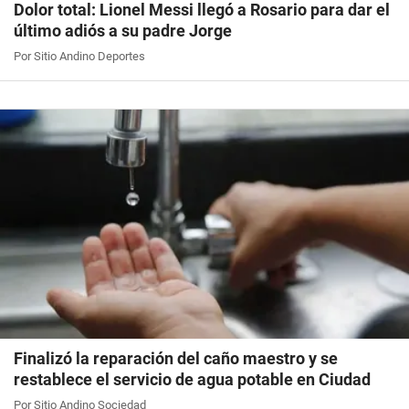
Dolor total: Lionel Messi llegó a Rosario para dar el
último adiós a su padre Jorge
Por Sitio Andino Deportes
Finalizó la reparación del caño maestro y se
restablece el servicio de agua potable en Ciudad
Por Sitio Andino Sociedad