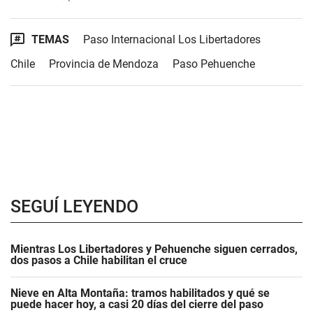
TEMAS
Paso Internacional Los Libertadores
Chile
Provincia de Mendoza
Paso Pehuenche
SEGUÍ LEYENDO
Mientras Los Libertadores y Pehuenche siguen cerrados,
dos pasos a Chile habilitan el cruce
Nieve en Alta Montaña: tramos habilitados y qué se
puede hacer hoy, a casi 20 días del cierre del paso