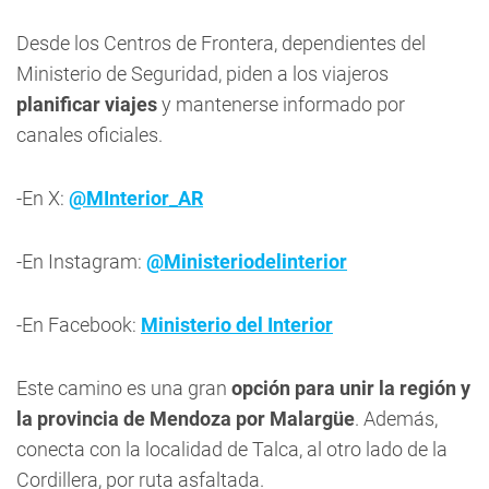
Desde los Centros de Frontera, dependientes del
Ministerio de Seguridad, piden a los viajeros
planificar viajes
y mantenerse informado por
canales oficiales.
-En X:
@MInterior_AR
-En Instagram:
@Ministeriodelinterior
-En Facebook:
Ministerio del Interior
Este camino es una gran
opción para unir la región y
la provincia de Mendoza por Malargüe
. Además,
conecta con la localidad de Talca, al otro lado de la
Cordillera, por ruta asfaltada.