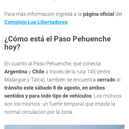
Para más información ingresá a la
página oficial
del
Complejo Los Libertadores
.
¿Cómo está el Paso Pehuenche
hoy?
En cuanto al Paso Pehuenche, que conecta
Argentina
y
Chile
a través de la ruta 145 (entre
Malargüe y Talca), también se encuentra
cerrado
al
tránsito este sábado 8 de agosto, en ambos
sentidos y para todo tipo de vehículos
. Los motivos
son los mismos: un fuerte temporal que impide la
normal circulación por la zona.