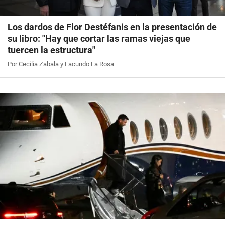
Los dardos de Flor Destéfanis en la presentación de
su libro: "Hay que cortar las ramas viejas que
tuercen la estructura"
Por Cecilia Zabala y Facundo La Rosa