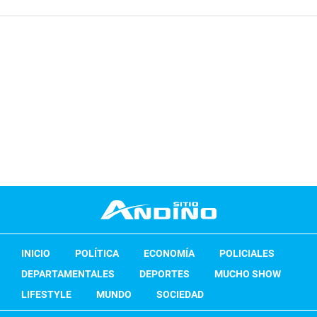
INICIO
POLÍTICA
ECONOMÍA
POLICIALES
DEPARTAMENTALES
DEPORTES
MUCHO SHOW
LIFESTYLE
MUNDO
SOCIEDAD