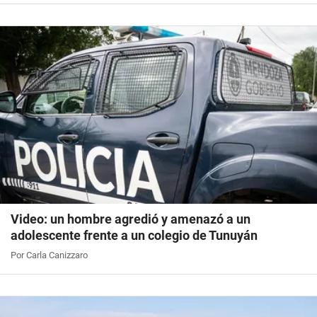
Video: un hombre agredió y amenazó a un
adolescente frente a un colegio de Tunuyán
Por Carla Canizzaro