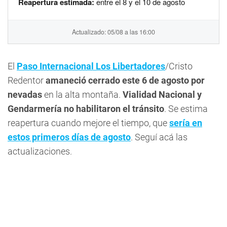
Reapertura estimada:
entre el 8 y el 10 de agosto
Actualizado: 05/08 a las 16:00
El
Paso Internacional Los Libertadores
/Cristo
Redentor
amaneció cerrado este 6 de agosto por
nevadas
en la alta montaña.
Vialidad Nacional y
Gendarmería no habilitaron el tránsito
. Se estima
reapertura cuando mejore el tiempo, que
sería en
estos primeros días de agosto
. Seguí acá las
actualizaciones.