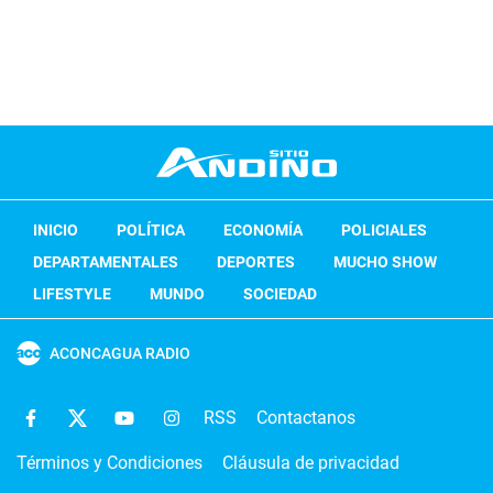
INICIO
POLÍTICA
ECONOMÍA
POLICIALES
DEPARTAMENTALES
DEPORTES
MUCHO SHOW
LIFESTYLE
MUNDO
SOCIEDAD
ACONCAGUA RADIO
RSS
Contactanos
Términos y Condiciones
Cláusula de privacidad