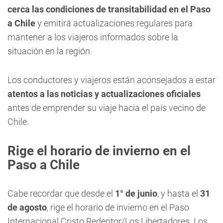
cerca las condiciones de transitabilidad en el Paso
a Chile
y emitirá actualizaciones regulares para
mantener a los viajeros informados sobre la
situación en la región.
Los conductores y viajeros están aconsejados a estar
atentos a las noticias y actualizaciones oficiales
antes de emprender su viaje hacia el país vecino de
Chile.
Rige el horario de invierno en el
Paso a Chile
Cabe recordar que desde el
1° de junio
, y hasta el
31
de agosto
, rige el horario de invierno en el Paso
Internacional Cristo Redentor/Los Libertadores. Los