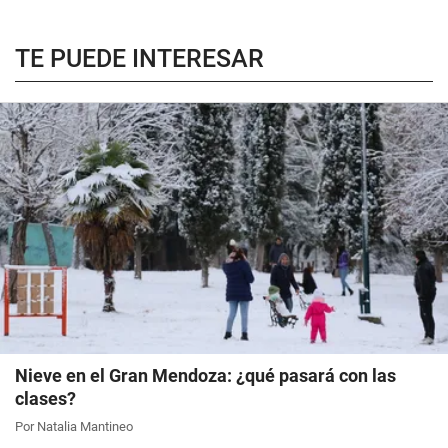
TE PUEDE INTERESAR
Nieve en el Gran Mendoza: ¿qué pasará con las
clases?
Por Natalia Mantineo