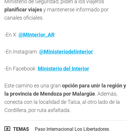
Ministerio de Seguridad, piden a los viajeros
planificar viajes
y mantenerse informado por
canales oficiales.
-En X:
@MInterior_AR
-En Instagram:
@Ministeriodelinterior
-En Facebook:
Ministerio del Interior
Este camino es una gran
opción para unir la región y
la provincia de Mendoza por Malargüe
. Además,
conecta con la localidad de Talca, al otro lado de la
Cordillera, por ruta asfaltada.
TEMAS
Paso Internacional Los Libertadores