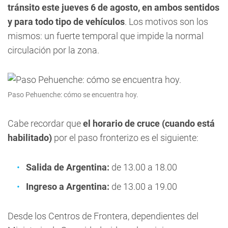
tránsito este jueves 6 de agosto, en ambos sentidos
y para todo tipo de vehículos
. Los motivos son los
mismos: un fuerte temporal que impide la normal
circulación por la zona.
Paso Pehuenche: cómo se encuentra hoy.
Cabe recordar que
el horario de cruce (cuando está
habilitado)
por el paso fronterizo es el siguiente:
Salida de Argentina:
de 13.00 a 18.00
Ingreso a Argentina:
de 13.00 a 19.00
Desde los Centros de Frontera, dependientes del