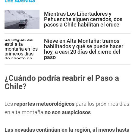
LEE ADEMÁS
Mientras Los Libertadores y
Pehuenche siguen cerrados, dos
pasos a Chile habilitan el cruce
Nieve en Alta Montaña: tramos
habilitados y qué se puede hacer
hoy, a casi 20 días del cierre del
paso
¿Cuándo podría reabrir el Paso a
Chile?
Los
reportes meteorológicos
para los próximos días
en alta montaña
no son auspiciosos
.
Las nevadas continúan en la región, al menos hasta