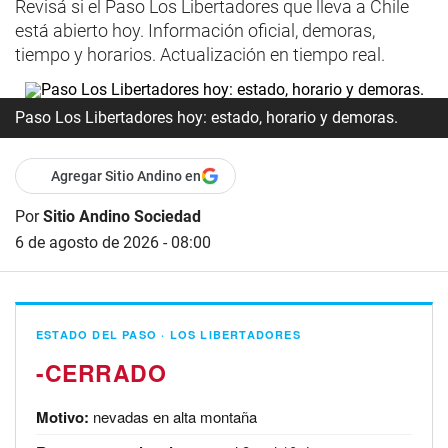
Revisá si el Paso Los Libertadores que lleva a Chile
está abierto hoy. Información oficial, demoras,
tiempo y horarios. Actualización en tiempo real.
Paso Los Libertadores hoy: estado, horario y demoras.
Agregar Sitio Andino en
Por
Sitio Andino Sociedad
6 de agosto de 2026 - 08:00
ESTADO DEL PASO · LOS LIBERTADORES
-
Motivo:
nevadas en alta montaña