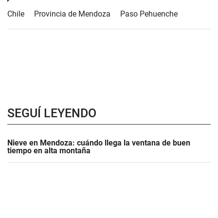
Chile
Provincia de Mendoza
Paso Pehuenche
SEGUÍ LEYENDO
Nieve en Mendoza: cuándo llega la ventana de buen
tiempo en alta montaña