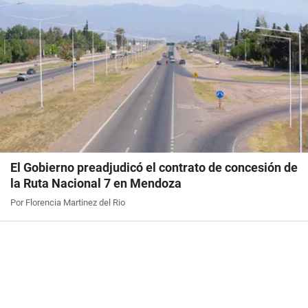
El Gobierno preadjudicó el contrato de concesión de
la Ruta Nacional 7 en Mendoza
Por Florencia Martinez del Rio