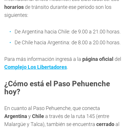
horarios
de tránsito durante ese periodo son los
siguientes:
De Argentina hacia Chile: de 9.00 a 21.00 horas.
De Chile hacia Argentina: de 8.00 a 20.00 horas.
Para más información ingresá a la
página oficial
del
Complejo Los Libertadores
.
¿Cómo está el Paso Pehuenche
hoy?
En cuanto al Paso Pehuenche, que conecta
Argentina
y
Chile
a través de la ruta 145 (entre
Malargüe y Talca), también se encuentra
cerrado
al