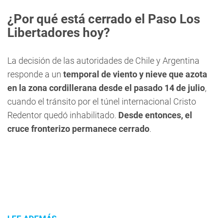
¿Por qué está cerrado el Paso Los
Libertadores hoy?
La decisión de las autoridades de Chile y Argentina
responde a un
temporal de viento y nieve que azota
en la zona cordillerana desde el pasado 14 de julio
,
cuando el tránsito por el túnel internacional Cristo
Redentor quedó inhabilitado.
Desde entonces, el
cruce fronterizo permanece cerrado
.