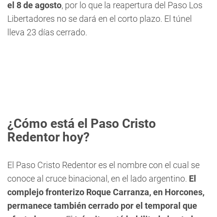
el 8 de agosto
, por lo que la reapertura del Paso Los
Libertadores no se dará en el corto plazo. El túnel
lleva 23 días cerrado.
¿Cómo está el Paso Cristo
Redentor hoy?
El Paso Cristo Redentor es el nombre con el cual se
conoce al cruce binacional, en el lado argentino.
El
complejo fronterizo Roque Carranza, en Horcones,
permanece también cerrado por el temporal que