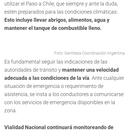
utilizar el Paso a Chile, que siempre y ante la duda,
estén preparados para las condiciones climáticas.
Esto incluye llevar abrigos, alimentos, agua y
mantener el tanque de combustible lleno.
Foto: Gentileza Coordinación Argentina.
Es fundamental seguir las indicaciones de las
autoridades de tránsito y
mantener una velocidad
adecuada a las condiciones de la vía
. Ante cualquier
situación de emergencia o requerimiento de
asistencia, se insta a los conductores a comunicarse
con los servicios de emergencia disponibles en la
zona.
Vialidad Nacional continuará monitoreando de