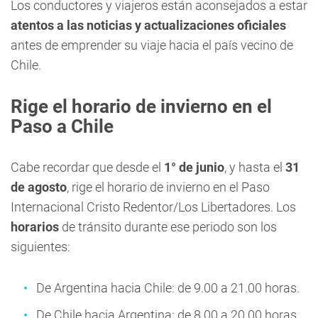
Los conductores y viajeros están aconsejados a estar
atentos a las noticias y actualizaciones oficiales
antes de emprender su viaje hacia el país vecino de
Chile.
Rige el horario de invierno en el
Paso a Chile
Cabe recordar que desde el
1° de junio
, y hasta el
31
de agosto
, rige el horario de invierno en el Paso
Internacional Cristo Redentor/Los Libertadores. Los
horarios
de tránsito durante ese periodo son los
siguientes:
De Argentina hacia Chile: de 9.00 a 21.00 horas.
De Chile hacia Argentina: de 8.00 a 20.00 horas.