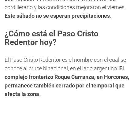
cordillerano y las condiciones mejoraron el viernes.
Este sábado no se esperan precipitaciones
.
¿Cómo está el Paso Cristo
Redentor hoy?
El Paso Cristo Redentor es el nombre con el cual se
conoce al cruce binacional, en el lado argentino.
El
complejo fronterizo Roque Carranza, en Horcones,
permanece también cerrado por el temporal que
afecta la zona
.