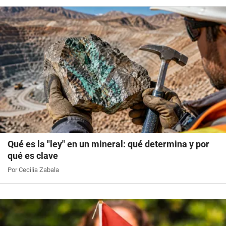
Qué es la "ley" en un mineral: qué determina y por
qué es clave
Por Cecilia Zabala