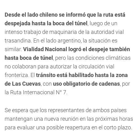
Desde el lado chileno se informó que la ruta está
despejada hasta la boca del túnel
, luego de un
intenso trabajo de maquinaria de la autoridad vial
trasandina. En el lado argentino, la situación es
similar.
Vialidad Nacional logró el despeje también
hasta boca de túnel
, pero las condiciones climáticas
no colaboran para autorizar la circulación vial
fronteriza. El
tránsito está habilitado hasta la zona
de Las Cuevas
, con
uso obligatorio de cadenas
, por
la Ruta Internacional N° 7.
Se espera que los representantes de ambos países
mantengan una nueva reunión en las próximas horas
para evaluar una posible reapertura en el corto plazo.