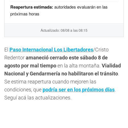
Reapertura estimada:
autoridades evaluarán en las
próximas horas
Actualizado: 08/08 a las 08:15
El
Paso Internacional Los Libertadores
/Cristo
Redentor
amaneció cerrado este sábado 8 de
agosto por mal tiempo
en la alta montaña.
Vialidad
Nacional y Gendarmería no habilitaron el tránsito
.
Se estima reapertura cuando mejoren las
condiciones, que
podría ser en los próximos días
.
Seguí acá las actualizaciones.