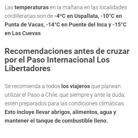
Las
temperaturas
en la mañana en las localidades
cordilleranas son de
-4ºC en Uspallata, -10°C en
Punta de Vacas, -14°C en Puente del Inca y -15°C
en Las Cuevas
.
Recomendaciones antes de cruzar
por el Paso Internacional Los
Libertadores
Se recomienda a todos
los viajeros
que planean
utilizar el Paso a Chile, que siempre y ante la duda,
estén preparados para las condiciones climáticas.
Esto incluye llevar abrigos, alimentos, agua y
mantener el tanque de combustible lleno.