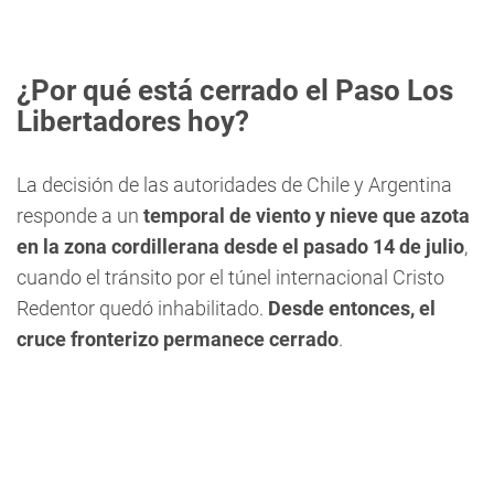
¿Por qué está cerrado el Paso Los
Libertadores hoy?
La decisión de las autoridades de Chile y Argentina
responde a un
temporal de viento y nieve que azota
en la zona cordillerana desde el pasado 14 de julio
,
cuando el tránsito por el túnel internacional Cristo
Redentor quedó inhabilitado.
Desde entonces, el
cruce fronterizo permanece cerrado
.