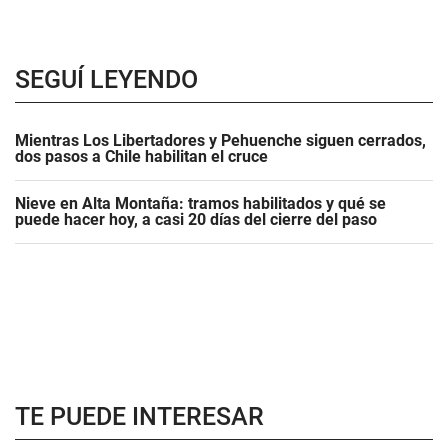
SEGUÍ LEYENDO
Mientras Los Libertadores y Pehuenche siguen cerrados,
dos pasos a Chile habilitan el cruce
Nieve en Alta Montaña: tramos habilitados y qué se
puede hacer hoy, a casi 20 días del cierre del paso
TE PUEDE INTERESAR