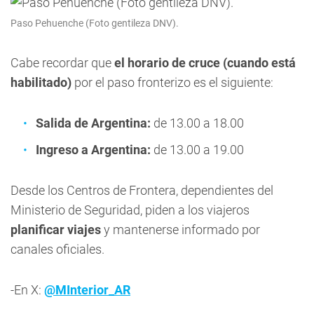
Paso Pehuenche (Foto gentileza DNV).
Cabe recordar que
el horario de cruce (cuando está
habilitado)
por el paso fronterizo es el siguiente:
Salida de Argentina:
de 13.00 a 18.00
Ingreso a Argentina:
de 13.00 a 19.00
Desde los Centros de Frontera, dependientes del
Ministerio de Seguridad, piden a los viajeros
planificar viajes
y mantenerse informado por
canales oficiales.
-En X:
@MInterior_AR