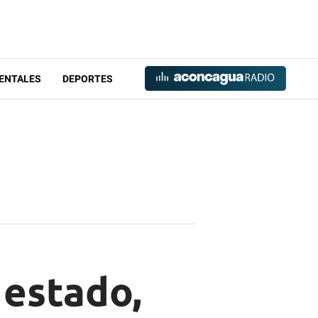
ENTALES
DEPORTES
 estado,