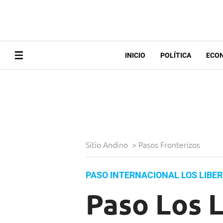
INICIO
POLÍTICA
ECO
Sitio Andino
>
Pasos Fronterizos
PASO INTERNACIONAL LOS LIBE
Paso Los L