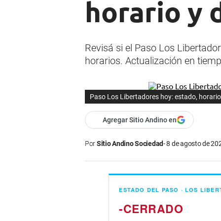
horario y
Revisá si el Paso Los Libertador
horarios. Actualización en tiemp
Paso Los Libertadores hoy: estado, horari
Agregar Sitio Andino en
Por
Sitio Andino Sociedad
8 de agosto de 202
ESTADO DEL PASO · LOS LIBE
-