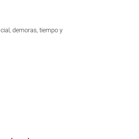
icial, demoras, tiempo y