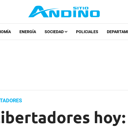
NOMÍA
ENERGÍA
SOCIEDAD
POLICIALES
DEPARTAM
RTADORES
ibertadores hoy: