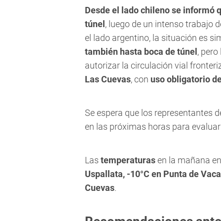
Desde el lado chileno se informó q
túnel
, luego de un intenso trabajo 
el lado argentino, la situación es si
también hasta boca de túnel
, pero
autorizar la circulación vial fronteri
Las Cuevas
, con
uso obligatorio d
Se espera que los representantes
en las próximas horas para evaluar 
Las
temperaturas
en la mañana en 
Uspallata, -10°C en Punta de Vaca
Cuevas
.