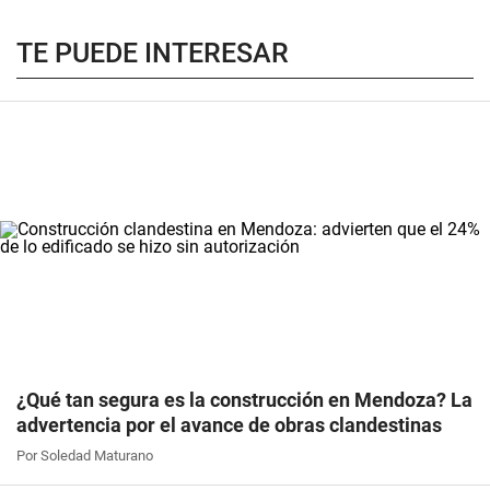
TE PUEDE INTERESAR
¿Qué tan segura es la construcción en Mendoza? La
advertencia por el avance de obras clandestinas
Por Soledad Maturano