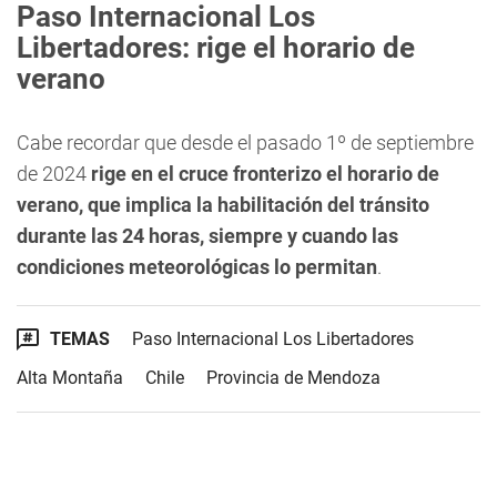
Paso Internacional Los
Libertadores: rige el horario de
verano
Cabe recordar que desde el pasado 1º de septiembre
de 2024
rige en el cruce fronterizo el horario de
verano, que implica la habilitación del tránsito
durante las 24 horas, siempre y cuando las
condiciones meteorológicas lo permitan
.
TEMAS
Paso Internacional Los Libertadores
Alta Montaña
Chile
Provincia de Mendoza