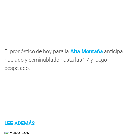
El pronóstico de hoy para la
Alta Montaña
anticipa
nublado y seminublado hasta las 17 y luego
despejado.
LEE ADEMÁS