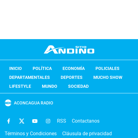
INICIO
POLÍTICA
ECONOMÍA
POLICIALES
DEPARTAMENTALES
DEPORTES
MUCHO SHOW
LIFESTYLE
MUNDO
SOCIEDAD
ACONCAGUA RADIO
RSS
Contactanos
Términos y Condiciones
Cláusula de privacidad