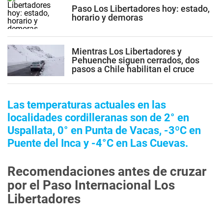
Paso Los Libertadores hoy: estado,
horario y demoras
Mientras Los Libertadores y
Pehuenche siguen cerrados, dos
pasos a Chile habilitan el cruce
Las temperaturas actuales en las
localidades cordilleranas son de 2° en
Uspallata, 0° en Punta de Vacas, -3ºC en
Puente del Inca y -4°C en Las Cuevas.
Recomendaciones antes de cruzar
por el Paso Internacional Los
Libertadores