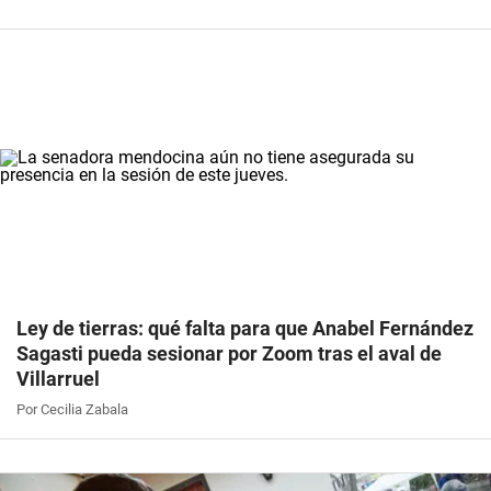
Ley de tierras: qué falta para que Anabel Fernández
Sagasti pueda sesionar por Zoom tras el aval de
Villarruel
Por Cecilia Zabala