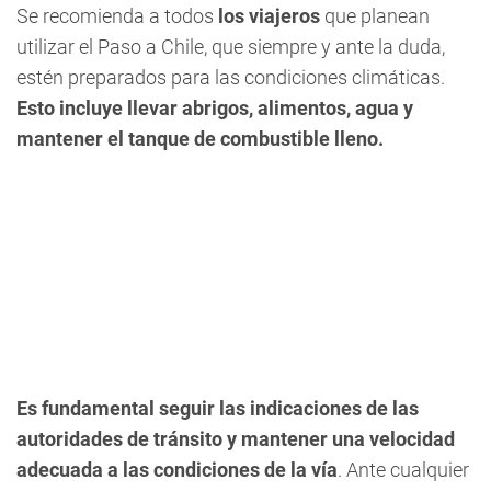
Se recomienda a todos
los viajeros
que planean
utilizar el Paso a Chile, que siempre y ante la duda,
estén preparados para las condiciones climáticas.
Esto incluye llevar abrigos, alimentos, agua y
mantener el tanque de combustible lleno.
Es fundamental seguir las indicaciones de las
autoridades de tránsito y mantener una velocidad
adecuada a las condiciones de la vía
. Ante cualquier