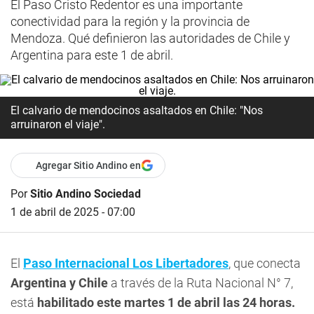
El Paso Cristo Redentor es una importante
conectividad para la región y la provincia de
Mendoza. Qué definieron las autoridades de Chile y
Argentina para este 1 de abril.
El calvario de mendocinos asaltados en Chile: "Nos
arruinaron el viaje".
Agregar Sitio Andino en
Por
Sitio Andino Sociedad
1 de abril de 2025 - 07:00
El
Paso Internacional Los Libertadores
, que conecta
Argentina y Chile
a través de la Ruta Nacional N° 7,
está
habilitado
este martes 1 de abril las 24 horas.