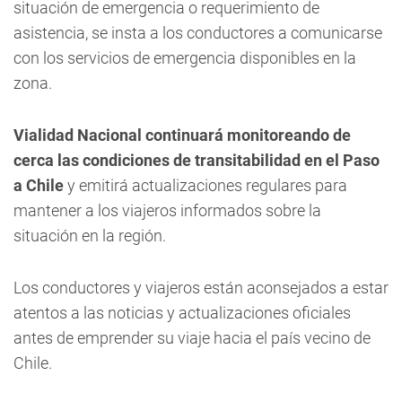
situación de emergencia o requerimiento de
asistencia, se insta a los conductores a comunicarse
con los servicios de emergencia disponibles en la
zona.
Vialidad Nacional continuará monitoreando de
cerca las condiciones de transitabilidad en el Paso
a Chile
y emitirá actualizaciones regulares para
mantener a los viajeros informados sobre la
situación en la región.
Los conductores y viajeros están aconsejados a estar
atentos a las noticias y actualizaciones oficiales
antes de emprender su viaje hacia el país vecino de
Chile.