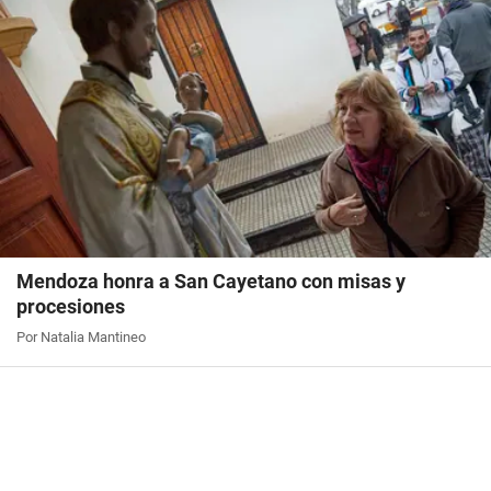
Mendoza honra a San Cayetano con misas y
procesiones
Por Natalia Mantineo