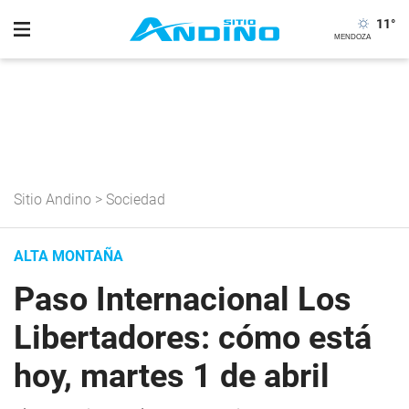
11
°
Sitio Andino
>
Sociedad
ALTA MONTAÑA
Paso Internacional Los
Libertadores: cómo está
hoy, martes 1 de abril