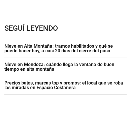
SEGUÍ LEYENDO
Nieve en Alta Montaña: tramos habilitados y qué se
puede hacer hoy, a casi 20 días del cierre del paso
Nieve en Mendoza: cuándo llega la ventana de buen
tiempo en alta montaña
Precios bajos, marcas top y promos: el local que se roba
las miradas en Espacio Costanera