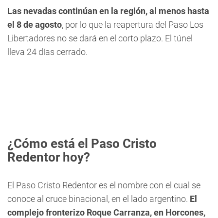
Las nevadas continúan en la región, al menos hasta
el 8 de agosto
, por lo que la reapertura del Paso Los
Libertadores no se dará en el corto plazo. El túnel
lleva 24 días cerrado.
¿Cómo está el Paso Cristo
Redentor hoy?
El Paso Cristo Redentor es el nombre con el cual se
conoce al cruce binacional, en el lado argentino.
El
complejo fronterizo Roque Carranza, en Horcones,