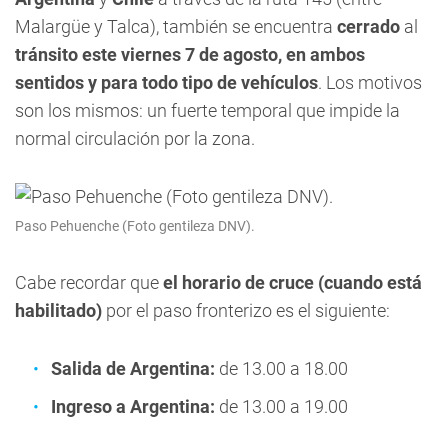
Malargüe y Talca), también se encuentra
cerrado
al
tránsito este viernes 7 de agosto, en ambos
sentidos y para todo tipo de vehículos
. Los motivos
son los mismos: un fuerte temporal que impide la
normal circulación por la zona.
Paso Pehuenche (Foto gentileza DNV).
Cabe recordar que
el horario de cruce (cuando está
habilitado)
por el paso fronterizo es el siguiente:
Salida de Argentina:
de 13.00 a 18.00
Ingreso a Argentina:
de 13.00 a 19.00