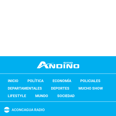
INICIO
POLÍTICA
ECONOMÍA
POLICIALES
DEPARTAMENTALES
DEPORTES
MUCHO SHOW
LIFESTYLE
MUNDO
SOCIEDAD
ACONCAGUA RADIO