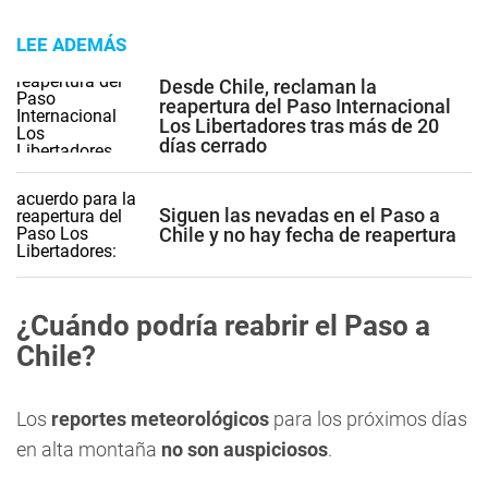
LEE ADEMÁS
Desde Chile, reclaman la
reapertura del Paso Internacional
Los Libertadores tras más de 20
días cerrado
Siguen las nevadas en el Paso a
Chile y no hay fecha de reapertura
¿Cuándo podría reabrir el Paso a
Chile?
Los
reportes meteorológicos
para los próximos días
en alta montaña
no son auspiciosos
.