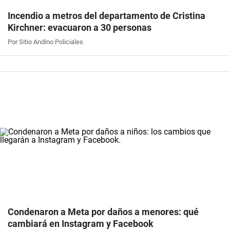
Incendio a metros del departamento de Cristina
Kirchner: evacuaron a 30 personas
Por Sitio Andino Policiales
Condenaron a Meta por daños a menores: qué
cambiará en Instagram y Facebook