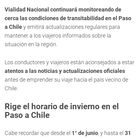
Vialidad Nacional continuará monitoreando de
cerca las condiciones de transitabilidad en el Paso
a Chile
y emitirá actualizaciones regulares para
mantener a los viajeros informados sobre la
situación en la región.
Los conductores y viajeros están aconsejados a estar
atentos a las noticias y actualizaciones oficiales
antes de emprender su viaje hacia el país vecino de
Chile.
Rige el horario de invierno en el
Paso a Chile
Cabe recordar que desde el
1° de junio
, y hasta el
31