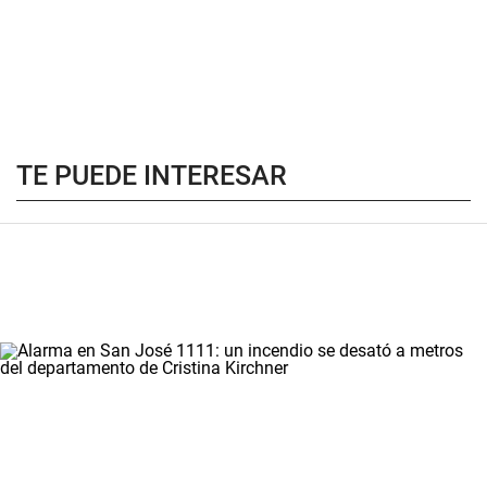
TE PUEDE INTERESAR