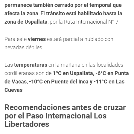
permanece también cerrado por el temporal que
afecta la zona
. El
tránsito está habilitado hasta la
zona de Uspallata
, por la Ruta Internacional N° 7.
Para este
viernes
estará parcial a nublado con
nevadas débiles.
Las
temperaturas
en la mañana en las localidades
cordilleranas son de
1ºC en Uspallata, -6°C en Punta
de Vacas, -10°C en Puente del Inca y -11°C en Las
Cuevas
.
Recomendaciones antes de cruzar
por el Paso Internacional Los
Libertadores