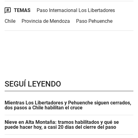
TEMAS
Paso Internacional Los Libertadores
Chile
Provincia de Mendoza
Paso Pehuenche
SEGUÍ LEYENDO
Mientras Los Libertadores y Pehuenche siguen cerrados,
dos pasos a Chile habilitan el cruce
Nieve en Alta Montaña: tramos habilitados y qué se
puede hacer hoy, a casi 20 días del cierre del paso