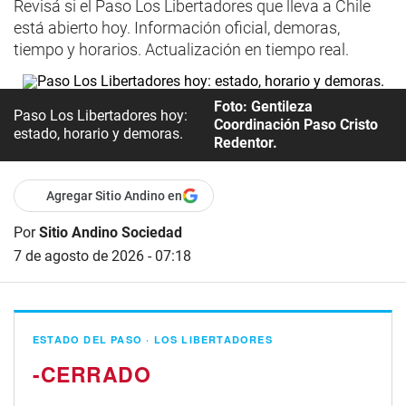
Revisá si el Paso Los Libertadores que lleva a Chile
está abierto hoy. Información oficial, demoras,
tiempo y horarios. Actualización en tiempo real.
Foto: Gentileza
Paso Los Libertadores hoy:
Coordinación Paso Cristo
estado, horario y demoras.
Redentor.
Agregar Sitio Andino en
Por
Sitio Andino Sociedad
7 de agosto de 2026 - 07:18
ESTADO DEL PASO · LOS LIBERTADORES
-