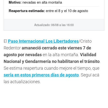
Motivo:
nevadas en alta montaña
Reapertura estimada:
entre el 8 y el 10 de agosto
Actualizado: 06/08 a las 16:00
El
Paso Internacional Los Libertadores
/Cristo
Redentor
amaneció cerrado este viernes 7 de
agosto por nevadas
en la alta montaña.
Vialidad
Nacional y Gendarmería no habilitaron el tránsito
.
Se estima reapertura cuando mejore el tiempo, que
sería en estos primeros días de agosto
. Seguí acá
las actualizaciones.