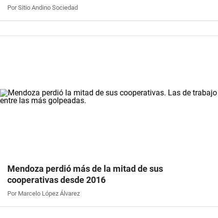
Por Sitio Andino Sociedad
Mendoza perdió más de la mitad de sus
cooperativas desde 2016
Por Marcelo López Álvarez