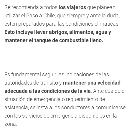
Se recomienda a todos
los viajeros
que planean
utilizar el Paso a Chile, que siempre y ante la duda,
estén preparados para las condiciones climáticas.
Esto incluye llevar abrigos, alimentos, agua y
mantener el tanque de combustible lleno.
Es fundamental seguir las indicaciones de las
autoridades de tránsito y
mantener una velocidad
adecuada a las condiciones de la vía
. Ante cualquier
situación de emergencia o requerimiento de
asistencia, se insta a los conductores a comunicarse
con los servicios de emergencia disponibles en la
zona.