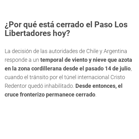
¿Por qué está cerrado el Paso Los
Libertadores hoy?
La decisión de las autoridades de Chile y Argentina
responde a un
temporal de viento y nieve que azota
en la zona cordillerana desde el pasado 14 de julio
,
cuando el tránsito por el túnel internacional Cristo
Redentor quedó inhabilitado.
Desde entonces, el
cruce fronterizo permanece cerrado
.