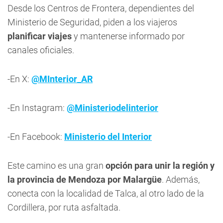
Desde los Centros de Frontera, dependientes del
Ministerio de Seguridad, piden a los viajeros
planificar viajes
y mantenerse informado por
canales oficiales.
-En X:
@MInterior_AR
-En Instagram:
@Ministeriodelinterior
-En Facebook:
Ministerio del Interior
Este camino es una gran
opción para unir la región y
la provincia de Mendoza por Malargüe
. Además,
conecta con la localidad de Talca, al otro lado de la
Cordillera, por ruta asfaltada.