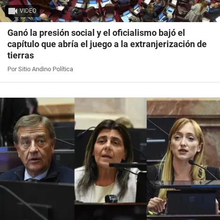
VIDEO
Ganó la presión social y el oficialismo bajó el
capítulo que abría el juego a la extranjerización de
tierras
Por Sitio Andino Política