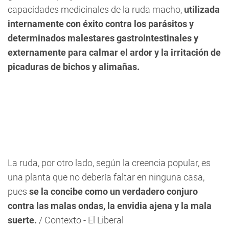
capacidades medicinales de la ruda macho,
utilizada
internamente con éxito contra los parásitos y
determinados malestares gastrointestinales y
externamente para calmar el ardor y la irritación de
picaduras de bichos y alimañas.
La ruda, por otro lado, según la creencia popular, es
una planta que no debería faltar en ninguna casa,
pues
se la concibe como un verdadero conjuro
contra las malas ondas, la envidia ajena y la mala
suerte.
/ Contexto - El Liberal