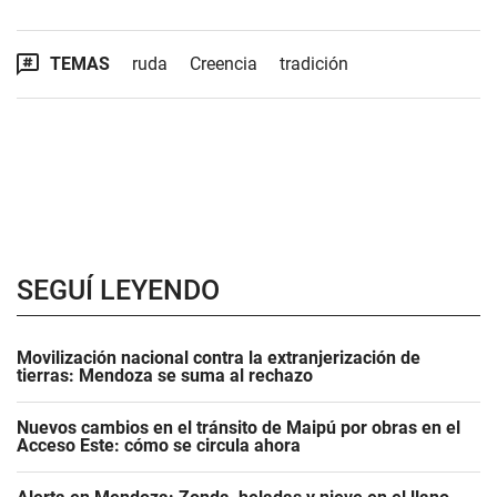
TEMAS
ruda
Creencia
tradición
SEGUÍ LEYENDO
Movilización nacional contra la extranjerización de
tierras: Mendoza se suma al rechazo
Nuevos cambios en el tránsito de Maipú por obras en el
Acceso Este: cómo se circula ahora