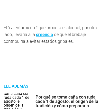
El "calentamiento" que procura el alcohol, por otro
lado, llevaría a la
creencia
de que el brebaje
contribuiría a evitar estados gripales.
LEE ADEMÁS
Por qué se toma caña con ruda
cada 1 de agosto: el origen de la
tradición y cómo prepararla