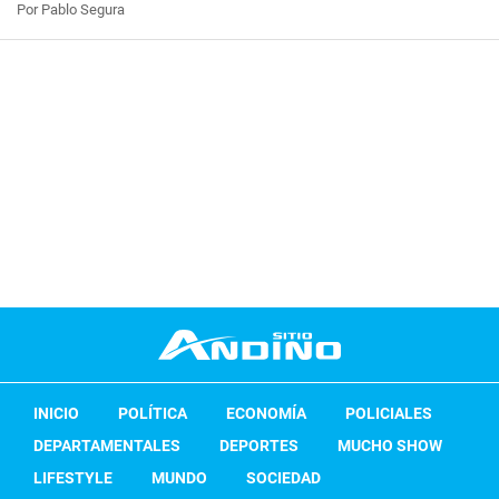
Por Pablo Segura
INICIO
POLÍTICA
ECONOMÍA
POLICIALES
DEPARTAMENTALES
DEPORTES
MUCHO SHOW
LIFESTYLE
MUNDO
SOCIEDAD