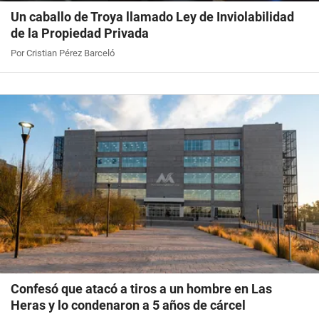
Un caballo de Troya llamado Ley de Inviolabilidad
de la Propiedad Privada
Por Cristian Pérez Barceló
Confesó que atacó a tiros a un hombre en Las
Heras y lo condenaron a 5 años de cárcel