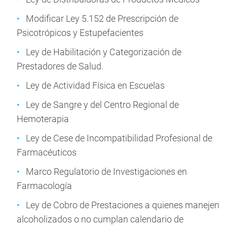
Modificar Ley 5.152 de Prescripción de
Psicotrópicos y Estupefacientes
Ley de Habilitación y Categorización de
Prestadores de Salud.
Ley de Actividad Física en Escuelas
Ley de Sangre y del Centro Regional de
Hemoterapia
Ley de Cese de Incompatibilidad Profesional de
Farmacéuticos
Marco Regulatorio de Investigaciones en
Farmacología
Ley de Cobro de Prestaciones a quienes manejen
alcoholizados o no cumplan calendario de