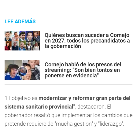
LEE ADEMÁS
Quiénes buscan suceder a Cornejo
en 2027: todos los precandidatos a
la gobernación
Cornejo habló de los presos del
streaming: "Son bien tontos en
ponerse en evidencia"
"El objetivo es
modernizar y reformar gran parte del
sistema sanitario provincial"
, destacaron. El
gobernador resaltó que implementar los cambios que
pretende requiere de "mucha gestión" y "liderazgo".