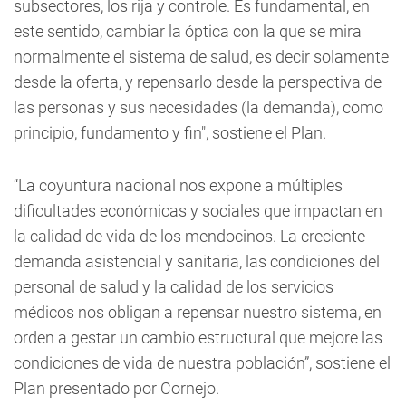
subsectores, los rija y controle. Es fundamental, en
este sentido, cambiar la óptica con la que se mira
normalmente el sistema de salud, es decir solamente
desde la oferta, y repensarlo desde la perspectiva de
las personas y sus necesidades (la demanda), como
principio, fundamento y fin", sostiene el Plan.
“La coyuntura nacional nos expone a múltiples
dificultades económicas y sociales que impactan en
la calidad de vida de los mendocinos. La creciente
demanda asistencial y sanitaria, las condiciones del
personal de salud y la calidad de los servicios
médicos nos obligan a repensar nuestro sistema, en
orden a gestar un cambio estructural que mejore las
condiciones de vida de nuestra población”, sostiene el
Plan presentado por Cornejo.