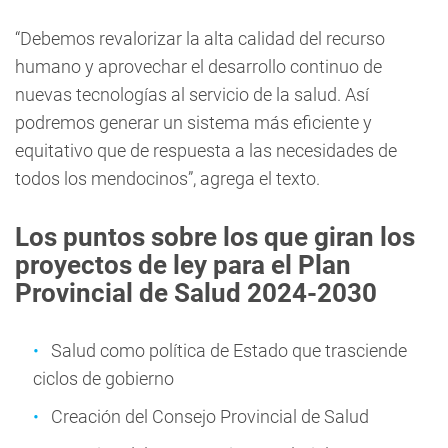
“Debemos revalorizar la alta calidad del recurso
humano y aprovechar el desarrollo continuo de
nuevas tecnologías al servicio de la salud. Así
podremos generar un sistema más eficiente y
equitativo que de respuesta a las necesidades de
todos los mendocinos”, agrega el texto.
Los puntos sobre los que giran los
proyectos de ley para el Plan
Provincial de Salud 2024-2030
Salud como política de Estado que trasciende
ciclos de gobierno
Creación del Consejo Provincial de Salud