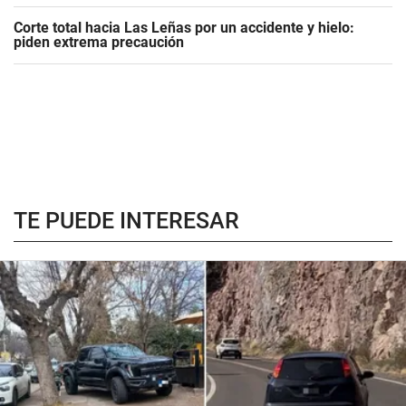
Corte total hacia Las Leñas por un accidente y hielo:
piden extrema precaución
TE PUEDE INTERESAR