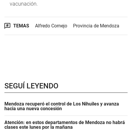
vacunación.
TEMAS
Alfredo Cornejo
Provincia de Mendoza
SEGUÍ LEYENDO
Mendoza recuperó el control de Los Nihuiles y avanza
hacia una nueva concesión
Atención: en estos departamentos de Mendoza no habrá
clases este lunes por la mañana