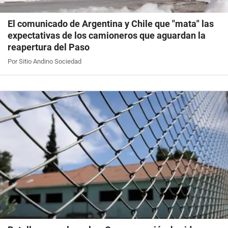
El comunicado de Argentina y Chile que "mata" las
expectativas de los camioneros que aguardan la
reapertura del Paso
Por Sitio Andino Sociedad