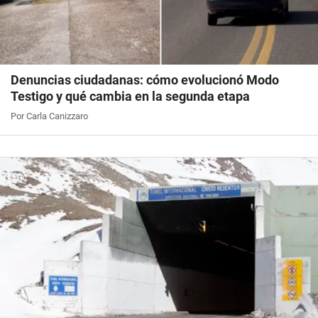
Denuncias ciudadanas: cómo evolucionó Modo
Testigo y qué cambia en la segunda etapa
Por Carla Canizzaro