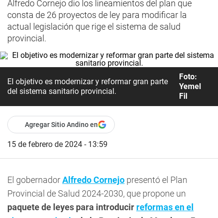
Alfredo Cornejo dio los lineamientos del plan que
consta de 26 proyectos de ley para modificar la
actual legislación que rige el sistema de salud
provincial.
Foto:
El objetivo es modernizar y reformar gran parte
Yemel
del sistema sanitario provincial.
Fil
Agregar Sitio Andino en
15 de febrero de 2024 - 13:59
El gobernador
Alfredo Cornejo
presentó el Plan
Provincial de Salud 2024-2030, que propone un
paquete de leyes para introducir
reformas en el