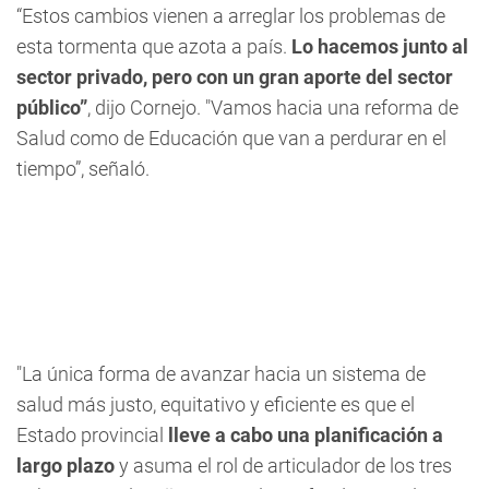
“Estos cambios vienen a arreglar los problemas de
esta tormenta que azota a país.
Lo hacemos junto al
sector privado, pero con un gran aporte del sector
público”
, dijo Cornejo. "Vamos hacia una reforma de
Salud como de Educación que van a perdurar en el
tiempo”, señaló.
"La única forma de avanzar hacia un sistema de
salud más justo, equitativo y eficiente es que el
Estado provincial
lleve a cabo una planificación a
largo plazo
y asuma el rol de articulador de los tres