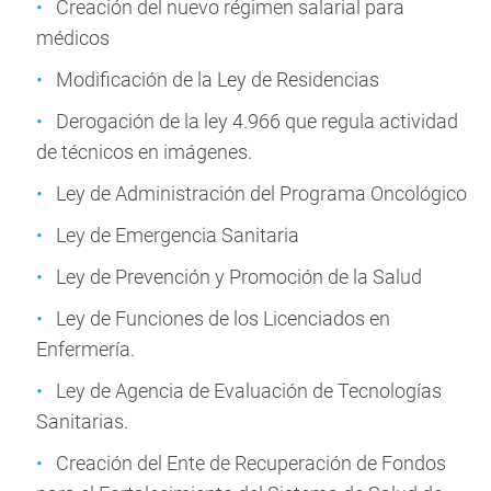
Creación del nuevo régimen salarial para
médicos
Modificación de la Ley de Residencias
Derogación de la ley 4.966 que regula actividad
de técnicos en imágenes.
Ley de Administración del Programa Oncológico
Ley de Emergencia Sanitaria
Ley de Prevención y Promoción de la Salud
Ley de Funciones de los Licenciados en
Enfermería.
Ley de Agencia de Evaluación de Tecnologías
Sanitarias.
Creación del Ente de Recuperación de Fondos