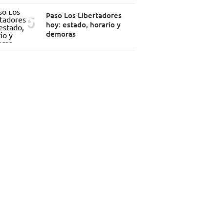
Paso Los Libertadores
hoy: estado, horario y
demoras