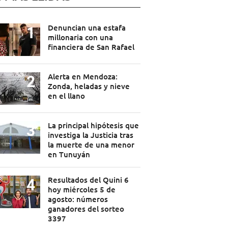
Denuncian una estafa
millonaria con una
financiera de San Rafael
Alerta en Mendoza:
Zonda, heladas y nieve
en el llano
La principal hipótesis que
investiga la Justicia tras
la muerte de una menor
en Tunuyán
Resultados del Quini 6
hoy miércoles 5 de
agosto: números
ganadores del sorteo
3397