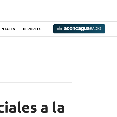
ENTALES
DEPORTES
iales a la