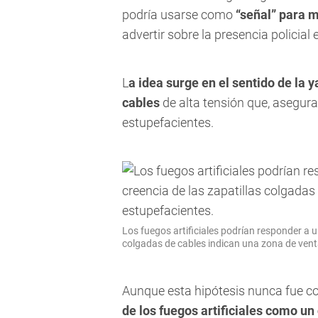
podría usarse como
“señal” para 
advertir sobre la presencia policial 
L
a idea surge en el sentido de la 
cables
de alta tensión que, asegura
estupefacientes.
Los fuegos artificiales podrían responder a u
colgadas de cables indican una zona de vent
Aunque esta hipótesis nunca fue co
de los fuegos artificiales como un