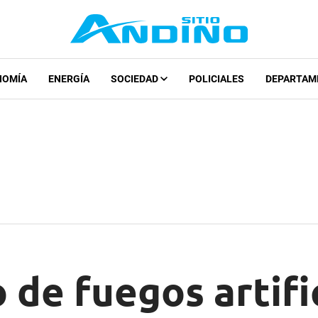
NOMÍA
ENERGÍA
SOCIEDAD
POLICIALES
DEPARTAM
 de fuegos artific