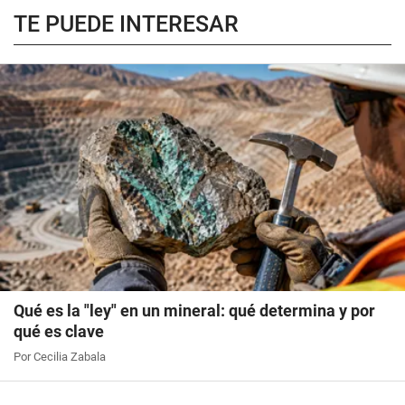
TE PUEDE INTERESAR
Qué es la "ley" en un mineral: qué determina y por
qué es clave
Por Cecilia Zabala