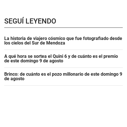
SEGUÍ LEYENDO
La historia de viajero cósmico que fue fotografiado desde
los cielos del Sur de Mendoza
A qué hora se sortea el Quini 6 y de cuánto es el premio
de este domingo 9 de agosto
Brinco: de cuánto es el pozo millonario de este domingo 9
de agosto