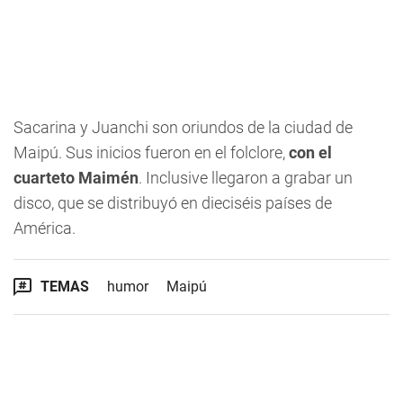
Sacarina y Juanchi son oriundos de la ciudad de
Maipú. Sus inicios fueron en el folclore,
con el
cuarteto Maimén
. Inclusive llegaron a grabar un
disco, que se distribuyó en dieciséis países de
América.
TEMAS
humor
Maipú