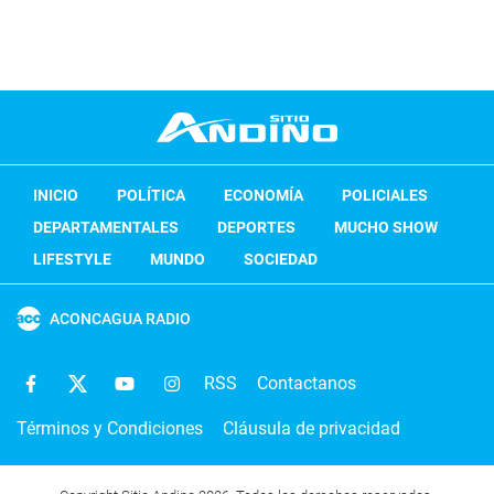
INICIO
POLÍTICA
ECONOMÍA
POLICIALES
DEPARTAMENTALES
DEPORTES
MUCHO SHOW
LIFESTYLE
MUNDO
SOCIEDAD
ACONCAGUA RADIO
RSS
Contactanos
Términos y Condiciones
Cláusula de privacidad