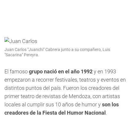
Juan Carlos "Juanchi" Cabrera junto a su compañero, Luis
"Sacarina" Pereyra.
El famoso
grupo nació en el año 1992
y en 1993
empezaron a recorrer festivales, teatros y eventos en
distintos puntos del país. Fueron los creadores del
primer teatro de revistas de Mendoza, con artistas
locales al cumplir sus 10 años de humor y
son los
creadores de la Fiesta del Humor Nacional
.