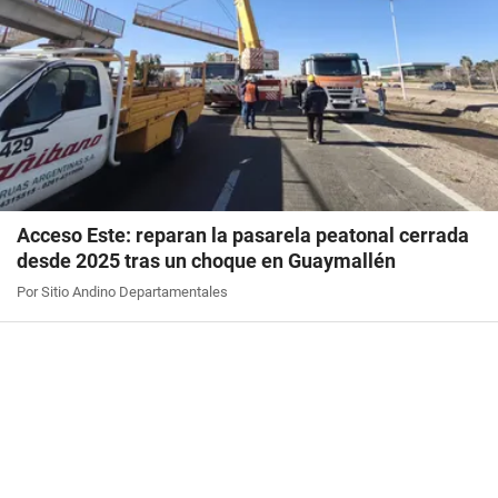
Acceso Este: reparan la pasarela peatonal cerrada
desde 2025 tras un choque en Guaymallén
Por Sitio Andino Departamentales