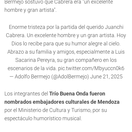
Bermejo sostuvo que Cabrera era "un excelente
hombre y gran artista".
Enorme tristeza por la partida del querido Juanchi
Cabrera. Un excelente hombre y un gran artista. Hoy
Dios lo recibe para que su humor alegre al cielo.
Abrazo a su familia y amigos, especialmente a Luis
Sacarina Pereyra, su gran compañero en los
escenarios de la vida.
pic.twitter.com/Mbyuccn0k6
— Adolfo Bermejo (@AdolBermejo)
June 21, 2025
Los integrantes del
Trío Buena Onda fueron
nombrados embajadores culturales de Mendoza
por el Ministerio de Cultura y Turismo, por su
espectáculo humorístico musical.