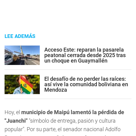
LEE ADEMÁS
Acceso Este: reparan la pasarela
peatonal cerrada desde 2025 tras
un choque en Guaymallén
El desafío de no perder las raíces:
así vive la comunidad boliviana en
Mendoza
Hoy, el
municipio de Maipú lamentó la pérdida de
"Juanchi"
"símbolo de entrega, pasión y cultura
popular". Por su parte, el senador nacional Adolfo