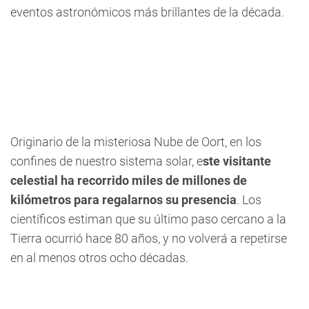
eventos astronómicos más brillantes de la década.
Originario de la misteriosa Nube de Oort, en los
confines de nuestro sistema solar, e
ste visitante
celestial ha recorrido miles de millones de
kilómetros para regalarnos su presencia
. Los
científicos estiman que su último paso cercano a la
Tierra ocurrió hace 80 años, y no volverá a repetirse
en al menos otros ocho décadas.