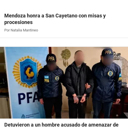
Mendoza honra a San Cayetano con misas y
procesiones
Por Natalia Mantineo
Detuvieron a un hombre acusado de amenazar de