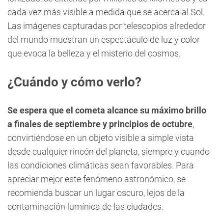
cada vez más visible a medida que se acerca al Sol.
Las imágenes capturadas por telescopios alrededor
del mundo muestran un espectáculo de luz y color
que evoca la belleza y el misterio del cosmos.
¿Cuándo y cómo verlo?
Se espera que el cometa alcance su máximo brillo
a finales de septiembre y principios de octubre
,
convirtiéndose en un objeto visible a simple vista
desde cualquier rincón del planeta, siempre y cuando
las condiciones climáticas sean favorables. Para
apreciar mejor este fenómeno astronómico, se
recomienda buscar un lugar oscuro, lejos de la
contaminación lumínica de las ciudades.