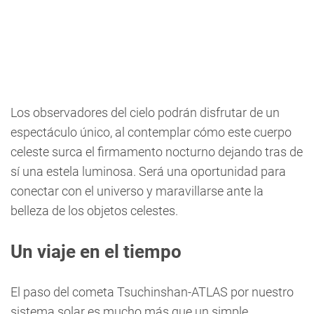
Los observadores del cielo podrán disfrutar de un
espectáculo único, al contemplar cómo este cuerpo
celeste surca el firmamento nocturno dejando tras de
sí una estela luminosa. Será una oportunidad para
conectar con el universo y maravillarse ante la
belleza de los objetos celestes.
Un viaje en el tiempo
El paso del cometa Tsuchinshan-ATLAS por nuestro
sistema solar es mucho más que un simple