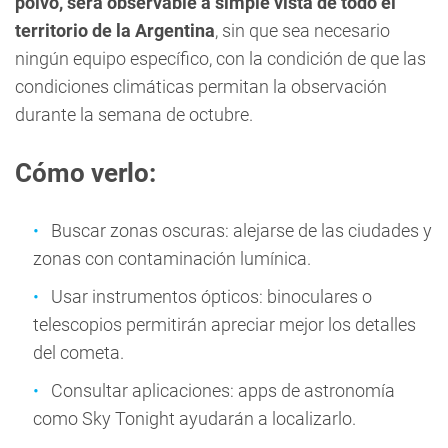
polvo, será observable a simple vista de todo el
territorio de la Argentina
, sin que sea necesario
ningún equipo específico, con la condición de que las
condiciones climáticas permitan la observación
durante la semana de octubre.
Cómo verlo:
Buscar zonas oscuras: alejarse de las ciudades y
zonas con contaminación lumínica.
Usar instrumentos ópticos: binoculares o
telescopios permitirán apreciar mejor los detalles
del cometa.
Consultar aplicaciones: apps de astronomía
como Sky Tonight ayudarán a localizarlo.