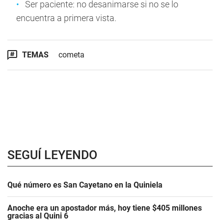
Ser paciente: no desanimarse si no se lo
encuentra a primera vista.
TEMAS
cometa
SEGUÍ LEYENDO
Qué número es San Cayetano en la Quiniela
Anoche era un apostador más, hoy tiene $405 millones
gracias al Quini 6