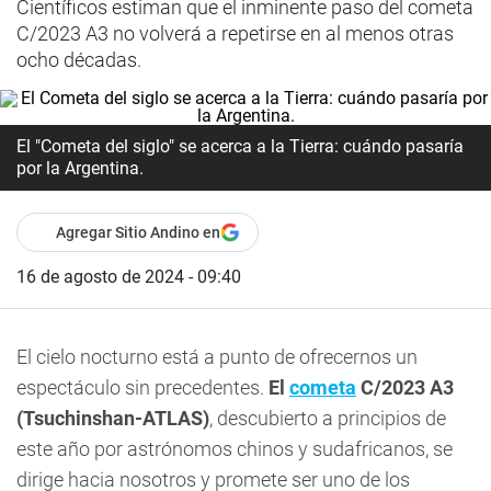
Científicos estiman que el inminente paso del cometa
C/2023 A3 no volverá a repetirse en al menos otras
ocho décadas.
El "Cometa del siglo" se acerca a la Tierra: cuándo pasaría
por la Argentina.
Agregar Sitio Andino en
16 de agosto de 2024 - 09:40
El cielo nocturno está a punto de ofrecernos un
espectáculo sin precedentes.
El
cometa
C/2023 A3
(Tsuchinshan-ATLAS)
, descubierto a principios de
este año por astrónomos chinos y sudafricanos, se
dirige hacia nosotros y promete ser uno de los