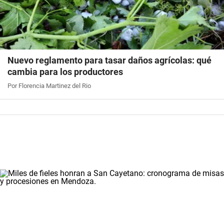
Nuevo reglamento para tasar daños agrícolas: qué
cambia para los productores
Por Florencia Martinez del Rio