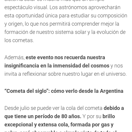
espectáculo visual. Los astrónomos aprovecharán
esta oportunidad única para estudiar su composición
y origen, lo que nos permitirá comprender mejor la
formación de nuestro sistema solar y la evolución de
los cometas.
Además,
este evento nos recuerda nuestra
insignificancia en la inmensidad del cosmos
y nos
invita a reflexionar sobre nuestro lugar en el universo.
“Cometa del siglo”: cómo verlo desde la Argentina
Desde julio se puede ver la cola del cometa
debido a
que tiene un período de 80 años.
Y por su
brillo
excepcional y extensa cola, formada por gas y