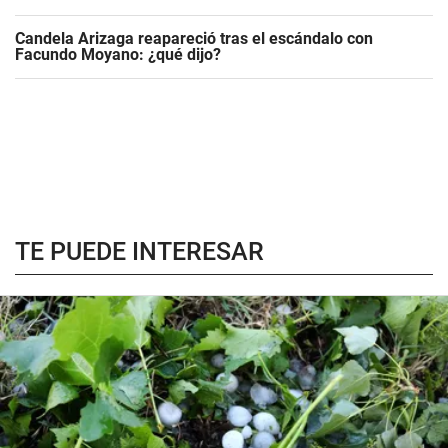
Candela Arizaga reapareció tras el escándalo con
Facundo Moyano: ¿qué dijo?
TE PUEDE INTERESAR