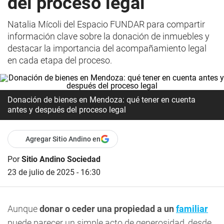
del proceso legal
Natalia Mícoli del Espacio FUNDAR para compartir
información clave sobre la donación de inmuebles y
destacar la importancia del acompañamiento legal
en cada etapa del proceso.
Donación de bienes en Mendoza: qué tener en cuenta
antes y después del proceso legal
Agregar Sitio Andino en
Por
Sitio Andino Sociedad
23 de julio de 2025 - 16:30
Aunque
donar o ceder una propiedad a un
familiar
puede parecer un simple acto de generosidad, desde