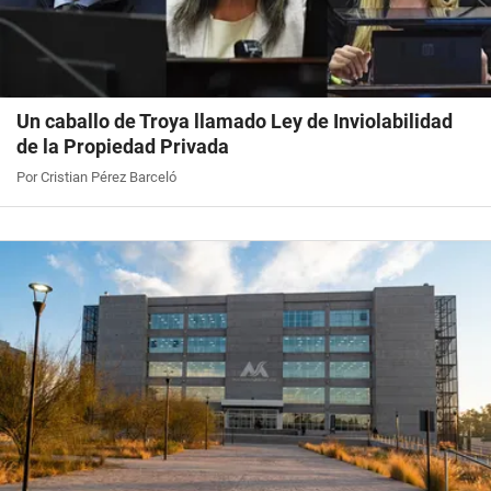
Un caballo de Troya llamado Ley de Inviolabilidad
de la Propiedad Privada
Por Cristian Pérez Barceló