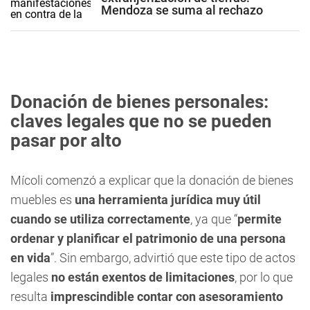
Mendoza se suma al rechazo
Donación de bienes personales:
claves legales que no se pueden
pasar por alto
Mícoli comenzó a explicar que la donación de bienes
muebles es
una herramienta jurídica muy útil
cuando se utiliza correctamente
, ya que “
permite
ordenar y planificar el patrimonio de una persona
en vida
”. Sin embargo, advirtió que este tipo de actos
legales
no están exentos de limitaciones
, por lo que
resulta
imprescindible contar con asesoramiento