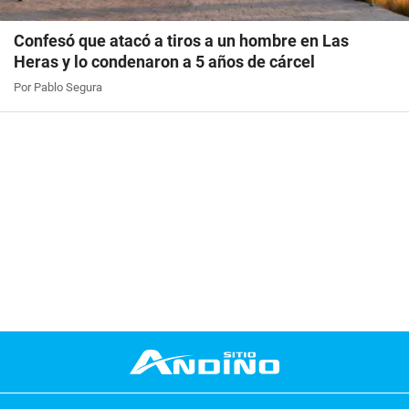
Confesó que atacó a tiros a un hombre en Las
Heras y lo condenaron a 5 años de cárcel
Por Pablo Segura