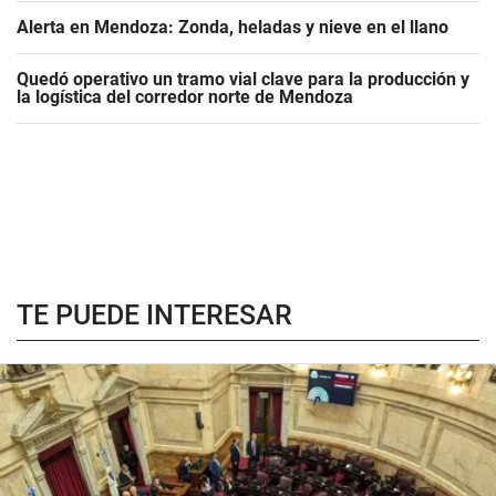
Alerta en Mendoza: Zonda, heladas y nieve en el llano
Quedó operativo un tramo vial clave para la producción y
la logística del corredor norte de Mendoza
TE PUEDE INTERESAR