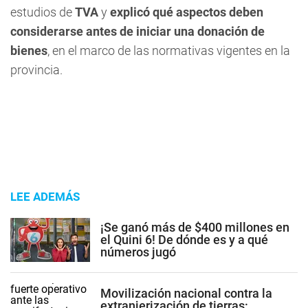
estudios de
TVA
y
explicó qué aspectos deben
considerarse antes de iniciar una donación de
bienes
, en el marco de las normativas vigentes en la
provincia.
LEE ADEMÁS
¡Se ganó más de $400 millones en
el Quini 6! De dónde es y a qué
números jugó
Movilización nacional contra la
extranjerización de tierras: