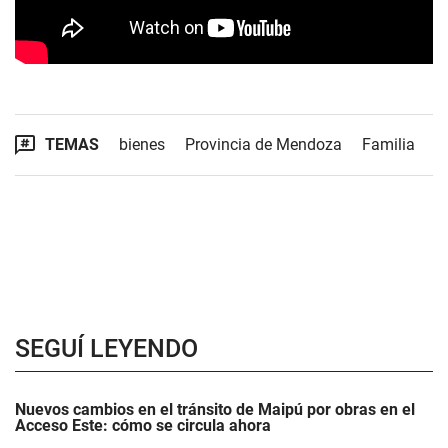
TEMAS
bienes
Provincia de Mendoza
Familia
SEGUÍ LEYENDO
Nuevos cambios en el tránsito de Maipú por obras en el
Acceso Este: cómo se circula ahora