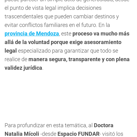
el punto de vista legal implica decisiones
trascendentales que pueden cambiar destinos y
evitar conflictos familiares en el futuro. En la
provincia de Mendoza
, este
proceso va mucho más
allá de la voluntad porque exige asesoramiento
legal
especializado para garantizar que todo se
realice de
manera segura, transparente y con plena
validez jurídica
.
Para profundizar en esta temática, al
Doctora
Natalia Mícoli
-desde
Espacio FUNDAR
- visitó los