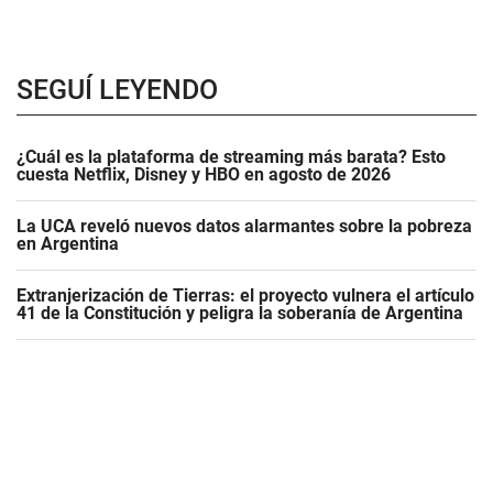
SEGUÍ LEYENDO
¿Cuál es la plataforma de streaming más barata? Esto
cuesta Netflix, Disney y HBO en agosto de 2026
La UCA reveló nuevos datos alarmantes sobre la pobreza
en Argentina
Extranjerización de Tierras: el proyecto vulnera el artículo
41 de la Constitución y peligra la soberanía de Argentina