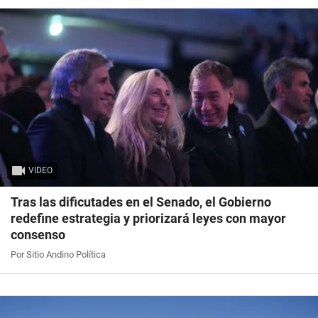
VIDEO
Tras las dificutades en el Senado, el Gobierno
redefine estrategia y priorizará leyes con mayor
consenso
Por Sitio Andino Política