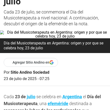
julio
Cada 23 de julio, se conmemora el Día del
Musicoterapeuta a nivel nacional. A continuación,
descubrí el origen de la efeméride en la nota.
Día del Musicoterapeuta en Argentina: origen y por que se
celebra hoy, 23 de julio
Agregar Sitio Andino en
Por
Sitio Andino Sociedad
23 de julio de 2025 - 07:25
Cada
23 de
julio
se celebra en
Argentina
el
Día del
Musicoterapeuta
, una
efeméride
destinada a