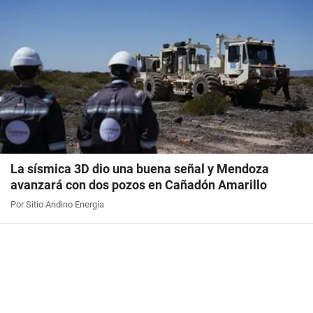
La sísmica 3D dio una buena señal y Mendoza
avanzará con dos pozos en Cañadón Amarillo
Por Sitio Andino Energía