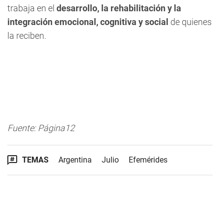
trabaja en el
desarrollo, la rehabilitación y la
integración emocional, cognitiva y social
de quienes
la reciben.
Fuente: Página12
TEMAS
Argentina
Julio
Efemérides