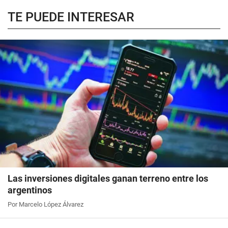
TE PUEDE INTERESAR
Las inversiones digitales ganan terreno entre los
argentinos
Por Marcelo López Álvarez