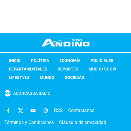
INICIO
POLÍTICA
ECONOMÍA
POLICIALES
DEPARTAMENTALES
DEPORTES
MUCHO SHOW
LIFESTYLE
MUNDO
SOCIEDAD
ACONCAGUA RADIO
RSS
Contactanos
Términos y Condiciones
Cláusula de privacidad