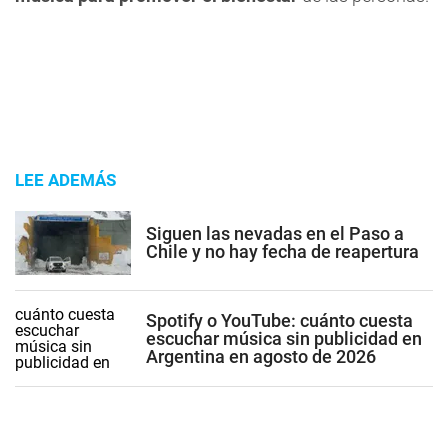
LEE ADEMÁS
Siguen las nevadas en el Paso a
Chile y no hay fecha de reapertura
Spotify o YouTube: cuánto cuesta
escuchar música sin publicidad en
Argentina en agosto de 2026