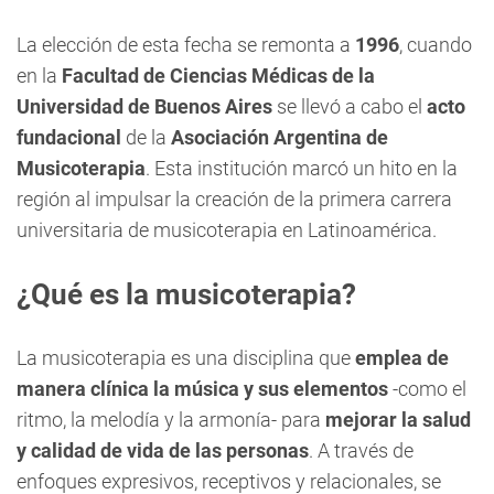
La elección de esta fecha se remonta a
1996
, cuando
en la
Facultad de Ciencias Médicas de la
Universidad de Buenos Aires
se llevó a cabo el
acto
fundacional
de la
Asociación Argentina de
Musicoterapia
. Esta institución marcó un hito en la
región al impulsar la creación de la primera carrera
universitaria de musicoterapia en Latinoamérica.
¿Qué es la musicoterapia?
La musicoterapia es una disciplina que
emplea de
manera clínica la música y sus elementos
-como el
ritmo, la melodía y la armonía- para
mejorar la salud
y calidad de vida de las personas
. A través de
enfoques expresivos, receptivos y relacionales, se