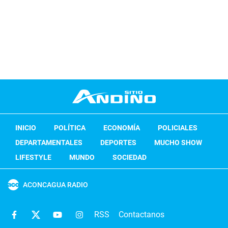
INICIO
POLÍTICA
ECONOMÍA
POLICIALES
DEPARTAMENTALES
DEPORTES
MUCHO SHOW
LIFESTYLE
MUNDO
SOCIEDAD
ACONCAGUA RADIO
RSS
Contactanos