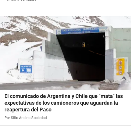
El comunicado de Argentina y Chile que "mata" las
expectativas de los camioneros que aguardan la
reapertura del Paso
Por Sitio Andino Sociedad