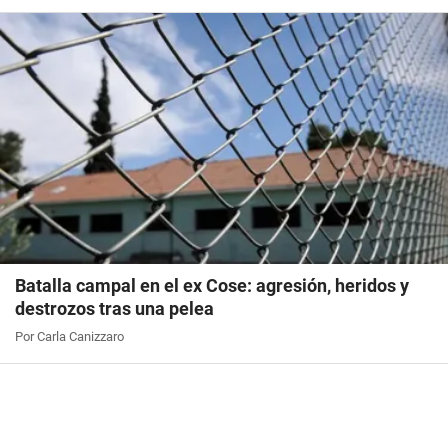
Batalla campal en el ex Cose: agresión, heridos y
destrozos tras una pelea
Por Carla Canizzaro