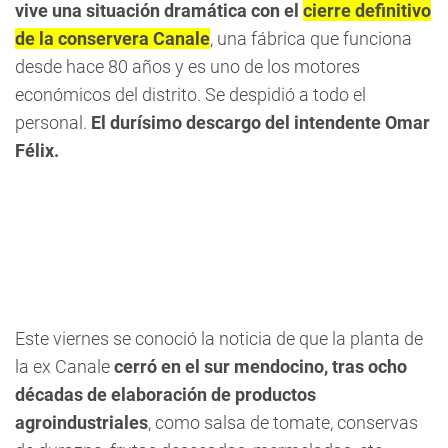
vive una situación dramática con el
cierre definitivo
de la conservera Canale
, una fábrica que funciona
desde hace 80 años y es uno de los motores
económicos del distrito. Se despidió a todo el
personal.
El durísimo descargo del intendente Omar
Félix.
Este viernes se conoció la noticia de que la planta de
la ex Canale
cerró en el sur mendocino, tras ocho
décadas de elaboración de productos
agroindustriales
, como salsa de tomate, conservas