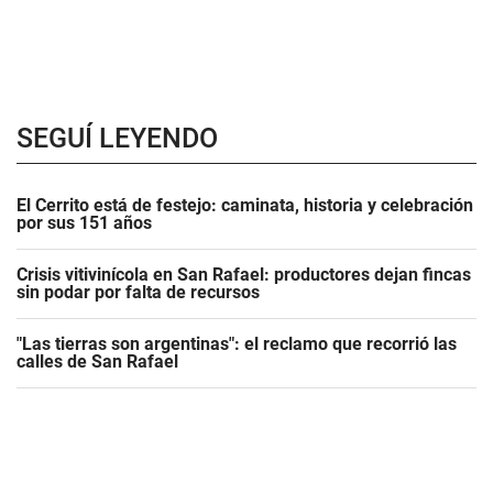
SEGUÍ LEYENDO
El Cerrito está de festejo: caminata, historia y celebración
por sus 151 años
Crisis vitivinícola en San Rafael: productores dejan fincas
sin podar por falta de recursos
"Las tierras son argentinas": el reclamo que recorrió las
calles de San Rafael