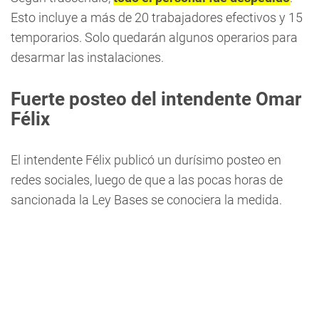
Esto incluye a más de 20 trabajadores efectivos y 15
temporarios. Solo quedarán algunos operarios para
desarmar las instalaciones.
Fuerte posteo del intendente Omar
Félix
El intendente Félix publicó un durísimo posteo en
redes sociales, luego de que a las pocas horas de
sancionada la Ley Bases se conociera la medida.