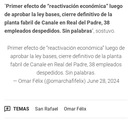
"
Primer efecto de “reactivación económica” luego
de aprobar la ley bases, cierre definitivo de la
planta fabril de Canale en Real del Padre, 38
empleados despedidos. Sin palabras
", sostuvo.
Primer efecto de “reactivación económica” luego de
aprobar la ley bases, cierre definitivo de la planta
fabril de Canale en Real del Padre, 38 empleados
despedidos. Sin palabras.
— Omar Félix (@omarchafifelix)
June 28, 2024
TEMAS
San Rafael
Omar Félix