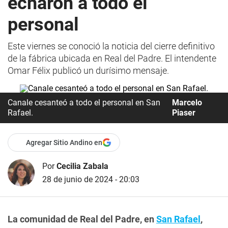
echaron a todo el
personal
Este viernes se conoció la noticia del cierre definitivo
de la fábrica ubicada en Real del Padre. El intendente
Omar Félix publicó un durísimo mensaje.
Canale cesanteó a todo el personal en San
Marcelo
Rafael.
Piaser
Agregar Sitio Andino en
Por
Cecilia Zabala
28 de junio de 2024 - 20:03
La comunidad de Real del Padre, en
San Rafael
,