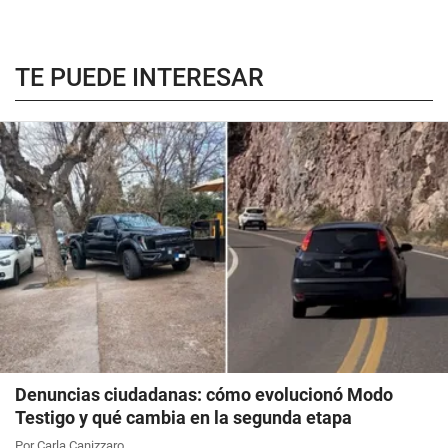
TE PUEDE INTERESAR
Denuncias ciudadanas: cómo evolucionó Modo
Testigo y qué cambia en la segunda etapa
Por Carla Canizzaro