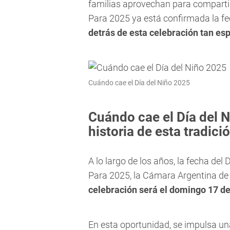
familias aprovechan para compart
Para 2025 ya está confirmada la f
detrás de esta celebración tan esp
Cuándo cae el Día del Niño 2025
Cuándo cae el Día del 
historia de esta tradici
A lo largo de los años, la fecha de
Para 2025, la Cámara Argentina de 
celebración será el domingo 17 d
En esta oportunidad, se impulsa u