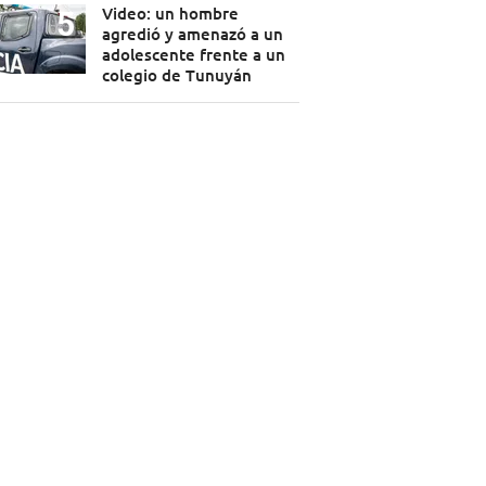
Video: un hombre
agredió y amenazó a un
adolescente frente a un
colegio de Tunuyán