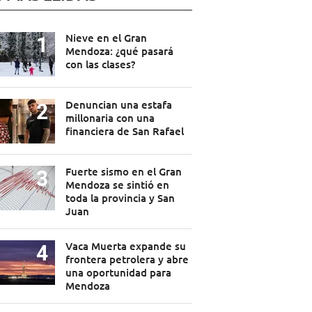
Nieve en el Gran
Mendoza: ¿qué pasará
con las clases?
Denuncian una estafa
millonaria con una
financiera de San Rafael
Fuerte sismo en el Gran
Mendoza se sintió en
toda la provincia y San
Juan
Vaca Muerta expande su
frontera petrolera y abre
una oportunidad para
Mendoza