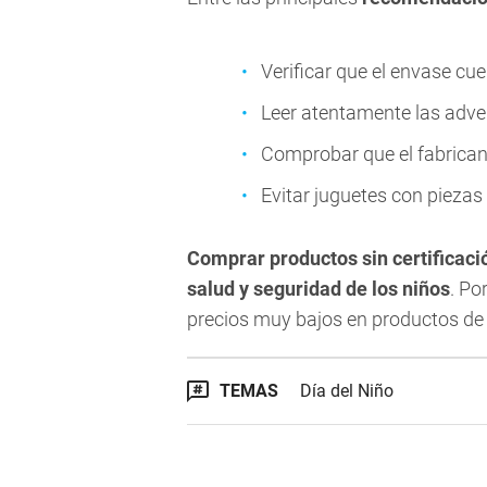
Verificar que el envase cue
Leer atentamente las adver
Comprobar que el fabrican
Evitar juguetes con pieza
Comprar productos sin certificaci
salud y seguridad de los niños
. Po
precios muy bajos en productos de 
TEMAS
Día del Niño