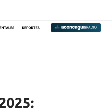
ENTALES
DEPORTES
 2025: