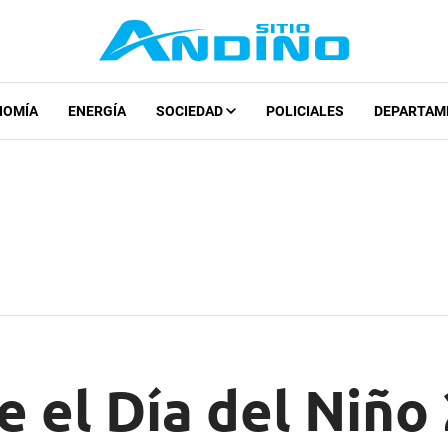
NOMÍA
ENERGÍA
SOCIEDAD
POLICIALES
DEPARTAM
 el Día del Niño