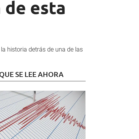
 de esta
a historia detrás de una de las
 QUE SE LEE AHORA