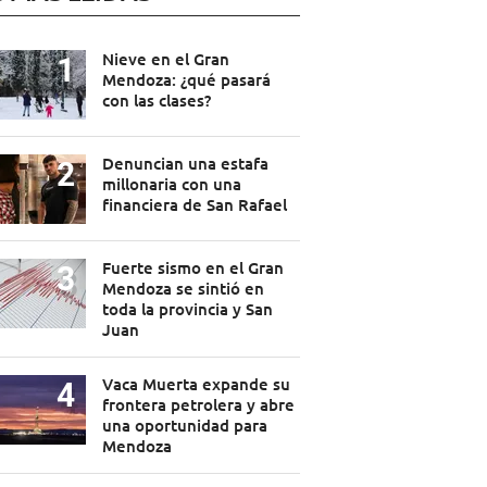
Nieve en el Gran
Mendoza: ¿qué pasará
con las clases?
Denuncian una estafa
millonaria con una
financiera de San Rafael
Fuerte sismo en el Gran
Mendoza se sintió en
toda la provincia y San
Juan
Vaca Muerta expande su
frontera petrolera y abre
una oportunidad para
Mendoza