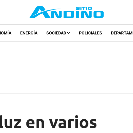
NOMÍA
ENERGÍA
SOCIEDAD
POLICIALES
DEPARTAM
luz en varios