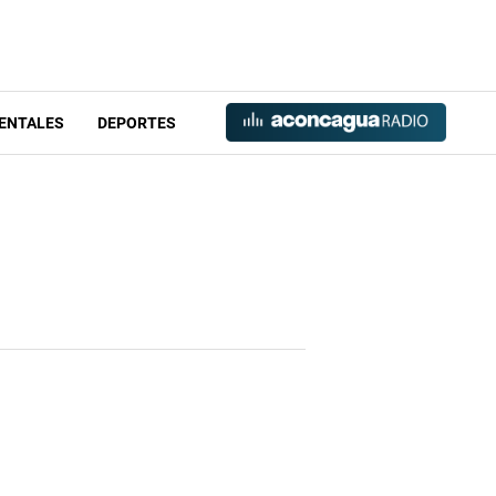
ENTALES
DEPORTES