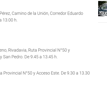
o Pérez, Camino de la Unión, Corredor Eduardo
 13.00 h.
eno, Rivadavia, Ruta Provincial N°50 y
y San Pedro. De 9.45 a 13.45 h.
a Provincial N°50 y Acceso Este. De 9.30 a 13.30