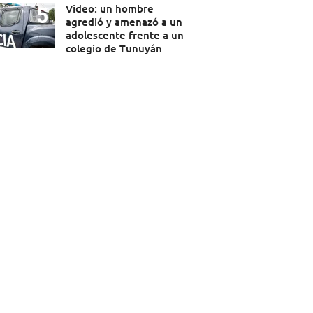
Video: un hombre
agredió y amenazó a un
adolescente frente a un
colegio de Tunuyán