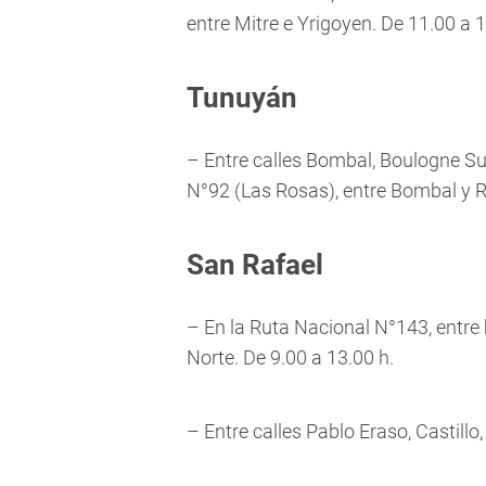
entre Mitre e Yrigoyen. De 11.00 a 1
Tunuyán
– Entre calles Bombal, Boulogne Sur 
N°92 (Las Rosas), entre Bombal y Re
San Rafael
– En la Ruta Nacional N°143, entre
Norte. De 9.00 a 13.00 h.
– Entre calles Pablo Eraso, Castill