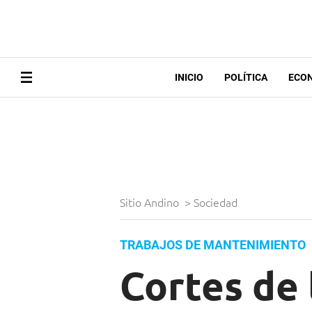
INICIO
POLÍTICA
ECO
Sitio Andino
>
Sociedad
TRABAJOS DE MANTENIMIENTO
Cortes de 