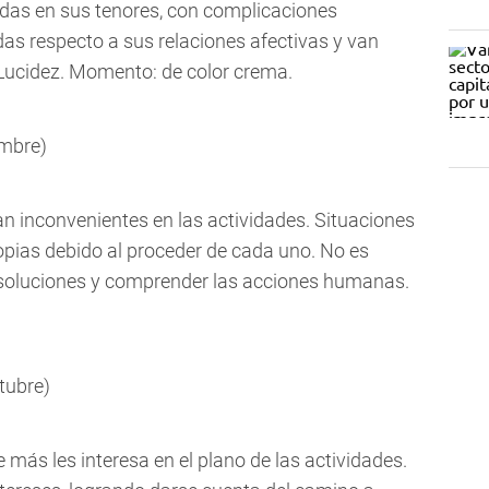
adas en sus tenores, con complicaciones
as respecto a sus relaciones afectivas y van
Lucidez. Momento: de color crema.
embre)
an inconvenientes en las actividades. Situaciones
pias debido al proceder de cada uno. No es
r soluciones y comprender las acciones humanas.
tubre)
 más les interesa en el plano de las actividades.