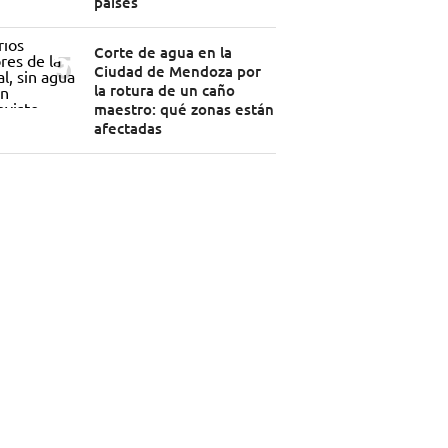
países
Corte de agua en la
Ciudad de Mendoza por
la rotura de un caño
maestro: qué zonas están
afectadas