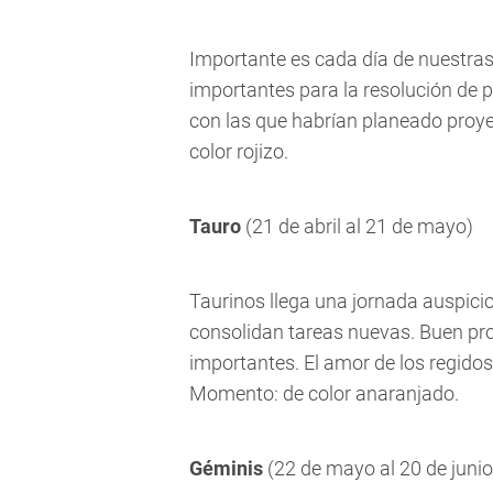
Importante es cada día de nuestras
importantes para la resolución de
con las que habrían planeado proy
color rojizo.
Tauro
(21 de abril al 21 de mayo)
Taurinos llega una jornada auspicio
consolidan tareas nuevas. Buen pr
importantes. El amor de los regidos
Momento: de color anaranjado.
Géminis
(22 de mayo al 20 de junio