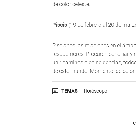
de color celeste.
Piscis
(19 de febrero al 20 de marz
Piscianos las relaciones en el ámbit
resquemores. Procuren conciliar y 
unir caminos o coincidencias, todo
de este mundo. Momento: de color 
TEMAS
Horóscopo
C