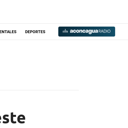
ENTALES
DEPORTES
este