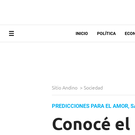
INICIO
POLÍTICA
ECO
Sitio Andino
>
Sociedad
PREDICCIONES PARA EL AMOR, S
Conocé el