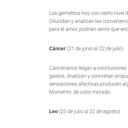
Los gemelitos hoy con cierto nivel 
Dilucidan y analizan las convenie
para el amor, podrían sentir que en
Cáncer
(21 de junio al 22 de julio)
Cancerianos llegan a conclusiones
gastos. Analizan y concretan propue
sensaciones afectivas producen alg
Momento: de color morado.
Leo
(23 de julio al 22 de agosto)