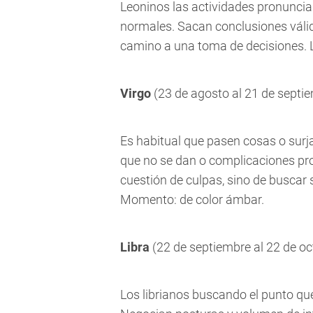
Leoninos las actividades pronunci
normales. Sacan conclusiones válid
camino a una toma de decisiones. 
Virgo
(23 de agosto al 21 de septi
Es habitual que pasen cosas o surj
que no se dan o complicaciones pro
cuestión de culpas, sino de busca
Momento: de color ámbar.
Libra
(22 de septiembre al 22 de oc
Los librianos buscando el punto que