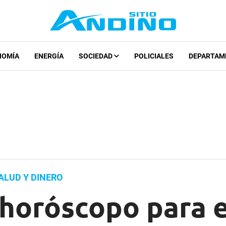
NOMÍA
ENERGÍA
SOCIEDAD
POLICIALES
DEPARTAM
ALUD Y DINERO
 horóscopo para 