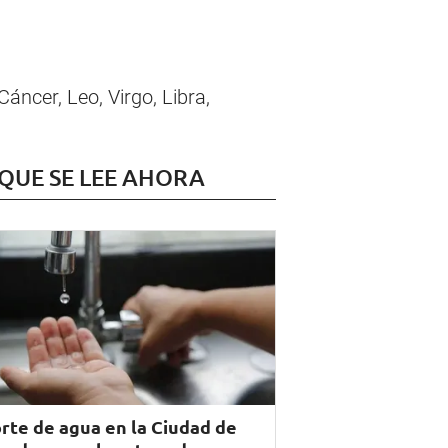
áncer, Leo, Virgo, Libra,
 QUE SE LEE AHORA
rte de agua en la Ciudad de