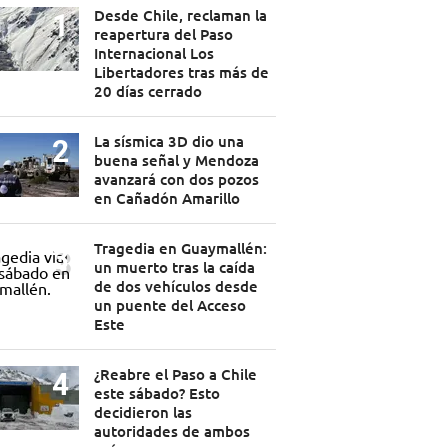
Desde Chile, reclaman la
reapertura del Paso
Internacional Los
Libertadores tras más de
20 días cerrado
La sísmica 3D dio una
buena señal y Mendoza
avanzará con dos pozos
en Cañadón Amarillo
Tragedia en Guaymallén:
un muerto tras la caída
de dos vehículos desde
un puente del Acceso
Este
¿Reabre el Paso a Chile
este sábado? Esto
decidieron las
autoridades de ambos