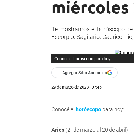
miércoles
Te mostramos el horóscopo de ho
Escorpio, Sagitario, Capricornio,
Conocé el horóscopo para hoy.
Agregar Sitio Andino en
29 de marzo de 2023 - 07:45
Conocé el
horóscopo
para hoy:
Aries
(21de marzo al 20 de abril)