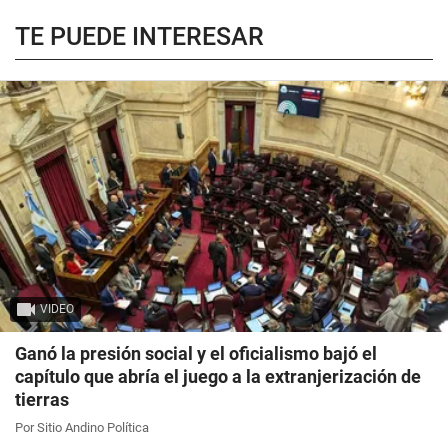
TE PUEDE INTERESAR
VIDEO
Ganó la presión social y el oficialismo bajó el
capítulo que abría el juego a la extranjerización de
tierras
Por Sitio Andino Política