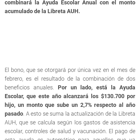
combinará la Ayuda Escolar Anual con el monto
acumulado de la Libreta AUH.
El bono, que se otorgará por única vez en el mes de
febrero, es el resultado de la combinación de dos
beneficios anuales.
Por un lado, está la Ayuda
Escolar, que este año alcanzará los $130.700 por
hijo, un monto que sube un 2,7% respecto al año
pasado
. A esto se suma la actualización de la Libreta
AUH, que se calcula según los gastos de asistencia
escolar, controles de salud y vacunación. El pago de
esta ayuda es automático para aquellos que ya