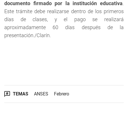
documento firmado por la institución educativa
.
Este trámite debe realizarse dentro de los primeros
días de clases, y el pago se realizará
aproximadamente 60 días después de la
presentación./Clarín.
TEMAS
ANSES
Febrero