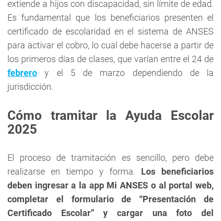
extiende a hijos con discapacidad, sin límite de edad.
Es fundamental que los beneficiarios presenten el
certificado de escolaridad en el sistema de ANSES
para activar el cobro, lo cual debe hacerse a partir de
los primeros días de clases, que varían entre el 24 de
febrero
y el 5 de marzo dependiendo de la
jurisdicción.
Cómo tramitar la Ayuda Escolar
2025
El proceso de tramitación es sencillo, pero debe
realizarse en tiempo y forma.
Los beneficiarios
deben ingresar a la app Mi ANSES o al portal web,
completar el formulario de “Presentación de
Certificado Escolar” y cargar una foto del