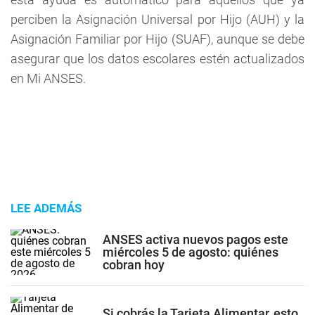
perciben la Asignación Universal por Hijo (AUH) y la
Asignación Familiar por Hijo (SUAF), aunque se debe
asegurar que los datos escolares estén actualizados
en Mi ANSES.
LEE ADEMÁS
ANSES activa nuevos pagos este
miércoles 5 de agosto: quiénes
cobran hoy
Si cobrás la Tarjeta Alimentar, esto