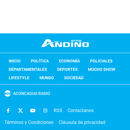
INICIO
POLÍTICA
ECONOMÍA
POLICIALES
DEPARTAMENTALES
DEPORTES
MUCHO SHOW
LIFESTYLE
MUNDO
SOCIEDAD
ACONCAGUA RADIO
RSS
Contactanos
Términos y Condiciones
Cláusula de privacidad