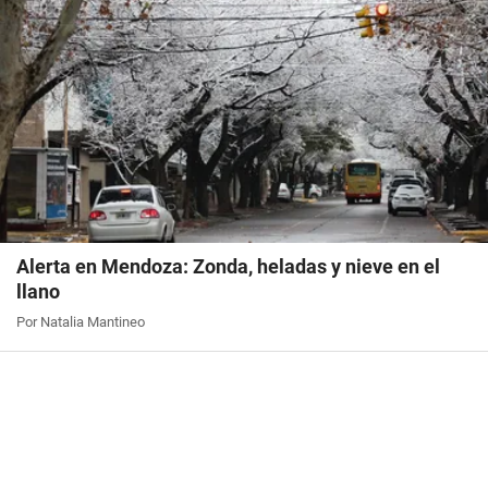
Alerta en Mendoza: Zonda, heladas y nieve en el
llano
Por Natalia Mantineo