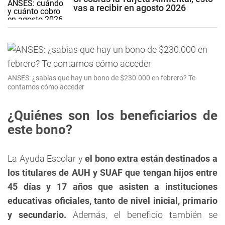
vas a recibir en agosto 2026
ANSES: ¿sabías que hay un bono de $230.000 en febrero? Te
contamos cómo acceder
¿Quiénes son los beneficiarios de
este bono?
La Ayuda Escolar y
el bono extra están destinados a
los titulares de AUH y SUAF que tengan hijos entre
45 días y 17 años que asisten a instituciones
educativas oficiales, tanto de nivel inicial, primario
y secundario.
Además, el beneficio también se