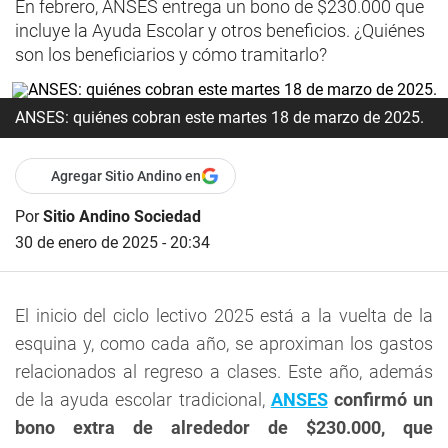
En febrero, ANSES entrega un bono de $230.000 que
incluye la Ayuda Escolar y otros beneficios. ¿Quiénes
son los beneficiarios y cómo tramitarlo?
ANSES: quiénes cobran este martes 18 de marzo de 2025.
Agregar Sitio Andino en
Por
Sitio Andino Sociedad
30 de enero de 2025 - 20:34
El inicio del ciclo lectivo 2025 está a la vuelta de la
esquina y, como cada año, se aproximan los gastos
relacionados al regreso a clases. Este año, además
de la ayuda escolar tradicional,
ANSES
confirmó un
bono extra de alrededor de $230.000, que