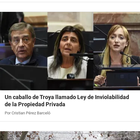
Un caballo de Troya llamado Ley de Inviolabilidad
de la Propiedad Privada
Por Cristian Pérez Barceló