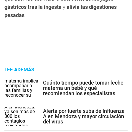
gástricos tras la ingesta
y
alivia las digestiones
pesadas
.
LEE ADEMÁS
Cuánto tiempo puede tomar leche
materna un bebé y qué
recomiendan los especialistas
Alerta por fuerte suba de Influenza
A en Mendoza y mayor circulación
del virus