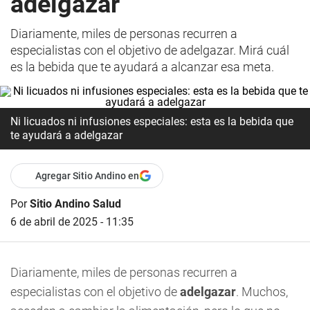
adelgazar
Diariamente, miles de personas recurren a
especialistas con el objetivo de adelgazar. Mirá cuál
es la bebida que te ayudará a alcanzar esa meta.
Ni licuados ni infusiones especiales: esta es la bebida que
te ayudará a adelgazar
Agregar Sitio Andino en
Por
Sitio Andino Salud
6 de abril de 2025 - 11:35
Diariamente, miles de personas recurren a
especialistas con el objetivo de
adelgazar
. Muchos,