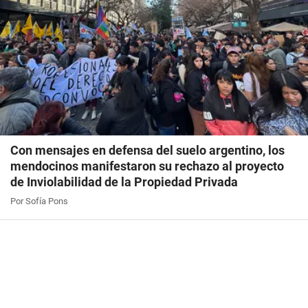
Con mensajes en defensa del suelo argentino, los
mendocinos manifestaron su rechazo al proyecto
de Inviolabilidad de la Propiedad Privada
Por Sofía Pons