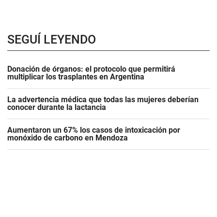
SEGUÍ LEYENDO
Donación de órganos: el protocolo que permitirá
multiplicar los trasplantes en Argentina
La advertencia médica que todas las mujeres deberían
conocer durante la lactancia
Aumentaron un 67% los casos de intoxicación por
monóxido de carbono en Mendoza