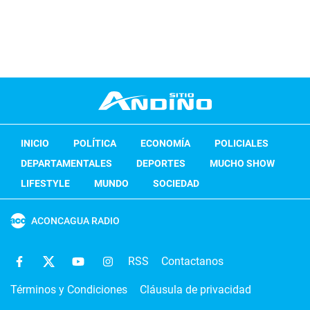
INICIO
POLÍTICA
ECONOMÍA
POLICIALES
DEPARTAMENTALES
DEPORTES
MUCHO SHOW
LIFESTYLE
MUNDO
SOCIEDAD
ACONCAGUA RADIO
RSS
Contactanos
Términos y Condiciones
Cláusula de privacidad