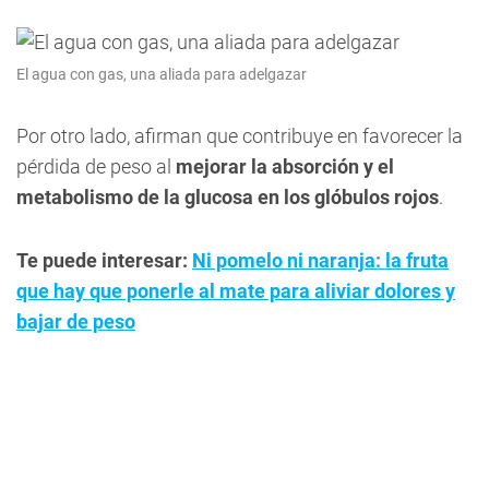
El agua con gas, una aliada para adelgazar
Por otro lado, afirman que contribuye en favorecer la
pérdida de peso al
mejorar la absorción y el
metabolismo de la glucosa en los glóbulos rojos
.
Te puede interesar:
Ni pomelo ni naranja: la fruta
que hay que ponerle al mate para aliviar dolores y
bajar de peso