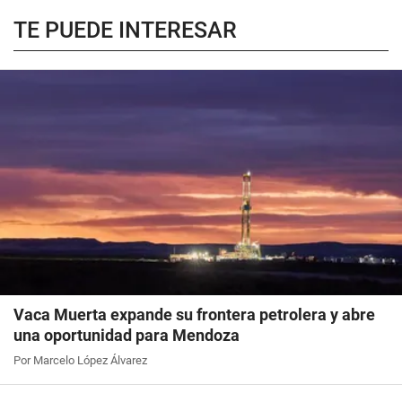
TE PUEDE INTERESAR
Vaca Muerta expande su frontera petrolera y abre
una oportunidad para Mendoza
Por Marcelo López Álvarez