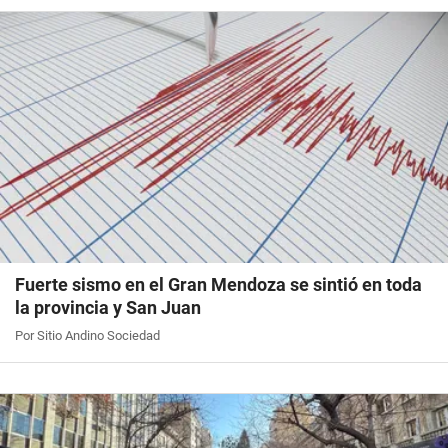
Fuerte sismo en el Gran Mendoza se sintió en toda
la provincia y San Juan
Por Sitio Andino Sociedad