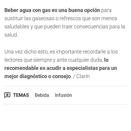
Beber agua con gas es una buena opción
para
sustituir las gaseosas o refrescos que son menos
saludables y que pueden traer consecuencias para la
salud.
Una vez dicho esto, es importante recordarle a los
lectores que siempre y ante cualquier duda,
lo
recomendable es acudir a especialistas para un
mejor diagnóstico o consejo
. / Clarín
TEMAS
Bebida
Infusión