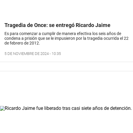
Tragedia de Once: se entregó Ricardo Jaime
Es para comenzar a cumplir de manera efectiva los seis años de
condena a prisión que se le impusieron por la tragedia ocurrida el 22
de febrero de 2012.
5 DE NOVIEMBRE DE 2024 - 10:35