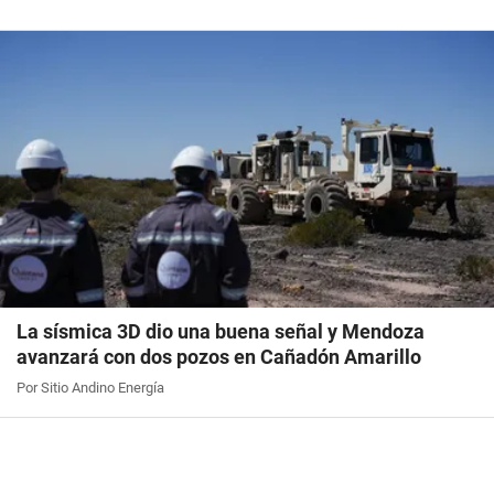
La sísmica 3D dio una buena señal y Mendoza
avanzará con dos pozos en Cañadón Amarillo
Por Sitio Andino Energía