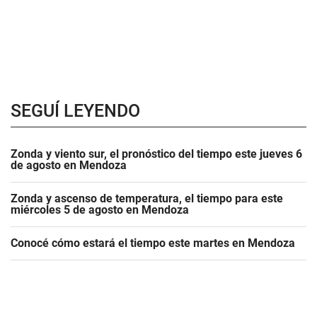
SEGUÍ LEYENDO
Zonda y viento sur, el pronóstico del tiempo este jueves 6
de agosto en Mendoza
Zonda y ascenso de temperatura, el tiempo para este
miércoles 5 de agosto en Mendoza
Conocé cómo estará el tiempo este martes en Mendoza