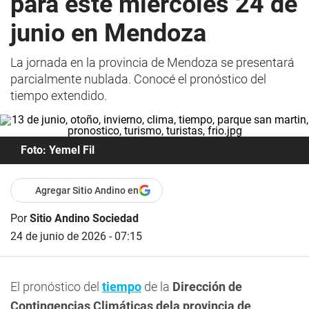
para este miércoles 24 de
junio en Mendoza
La jornada en la provincia de Mendoza se presentará
parcialmente nublada. Conocé el pronóstico del
tiempo extendido.
Foto: Yemel Fil
Agregar Sitio Andino en
Por
Sitio Andino Sociedad
24 de junio de 2026 - 07:15
El pronóstico del
tiempo
de la
Dirección de
Contingencias Climáticas dela provincia de