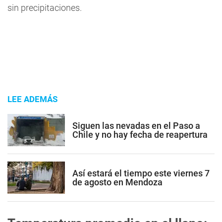
sin precipitaciones.
LEE ADEMÁS
Siguen las nevadas en el Paso a
Chile y no hay fecha de reapertura
Así estará el tiempo este viernes 7
de agosto en Mendoza