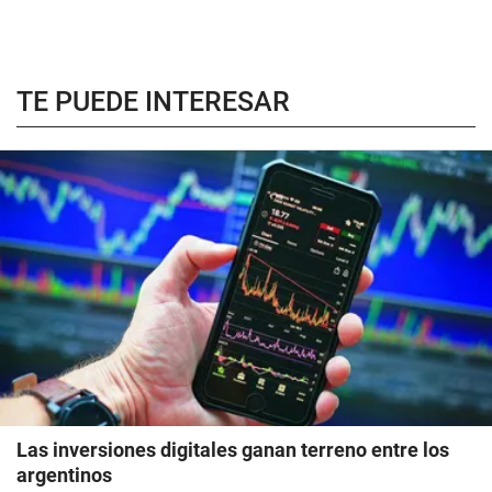
TE PUEDE INTERESAR
Las inversiones digitales ganan terreno entre los
argentinos