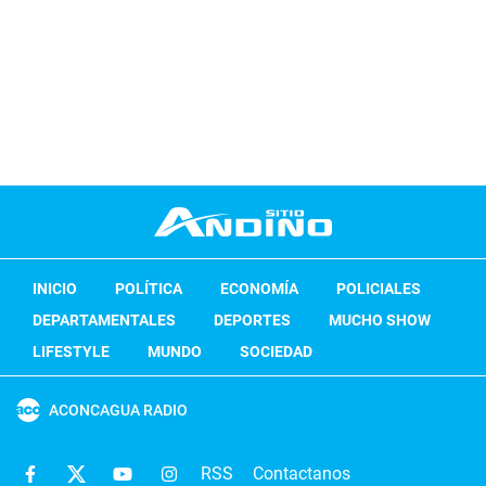
INICIO
POLÍTICA
ECONOMÍA
POLICIALES
DEPARTAMENTALES
DEPORTES
MUCHO SHOW
LIFESTYLE
MUNDO
SOCIEDAD
ACONCAGUA RADIO
RSS
Contactanos