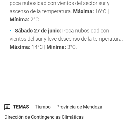
poca nubosidad con vientos del sector sur y
ascenso de la temperatura.
Máxima:
16°C |
Mínima:
2°C.
Sábado 27 de junio:
Poca nubosidad con
vientos del sur y leve descenso de la temperatura.
Máxima:
14°C |
Mínima:
3°C.
TEMAS
Tiempo
Provincia de Mendoza
Dirección de Contingencias Climáticas