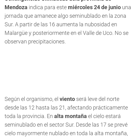
Mendoza
indica para este
miércoles 24 de junio
una
jornada que amanece algo seminublado en la zona
Sur. A partir de las 16 aumenta la nubosidad en
Malargüe y posteriormente en el Valle de Uco. No se
observan precipitaciones.
Según el organismo, el
viento
será leve del norte
desde las 12 hasta las 21, afectando prácticamente
toda la provincia. En
alta montaña
el cielo estará
seminublado en el sector Sur. Desde las 17 se prevé
cielo mayormente nublado en toda la alta montaña,