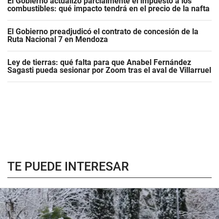
El Gobierno actualizó parcialmente el impuesto a los
combustibles: qué impacto tendrá en el precio de la nafta
El Gobierno preadjudicó el contrato de concesión de la
Ruta Nacional 7 en Mendoza
Ley de tierras: qué falta para que Anabel Fernández
Sagasti pueda sesionar por Zoom tras el aval de Villarruel
TE PUEDE INTERESAR