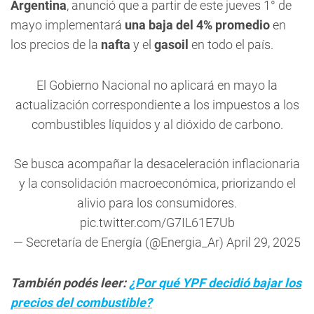
Argentina
, anunció que a partir de este jueves 1° de
mayo implementará
una baja del 4% promedio
en
los precios de la
nafta
y el
gasoil
en todo el país.
El Gobierno Nacional no aplicará en mayo la
actualización correspondiente a los impuestos a los
combustibles líquidos y al dióxido de carbono.
Se busca acompañar la desaceleración inflacionaria
y la consolidación macroeconómica, priorizando el
alivio para los consumidores.
pic.twitter.com/G7IL61E7Ub
— Secretaría de Energía (@Energia_Ar)
April 29, 2025
También podés leer:
¿Por qué YPF decidió bajar los
precios del combustible?