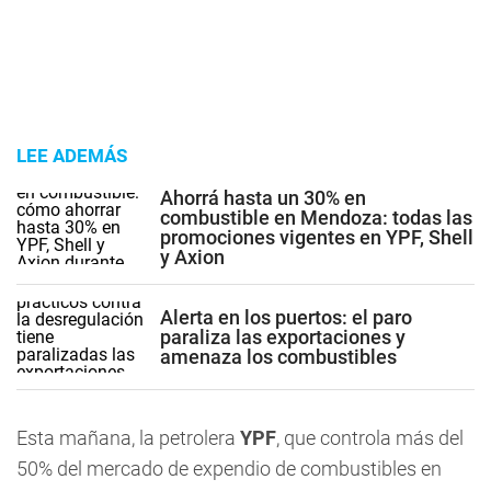
LEE ADEMÁS
Ahorrá hasta un 30% en
combustible en Mendoza: todas las
promociones vigentes en YPF, Shell
y Axion
Alerta en los puertos: el paro
paraliza las exportaciones y
amenaza los combustibles
Esta mañana, la petrolera
YPF
, que controla más del
50% del mercado de expendio de combustibles en