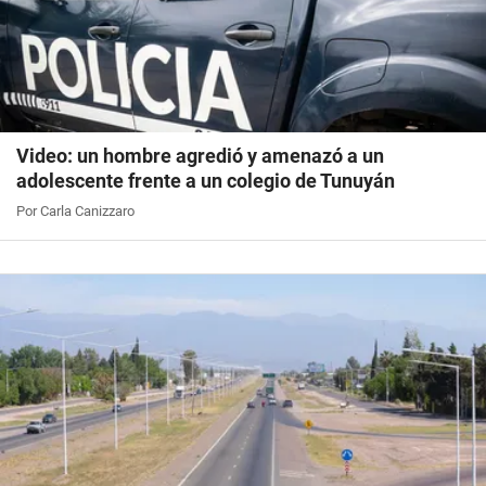
Video: un hombre agredió y amenazó a un
adolescente frente a un colegio de Tunuyán
Por Carla Canizzaro