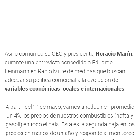
Así lo comunicó su CEO y presidente,
Horacio Marín
,
durante una entrevista concedida a Eduardo
Feinmann en Radio Mitre de medidas que buscan
adecuar su política comercial a la evolución de
variables económicas locales e internacionales
.
A partir del 1° de mayo, vamos a reducir en promedio
un 4% los precios de nuestros combustibles (nafta y
gasoil) en todo el país. Esta es la segunda baja en los
precios en menos de un año y responde al monitoreo