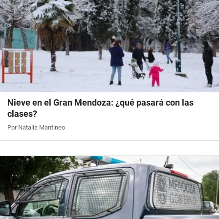
Nieve en el Gran Mendoza: ¿qué pasará con las
clases?
Por Natalia Mantineo