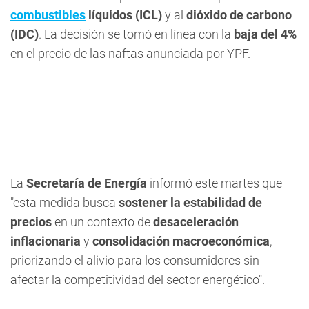
combustibles
líquidos (ICL)
y al
dióxido de carbono
(IDC)
. La decisión se tomó en línea con la
baja del 4%
en el precio de las naftas anunciada por YPF.
La
Secretaría de Energía
informó este martes que
"esta medida busca
sostener la estabilidad de
precios
en un contexto de
desaceleración
inflacionaria
y
consolidación macroeconómica
,
priorizando el alivio para los consumidores sin
afectar la competitividad del sector energético".