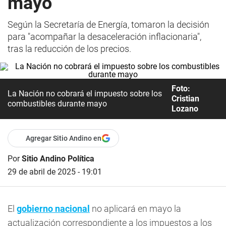
mayo
Según la Secretaría de Energía, tomaron la decisión
para "acompañar la desaceleración inflacionaria",
tras la reducción de los precios.
Foto:
La Nación no cobrará el impuesto sobre los
Cristian
combustibles durante mayo
Lozano
Agregar Sitio Andino en
Por
Sitio Andino Política
29 de abril de 2025 - 19:01
El
gobierno nacional
no aplicará en mayo la
actualización correspondiente a los impuestos a los