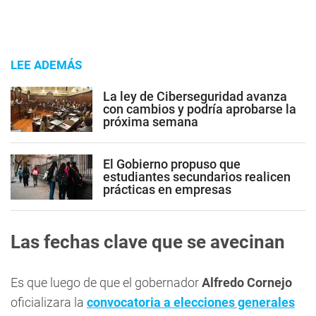
LEE ADEMÁS
La ley de Ciberseguridad avanza
con cambios y podría aprobarse la
próxima semana
El Gobierno propuso que
estudiantes secundarios realicen
prácticas en empresas
Las fechas clave que se avecinan
Es que luego de que el gobernador
Alfredo Cornejo
oficializara la
convocatoria a elecciones generales