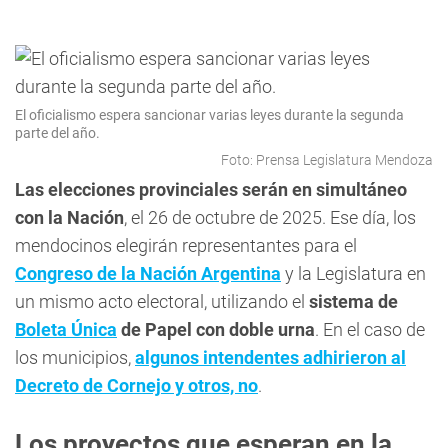
El oficialismo espera sancionar varias leyes durante la segunda
parte del año.
Foto: Prensa Legislatura Mendoza
Las elecciones provinciales serán en simultáneo
con la Nación
, el 26 de octubre de 2025. Ese día, los
mendocinos elegirán representantes para el
Congreso de la Nación Argentina
y la Legislatura en
un mismo acto electoral, utilizando el
sistema de
Boleta Única
de Papel con doble urna
. En el caso de
los municipios,
algunos intendentes adhirieron al
Decreto de Cornejo y otros, no
.
Los proyectos que esperan en la