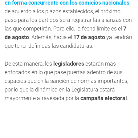
en forma concurrente con los comicios nacionales
,
de acuerdo a los plazos establecidos, el próximo
paso para los partidos será registrar las alianzas con
las que competirán. Para ello, la fecha límite es el
7
de agosto
. Además, hacia el
17 de agosto
ya tendrán
que tener definidas las candidaturas.
De esta manera, los
legisladores
estarán más
enfocados en lo que pase puertas adentro de sus
espacios que en la sanción de normas importantes,
por lo que la dinámica en la Legislatura estará
mayormente atravesada por la
campaña electoral
.