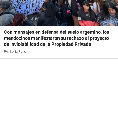
Con mensajes en defensa del suelo argentino, los
mendocinos manifestaron su rechazo al proyecto
de Inviolabilidad de la Propiedad Privada
Por Sofía Pons