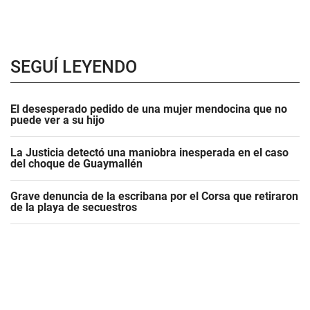
SEGUÍ LEYENDO
El desesperado pedido de una mujer mendocina que no
puede ver a su hijo
La Justicia detectó una maniobra inesperada en el caso
del choque de Guaymallén
Grave denuncia de la escribana por el Corsa que retiraron
de la playa de secuestros