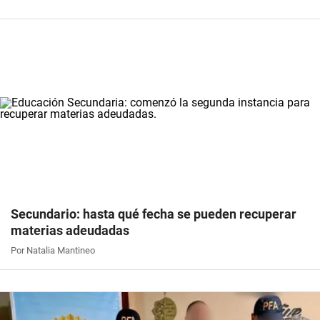
Secundario: hasta qué fecha se pueden recuperar
materias adeudadas
Por Natalia Mantineo