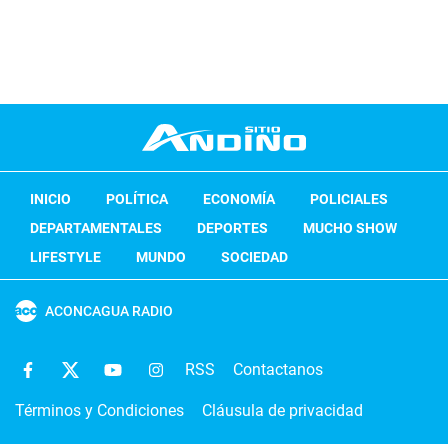
INICIO
POLÍTICA
ECONOMÍA
POLICIALES
DEPARTAMENTALES
DEPORTES
MUCHO SHOW
LIFESTYLE
MUNDO
SOCIEDAD
ACONCAGUA RADIO
RSS
Contactanos
Términos y Condiciones
Cláusula de privacidad