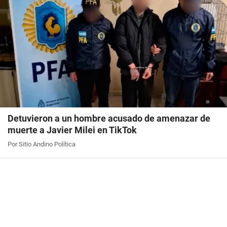
Detuvieron a un hombre acusado de amenazar de
muerte a Javier Milei en TikTok
Por Sitio Andino Política