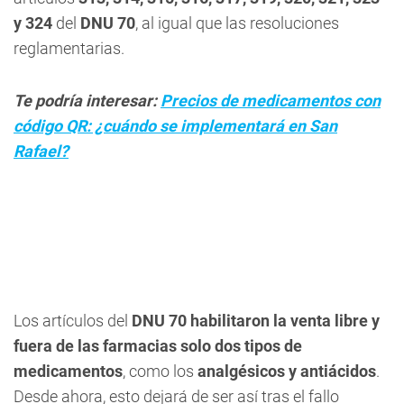
y 324
del
DNU 70
, al igual que las resoluciones
reglamentarias.
Te podría interesar:
Precios de medicamentos con
código QR: ¿cuándo se implementará en San
Rafael?
Los artículos del
DNU 70 habilitaron la venta libre y
fuera de las farmacias solo dos tipos de
medicamentos
, como los
analgésicos y antiácidos
.
Desde ahora, esto dejará de ser así tras el fallo