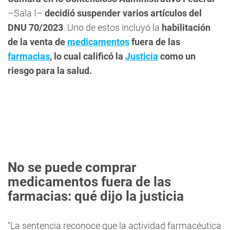
–Sala I–
decidió suspender varios artículos del
DNU 70/2023
. Uno de estos incluyó la
habilitación
de la venta de
medicamentos
fuera de las
farmacias
, lo cual calificó la
Justicia
como un
riesgo para la salud.
No se puede comprar
medicamentos fuera de las
farmacias: qué dijo la justicia
"La sentencia reconoce que la actividad farmacéutica