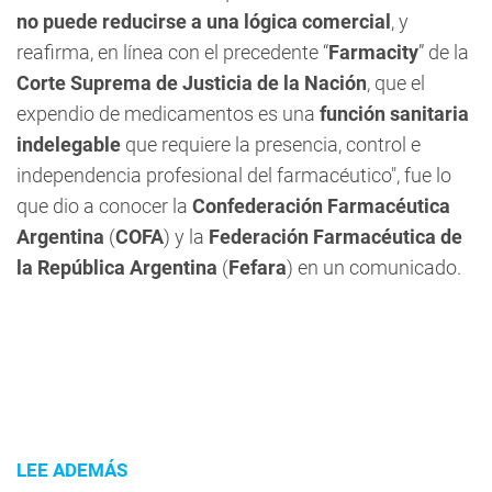
no puede reducirse a una lógica comercial
, y
reafirma, en línea con el precedente “
Farmacity
” de la
Corte Suprema de Justicia de la Nación
, que el
expendio de medicamentos es una
función sanitaria
indelegable
que requiere la presencia, control e
independencia profesional del farmacéutico", fue lo
que dio a conocer la
Confederación Farmacéutica
Argentina
(
COFA
) y la
Federación Farmacéutica de
la República Argentina
(
Fefara
) en un comunicado.
LEE ADEMÁS