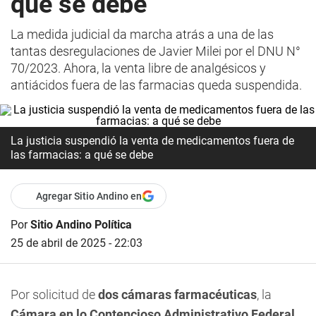
qué se debe
La medida judicial da marcha atrás a una de las
tantas desregulaciones de Javier Milei por el DNU N°
70/2023. Ahora, la venta libre de analgésicos y
antiácidos fuera de las farmacias queda suspendida.
La justicia suspendió la venta de medicamentos fuera de
las farmacias: a qué se debe
Agregar Sitio Andino en
Por
Sitio Andino Política
25 de abril de 2025 - 22:03
Por solicitud de
dos cámaras farmacéuticas
, la
Cámara en lo Contencioso Administrativo Federal