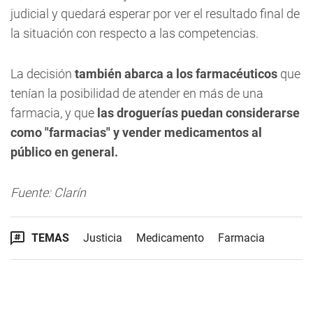
judicial y quedará esperar por ver el resultado final de
la situación con respecto a las competencias.
La decisión
también abarca a los farmacéuticos
que
tenían la posibilidad de atender en más de una
farmacia, y que
las droguerías puedan considerarse
como "farmacias" y vender medicamentos al
público en general.
Fuente: Clarín
TEMAS
Justicia
Medicamento
Farmacia