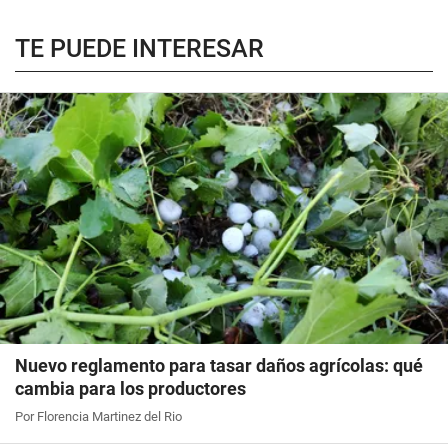
TE PUEDE INTERESAR
Nuevo reglamento para tasar daños agrícolas: qué
cambia para los productores
Por Florencia Martinez del Rio