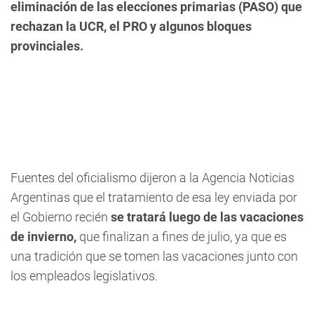
eliminación de las elecciones primarias (PASO) que
rechazan la UCR, el PRO y algunos bloques
provinciales.
Fuentes del oficialismo dijeron a la Agencia Noticias
Argentinas que el tratamiento de esa ley enviada por
el Gobierno recién
se tratará luego de las vacaciones
de invierno,
que finalizan a fines de julio, ya que es
una tradición que se tomen las vacaciones junto con
los empleados legislativos.