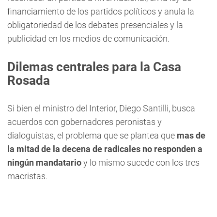
financiamiento de los partidos políticos y anula la
obligatoriedad de los debates presenciales y la
publicidad en los medios de comunicación.
Dilemas centrales para la Casa
Rosada
Si bien el ministro del Interior, Diego Santilli, busca
acuerdos con gobernadores peronistas y
dialoguistas, el problema que se plantea que
mas de
la mitad de la decena de radicales no responden a
ningún mandatario
y lo mismo sucede con los tres
macristas.