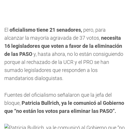
El
oficialismo tiene 21 senadores,
pero, para
alcanzar la mayoría agravada de 37 votos,
necesita
16 legisladores que voten a favor de la eliminación
de las PASO
y, hasta ahora, no lo están consiguiendo
porque al rechazado de la UCR y el PRO se han
sumado legisladores que responden a los
mandatarios dialoguistas.
Fuentes del oficialismo señalaron que la jefa del
bloque,
Patricia Bullrich, ya le comunicó al Gobierno
que “no están los votos para eliminar las PASO”.