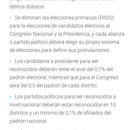
delitos dolosos.
Se eliminan las elecciones primarias (PASO)
para la elecciones de candidatos electivos al
Congreso Nacional y la Presidencia, y cada alianza
o partido político deberá elegir su propio sistema
de elecciones para definir sus postulaciones
Los candidatos a presidente para ser
reconocidos deberán tener el aval del 0,1% del
padrón electoral, mientras que para el Congreso
será del 0,5 del padrón de cada distrito.
Los partidos políticos para ser reconocidos a
nivel nacional deberán estar reconocidos en 10
distritos y un mínimo de 0,1% de afiliados del
padrón nacional.