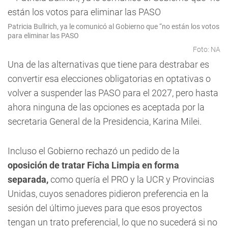
Patricia Bullrich, ya le comunicó al Gobierno que “no están los votos
para eliminar las PASO
Foto: NA
Una de las alternativas que tiene para destrabar es
convertir esa elecciones obligatorias en optativas o
volver a suspender las PASO para el 2027, pero hasta
ahora ninguna de las opciones es aceptada por la
secretaria General de la Presidencia, Karina Milei.
Incluso el Gobierno rechazó un pedido de la
oposición de tratar Ficha Limpia en forma
separada,
como quería el PRO y la UCR y Provincias
Unidas, cuyos senadores pidieron preferencia en la
sesión del último jueves para que esos proyectos
tengan un trato preferencial, lo que no sucederá si no