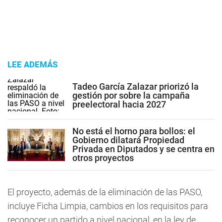
LEE ADEMÁS
Tadeo García Zalazar priorizó la
gestión por sobre la campaña
preelectoral hacia 2027
No está el horno para bollos: el
Gobierno dilatará Propiedad
Privada en Diputados y se centra en
otros proyectos
El proyecto, además de la eliminación de las PASO,
incluye Ficha Limpia, cambios en los requisitos para
reconocer un partido a nivel nacional, en la ley de