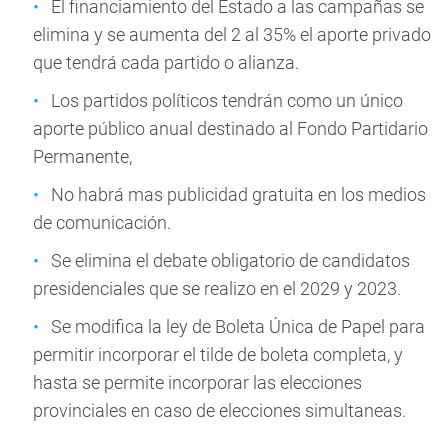
El financiamiento del Estado a las campañas se
elimina y se aumenta del 2 al 35% el aporte privado
que tendrá cada partido o alianza.
Los partidos políticos tendrán como un único
aporte público anual destinado al Fondo Partidario
Permanente,
No habrá mas publicidad gratuita en los medios
de comunicación.
Se elimina el debate obligatorio de candidatos
presidenciales que se realizo en el 2029 y 2023.
Se modifica la ley de Boleta Única de Papel para
permitir incorporar el tilde de boleta completa, y
hasta se permite incorporar las elecciones
provinciales en caso de elecciones simultaneas.