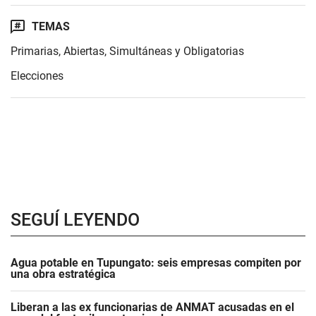
TEMAS
Primarias, Abiertas, Simultáneas y Obligatorias
Elecciones
SEGUÍ LEYENDO
Agua potable en Tupungato: seis empresas compiten por
una obra estratégica
Liberan a las ex funcionarias de ANMAT acusadas en el