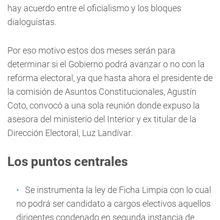
hay acuerdo entre el oficialismo y los bloques
dialoguistas.
Por eso motivo estos dos meses serán para
determinar si el Gobierno podrá avanzar o no con la
reforma electoral, ya que hasta ahora el presidente de
la comisión de Asuntos Constitucionales, Agustín
Coto, convocó a una sola reunión donde expuso la
asesora del ministerio del Interior y ex titular de la
Dirección Electoral, Luz Landívar.
Los puntos centrales
Se instrumenta la ley de Ficha Limpia con lo cual
no podrá ser candidato a cargos electivos aquellos
dirigentes condenado en segunda instancia de