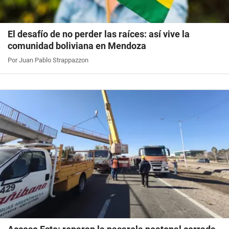
El desafío de no perder las raíces: así vive la
comunidad boliviana en Mendoza
Por Juan Pablo Strappazzon