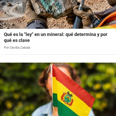
Qué es la "ley" en un mineral: qué determina y por
qué es clave
Por Cecilia Zabala