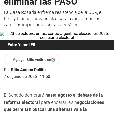
eliminar las PASO
La Casa Rosada enfrenta resistencia de la UCR, el
PRO y bloques provinciales para avanzar con los
cambios impulsados por Javier Milei.
Foto: Yemel Fil
Agregar Sitio Andino en
Por
Sitio Andino Política
7 de junio de 2026 - 11:50
El Senado demorará
hasta agosto el debate de la
reforma electoral
para encarar las n
egociaciones
que permitan buscar una alternativa a la