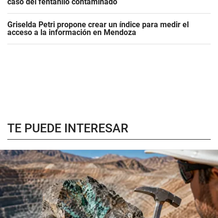
caso del fentanilo contaminado
Griselda Petri propone crear un índice para medir el
acceso a la información en Mendoza
TE PUEDE INTERESAR