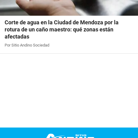
Corte de agua en la Ciudad de Mendoza por la
rotura de un caño maestro: qué zonas están
afectadas
Por Sitio Andino Sociedad