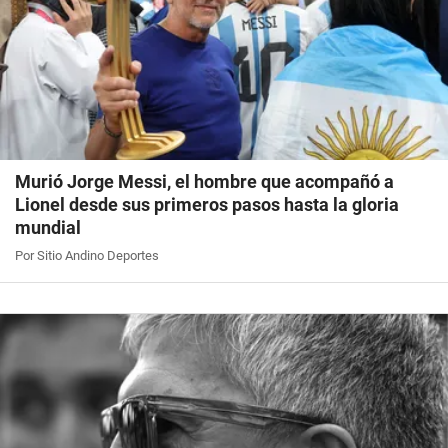
Murió Jorge Messi, el hombre que acompañó a
Lionel desde sus primeros pasos hasta la gloria
mundial
Por Sitio Andino Deportes