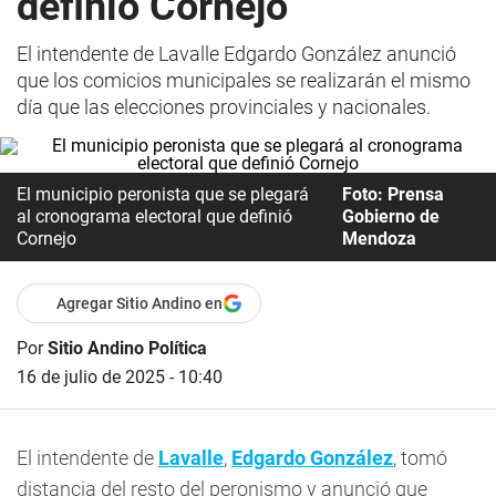
definió Cornejo
El intendente de Lavalle Edgardo González anunció
que los comicios municipales se realizarán el mismo
día que las elecciones provinciales y nacionales.
El municipio peronista que se plegará
Foto: Prensa
al cronograma electoral que definió
Gobierno de
Cornejo
Mendoza
Agregar Sitio Andino en
Por
Sitio Andino Política
16 de julio de 2025 - 10:40
El intendente de
Lavalle
,
Edgardo González
, tomó
distancia del resto del peronismo y anunció que