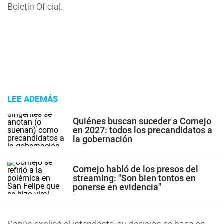
Boletín Oficial.
LEE ADEMÁS
Quiénes buscan suceder a Cornejo
en 2027: todos los precandidatos a
la gobernación
Cornejo habló de los presos del
streaming: "Son bien tontos en
ponerse en evidencia"