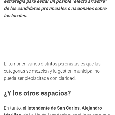
estrategia para evitar un posible “efecto arrastre”
de los candidatos provinciales o nacionales sobre
los locales.
El temor en varios distritos peronistas es que las
categorías se mezclen y la gestión municipal no
pueda ser plebiscitada con claridad.
¿Y los otros espacios?
En tanto,
el intendente de San Carlos, Alejandro