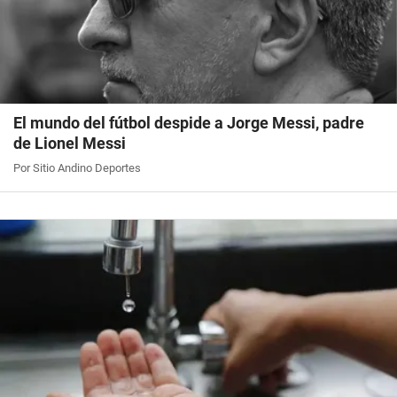
El mundo del fútbol despide a Jorge Messi, padre
de Lionel Messi
Por Sitio Andino Deportes