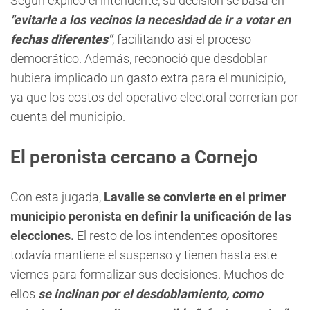
Según explicó el intendente, su decisión se basa en
"evitarle a los vecinos la necesidad de ir a votar en
fechas diferentes"
, facilitando así el proceso
democrático. Además, reconoció que desdoblar
hubiera implicado un gasto extra para el municipio,
ya que los costos del operativo electoral correrían por
cuenta del municipio.
El peronista cercano a Cornejo
Con esta jugada,
Lavalle se convierte en el primer
municipio peronista en definir la unificación de las
elecciones.
El resto de los intendentes opositores
todavía mantiene el suspenso y tienen hasta este
viernes para formalizar sus decisiones. Muchos de
ellos
se inclinan por el desdoblamiento, como