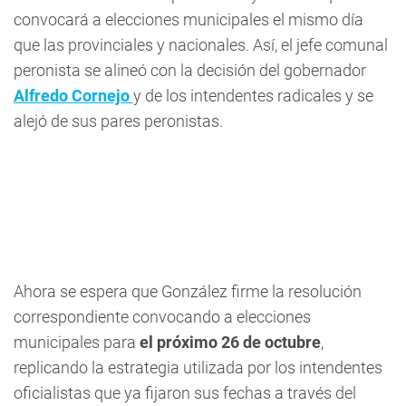
convocará a elecciones municipales el mismo día
que las provinciales y nacionales. Así, el jefe comunal
peronista se alineó con la decisión del gobernador
Alfredo Cornejo
y de los intendentes radicales y se
alejó de sus pares peronistas.
Ahora se espera que González firme la resolución
correspondiente convocando a elecciones
municipales para
el próximo 26 de octubre
,
replicando la estrategia utilizada por los intendentes
oficialistas que ya fijaron sus fechas a través del