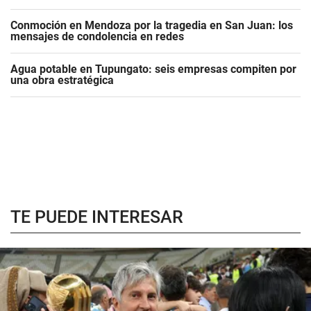
Conmoción en Mendoza por la tragedia en San Juan: los
mensajes de condolencia en redes
Agua potable en Tupungato: seis empresas compiten por
una obra estratégica
TE PUEDE INTERESAR