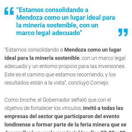
“Estamos consolidando a
Mendoza como un lugar ideal para
la minería sostenible, con un
marco legal adecuado”
“Estamos consolidando a
Mendoza como un lugar
ideal para la minería sostenible
, con un marco legal
adecuado y un entorno propicio para las inversiones.
Este es el camino que estamos recorriendo, y los
resultados están a la vista”, concluyó Cornejo.
Como broche, el Gobernador señaló que con el
objetivo de fortalecer los vínculos,
invitó a todas las
empresas del sector que participaron del evento
londinense a formar parte de la feria minera que se