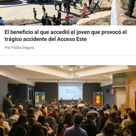
El beneficio al que accedió el joven que provocó el
trágico accidente del Acceso Este
Por Pablo Segura