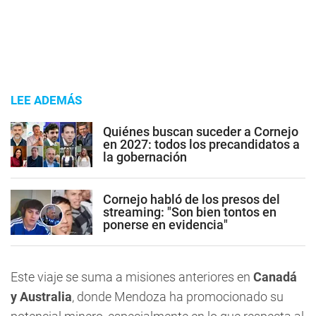
LEE ADEMÁS
Quiénes buscan suceder a Cornejo
en 2027: todos los precandidatos a
la gobernación
Cornejo habló de los presos del
streaming: "Son bien tontos en
ponerse en evidencia"
Este viaje se suma a misiones anteriores en
Canadá
y Australia
, donde Mendoza ha promocionado su