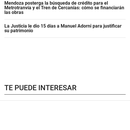
Mendoza posterga la búsqueda de crédito para el
Metrotranvía y el Tren de Cercanías: cómo se financiarán
las obras
La Justicia le dio 15 días a Manuel Adorni para justificar
su patrimonio
TE PUEDE INTERESAR