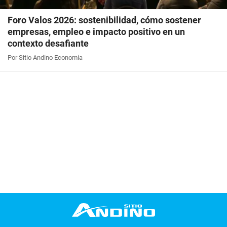
Foro Valos 2026: sostenibilidad, cómo sostener
empresas, empleo e impacto positivo en un
contexto desafiante
Por Sitio Andino Economía