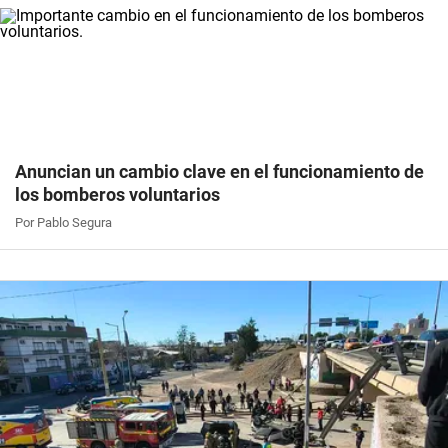
Anuncian un cambio clave en el funcionamiento de
los bomberos voluntarios
Por Pablo Segura