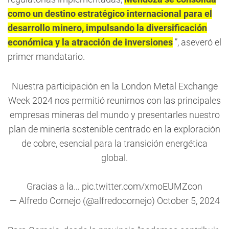
como un destino estratégico internacional para el
desarrollo minero, impulsando la diversificación
económica y la atracción de inversiones
”, aseveró el
primer mandatario.
Nuestra participación en la London Metal Exchange
Week 2024 nos permitió reunirnos con las principales
empresas mineras del mundo y presentarles nuestro
plan de minería sostenible centrado en la exploración
de cobre, esencial para la transición energética
global.
Gracias a la…
pic.twitter.com/xmoEUMZcon
— Alfredo Cornejo (@alfredocornejo)
October 5, 2024