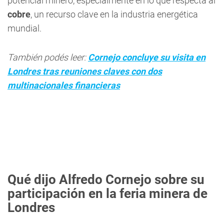
potencial minero, especialmente en lo que respecta al
cobre
, un recurso clave en la industria energética
mundial.
También podés leer:
Cornejo concluye su visita en
Londres tras reuniones claves con dos
multinacionales financieras
Qué dijo Alfredo Cornejo sobre su
participación en la feria minera de
Londres