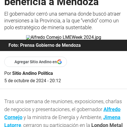
beneficia a Mendoza
El gobernador cerró una semana donde buscó atraer
inversiones a la Provincia, a la que “vendió” como un
polo estratégico de minería sustentable.
Foto: Prensa Gobierno de Mendoza
Agregar Sitio Andino en
Por
Sitio Andino Política
5 de octubre de 2024 - 20:12
Tras una semana de reuniones, exposiciones, charlas
de negocios y presentaciones, el gobernador
Alfredo
Cornejo
y la ministra de Energía y Ambiente,
Jimena
Latorre
, cerraron su participación en la
London Metal