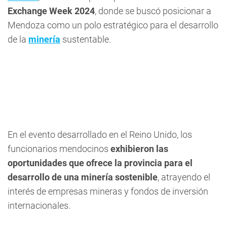
Exchange Week 2024
, donde se buscó posicionar a
Mendoza como un polo estratégico para el desarrollo
de la
minería
sustentable.
En el evento desarrollado en el Reino Unido, los
funcionarios mendocinos
exhibieron las
oportunidades que ofrece la provincia para el
desarrollo de una minería sostenible
, atrayendo el
interés de empresas mineras y fondos de inversión
internacionales.