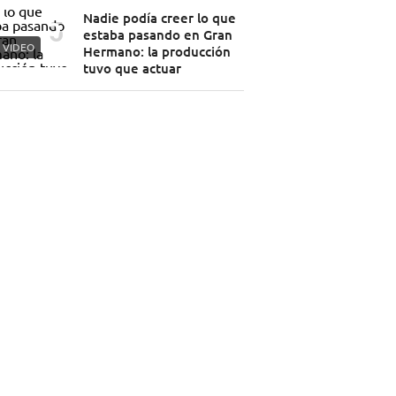
Nadie podía creer lo que
estaba pasando en Gran
VIDEO
Hermano: la producción
tuvo que actuar