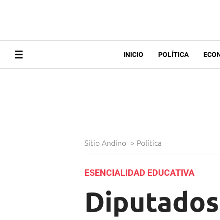
INICIO
POLÍTICA
ECO
Sitio Andino
>
Política
ESENCIALIDAD EDUCATIVA
Diputados