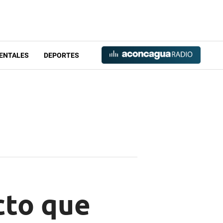
ENTALES
DEPORTES
cto que