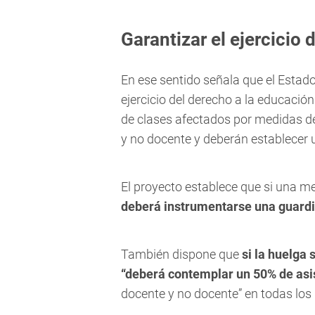
Garantizar el ejercicio
En ese sentido señala que el Estado
ejercicio del derecho a la educación 
de clases afectados por medidas de 
y no docente y deberán establecer
El proyecto establece que si una m
deberá instrumentarse una guardi
También dispone que
si la huelga 
“deberá contemplar un 50% de asi
docente y no docente” en todas los