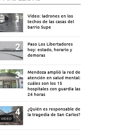
Video: ladrones en los
techos de las casas del
barrio Supe
Paso Los Libertadores
hoy: estado, horario y
demoras
Mendoza amplió la red de
atención en salud mental:
cuáles son los 15
hospitales con guardia las
24 horas
¿Quién es responsable de
la tragedia de San Carlos?
VIDEO