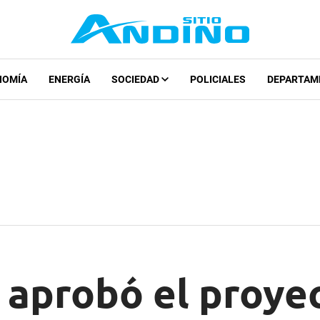
NOMÍA
ENERGÍA
SOCIEDAD
POLICIALES
DEPARTAM
 aprobó el proye