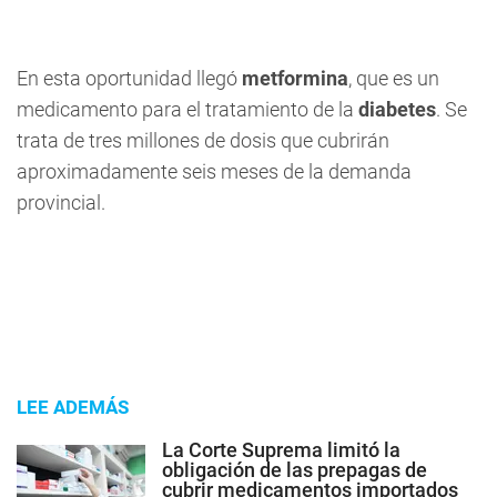
En esta oportunidad llegó
metformina
, que es un
medicamento para el tratamiento de la
diabetes
. Se
trata de tres millones de dosis que cubrirán
aproximadamente seis meses de la demanda
provincial.
LEE ADEMÁS
La Corte Suprema limitó la
obligación de las prepagas de
cubrir medicamentos importados