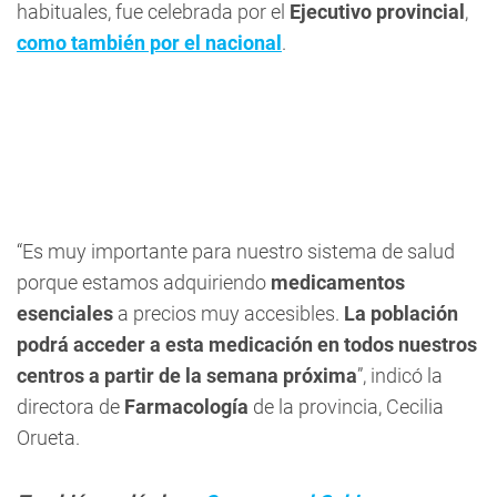
habituales, fue celebrada por el
Ejecutivo provincial
,
como también por el nacional
.
“Es muy importante para nuestro sistema de salud
porque estamos adquiriendo
medicamentos
esenciales
a precios muy accesibles.
La población
podrá acceder a esta medicación en todos nuestros
centros a partir de la semana próxima
”, indicó la
directora de
Farmacología
de la provincia, Cecilia
Orueta.