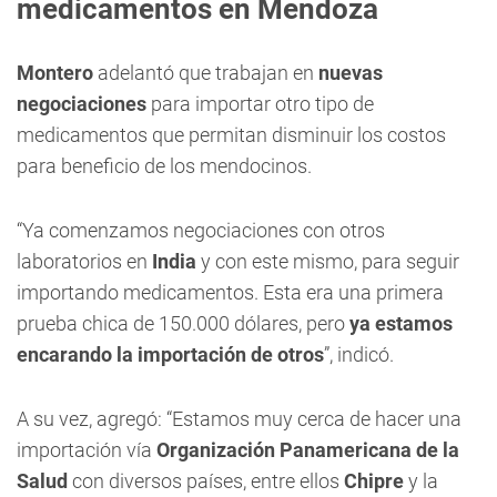
medicamentos en Mendoza
Montero
adelantó que trabajan en
nuevas
negociaciones
para importar otro tipo de
medicamentos que permitan disminuir los costos
para beneficio de los mendocinos.
“Ya comenzamos negociaciones con otros
laboratorios en
India
y con este mismo, para seguir
importando medicamentos. Esta era una primera
prueba chica de 150.000 dólares, pero
ya estamos
encarando la importación de otros
”, indicó.
A su vez, agregó: “Estamos muy cerca de hacer una
importación vía
Organización Panamericana de la
Salud
con diversos países, entre ellos
Chipre
y la