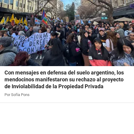
Con mensajes en defensa del suelo argentino, los
mendocinos manifestaron su rechazo al proyecto
de Inviolabilidad de la Propiedad Privada
Por Sofía Pons