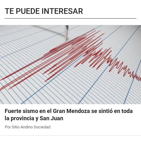
TE PUEDE INTERESAR
Fuerte sismo en el Gran Mendoza se sintió en toda
la provincia y San Juan
Por Sitio Andino Sociedad