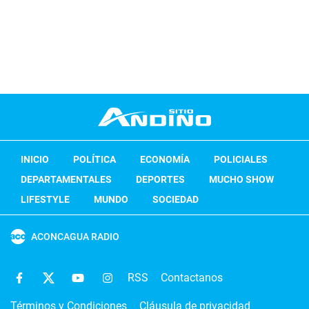
INICIO
POLÍTICA
ECONOMÍA
POLICIALES
DEPARTAMENTALES
DEPORTES
MUCHO SHOW
LIFESTYLE
MUNDO
SOCIEDAD
ACONCAGUA RADIO
RSS
Contactanos
Términos y Condiciones
Cláusula de privacidad