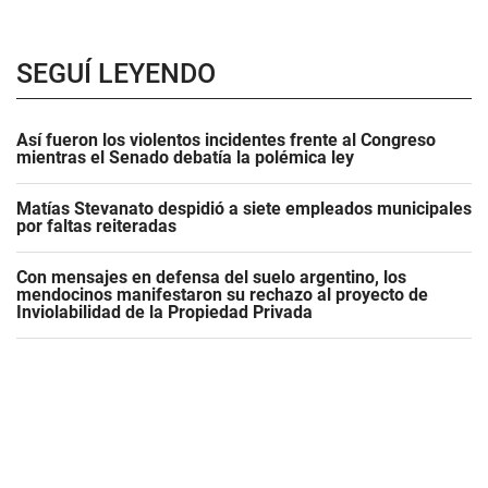
SEGUÍ LEYENDO
Así fueron los violentos incidentes frente al Congreso
mientras el Senado debatía la polémica ley
Matías Stevanato despidió a siete empleados municipales
por faltas reiteradas
Con mensajes en defensa del suelo argentino, los
mendocinos manifestaron su rechazo al proyecto de
Inviolabilidad de la Propiedad Privada