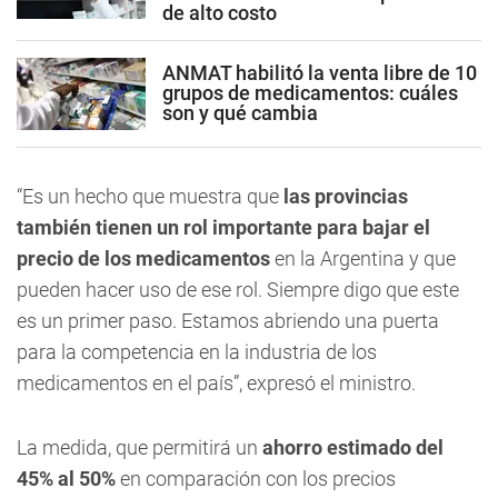
de alto costo
ANMAT habilitó la venta libre de 10
grupos de medicamentos: cuáles
son y qué cambia
“Es un hecho que muestra que
las provincias
también tienen un rol importante para bajar el
precio de los medicamentos
en la Argentina y que
pueden hacer uso de ese rol. Siempre digo que este
es un primer paso. Estamos abriendo una puerta
para la competencia en la industria de los
medicamentos en el país”, expresó el ministro.
La medida, que permitirá un
ahorro estimado del
45% al 50%
en comparación con los precios