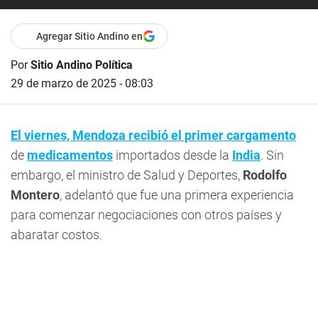
Agregar Sitio Andino en
Por
Sitio Andino Política
29 de marzo de 2025 - 08:03
El viernes, Mendoza recibió el primer cargamento
de
medicamentos
importados desde la
India
. Sin
embargo, el ministro de Salud y Deportes,
Rodolfo
Montero
, adelantó que fue una primera experiencia
para comenzar negociaciones con otros países y
abaratar costos.