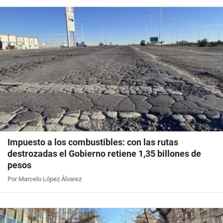
Impuesto a los combustibles: con las rutas
destrozadas el Gobierno retiene 1,35 billones de
pesos
Por Marcelo López Álvarez