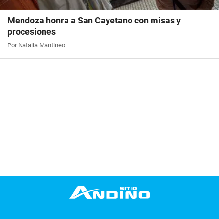
Mendoza honra a San Cayetano con misas y
procesiones
Por Natalia Mantineo