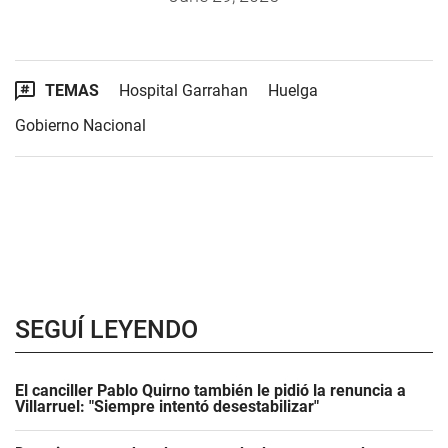
TEMAS
Hospital Garrahan
Huelga
Gobierno Nacional
SEGUÍ LEYENDO
El canciller Pablo Quirno también le pidió la renuncia a
Villarruel: "Siempre intentó desestabilizar"