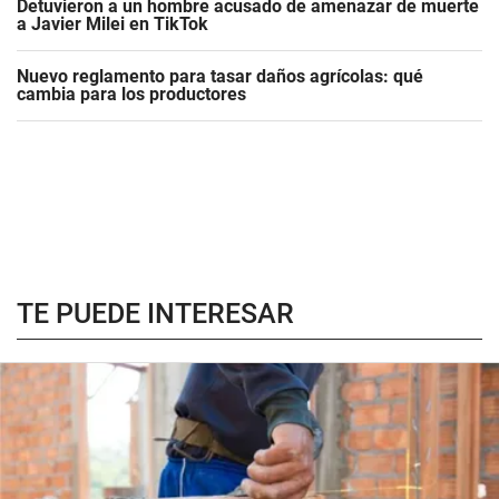
Detuvieron a un hombre acusado de amenazar de muerte
a Javier Milei en TikTok
Nuevo reglamento para tasar daños agrícolas: qué
cambia para los productores
TE PUEDE INTERESAR