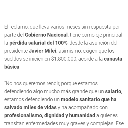
El reclamo, que lleva varios meses sin respuesta por
parte del
Gobierno Nacional
, tiene como eje principal
la
pérdida salarial del 100%
, desde la asunción del
presidente
Javier Milei
; asimismo, exigen que los
sueldos se inicien en $1.800.000, acorde a la
canasta
básica
.
“No nos queremos rendir, porque estamos
defendiendo algo mucho más grande que un
salario
,
estamos defendiendo un
modelo sanitario que ha
salvado miles de vidas
y ha acompañado con
profesionalismo, dignidad y humanidad
a quienes
transitan enfermedades muy graves y complejas. Ese