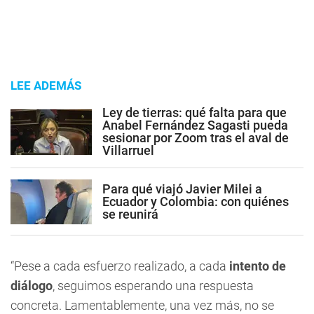
LEE ADEMÁS
Ley de tierras: qué falta para que
Anabel Fernández Sagasti pueda
sesionar por Zoom tras el aval de
Villarruel
Para qué viajó Javier Milei a
Ecuador y Colombia: con quiénes
se reunirá
“Pese a cada esfuerzo realizado, a cada
intento de
diálogo
, seguimos esperando una respuesta
concreta. Lamentablemente, una vez más, no se