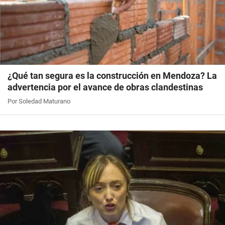
¿Qué tan segura es la construcción en Mendoza? La
advertencia por el avance de obras clandestinas
Por Soledad Maturano