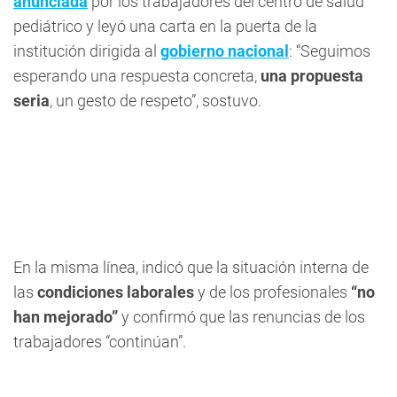
anunciada
por los trabajadores del centro de salud
pediátrico y leyó una carta en la puerta de la
institución dirigida al
gobierno nacional
: “Seguimos
esperando una respuesta concreta,
una propuesta
seria
, un gesto de respeto”, sostuvo.
En la misma línea, indicó que la situación interna de
las
condiciones laborales
y de los profesionales
“no
han mejorado”
y confirmó que las renuncias de los
trabajadores “continúan”.