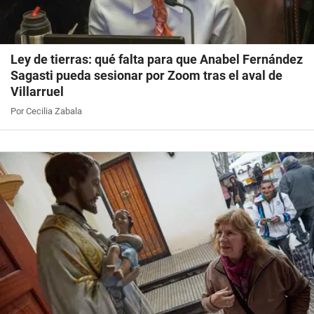
Ley de tierras: qué falta para que Anabel Fernández
Sagasti pueda sesionar por Zoom tras el aval de
Villarruel
Por Cecilia Zabala