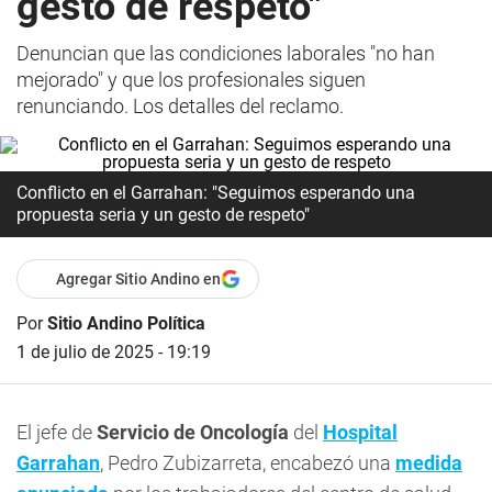
gesto de respeto"
Denuncian que las condiciones laborales "no han
mejorado" y que los profesionales siguen
renunciando. Los detalles del reclamo.
Conflicto en el Garrahan: "Seguimos esperando una
propuesta seria y un gesto de respeto"
Agregar Sitio Andino en
Por
Sitio Andino Política
1 de julio de 2025 - 19:19
El jefe de
Servicio de Oncología
del
Hospital
Garrahan
, Pedro Zubizarreta, encabezó una
medida