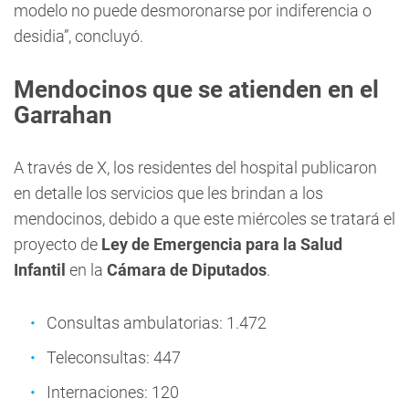
modelo no puede desmoronarse por indiferencia o
desidia”, concluyó.
Mendocinos que se atienden en el
Garrahan
A través de X, los residentes del hospital publicaron
en detalle los servicios que les brindan a los
mendocinos, debido a que este miércoles se tratará el
proyecto de
Ley de Emergencia para la Salud
Infantil
en la
Cámara de Diputados
.
Consultas ambulatorias: 1.472
Teleconsultas: 447
Internaciones: 120