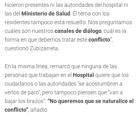
hicieron presentes ni las autoridades del hospital ni
las del
Ministerio de Salud
. El tema con los
residentes tampoco está resuelto. Nos preguntamos
cuáles son nuestros
canales de diálogo
, cuál es la
forma en que debemos tratar este
conflicto
”,
cuestionó Zubizarreta.
En la misma línea, remarcó que ninguna de las
personas que trabajan en el
Hospital
quiere que los
ciudadanos o las autoridades “se acostumbren a
verlos de paro”, pero tampoco piensen que “van a
bajar los brazos”:
“No queremos que se naturalice el
conflicto”
, añadió.