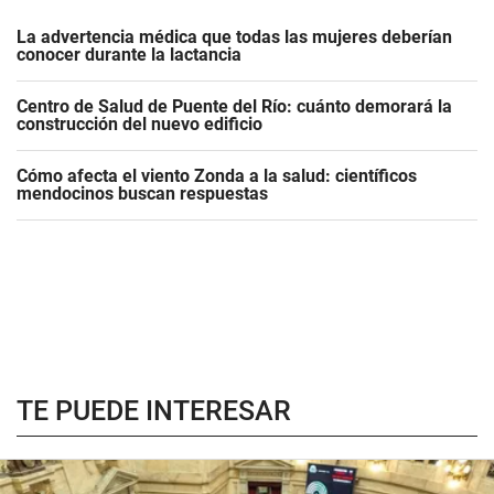
La advertencia médica que todas las mujeres deberían
conocer durante la lactancia
Centro de Salud de Puente del Río: cuánto demorará la
construcción del nuevo edificio
Cómo afecta el viento Zonda a la salud: científicos
mendocinos buscan respuestas
TE PUEDE INTERESAR