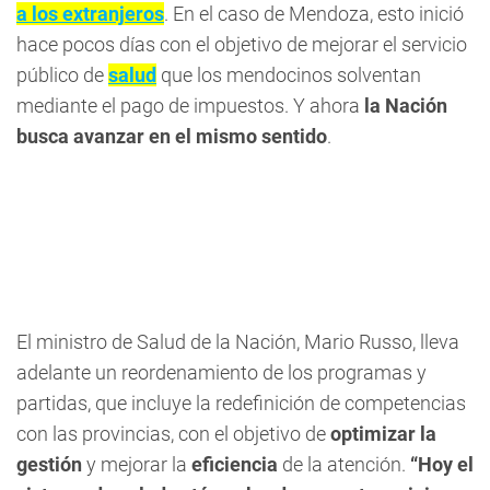
a los extranjeros
. En el caso de Mendoza, esto inició
hace pocos días con el objetivo de mejorar el servicio
público de
salud
que los mendocinos solventan
mediante el pago de impuestos. Y ahora
la Nación
busca avanzar en el mismo sentido
.
El ministro de Salud de la Nación, Mario Russo, lleva
adelante un reordenamiento de los programas y
partidas, que incluye la redefinición de competencias
con las provincias, con el objetivo de
optimizar la
gestión
y mejorar la
eficiencia
de la atención.
“Hoy el