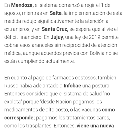
En
Mendoza,
el sistema
comenzó a regir el 1 de
agosto, mientras en
Salta
, la implementación de esta
medida redujo significativamente la atención a
extranjeros, y en
Santa Cruz,
se espera que alivie el
déficit financiero. En
Jujuy
, una ley de 2019 permite
cobrar esos aranceles sin reciprocidad de atención
médica, aunque acuerdos previos con Bolivia no se
están cumpliendo actualmente.
En cuanto al pago de fármacos costosos, también
Russo había adelantado a
Infobae
una postura.
Entonces consideró que el sistema de salud “no
explota” porque “desde Nación pagamos los
medicamentos de alto costo, o las vacunas
como
corresponde;
pagamos los tratamientos caros,
como los trasplantes. Entonces,
viene una nueva