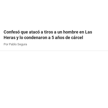
Confesó que atacó a tiros a un hombre en Las
Heras y lo condenaron a 5 años de cárcel
Por Pablo Segura