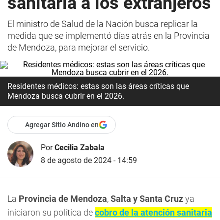
sanitaria a los extranjeros
El ministro de Salud de la Nación busca replicar la
medida que se implementó días atrás en la Provincia
de Mendoza, para mejorar el servicio.
Residentes médicos: estas son las áreas críticas que
Mendoza busca cubrir en el 2026.
Agregar Sitio Andino en
Por
Cecilia Zabala
8 de agosto de 2024 - 14:59
La
Provincia de Mendoza
,
Salta y Santa Cruz
ya
iniciaron su política de
cobro de la atención sanitaria