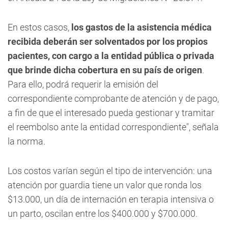
En estos casos,
los gastos de la asistencia médica
recibida deberán ser solventados por los propios
pacientes, con cargo a la entidad pública o privada
que brinde dicha cobertura en su país de origen
.
Para ello, podrá requerir la emisión del
correspondiente comprobante de atención y de pago,
a fin de que el interesado pueda gestionar y tramitar
el reembolso ante la entidad correspondiente", señala
la norma.
Los costos varían según el tipo de intervención: una
atención por guardia tiene un valor que ronda los
$13.000, un día de internación en terapia intensiva o
un parto, oscilan entre los $400.000 y $700.000.