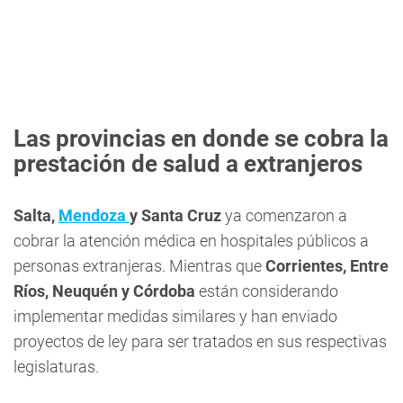
Las provincias en donde se cobra la
prestación de salud a extranjeros
Salta,
Mendoza
y Santa Cruz
ya comenzaron a
cobrar la atención médica en hospitales públicos a
personas extranjeras. Mientras que
Corrientes, Entre
Ríos, Neuquén y Córdoba
están considerando
implementar medidas similares y han enviado
proyectos de ley para ser tratados en sus respectivas
legislaturas.