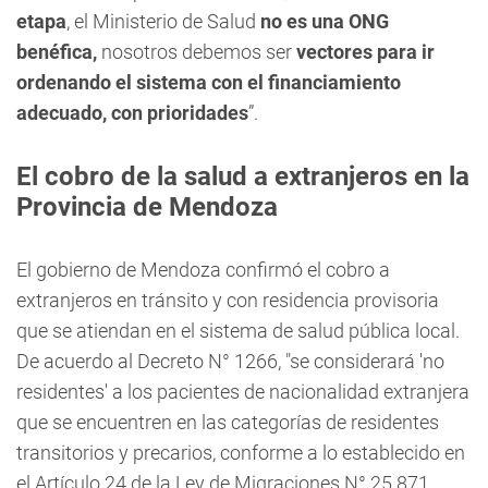
etapa
, el Ministerio de Salud
no es una ONG
benéfica,
nosotros debemos ser
vectores para ir
ordenando el sistema con el financiamiento
adecuado, con prioridades
”.
El cobro de la salud a extranjeros en la
Provincia de Mendoza
El gobierno de Mendoza confirmó el cobro a
extranjeros en tránsito y con residencia provisoria
que se atiendan en el sistema de salud pública local.
De acuerdo al Decreto N° 1266, "se considerará 'no
residentes' a los pacientes de nacionalidad extranjera
que se encuentren en las categorías de residentes
transitorios y precarios, conforme a lo establecido en
el Artículo 24 de la Ley de Migraciones N° 25.871.