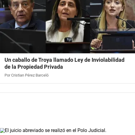
Un caballo de Troya llamado Ley de Inviolabilidad
de la Propiedad Privada
Por Cristian Pérez Barceló