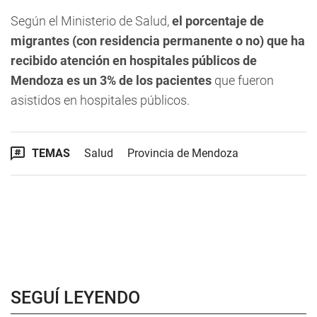
Según el Ministerio de Salud,
el porcentaje de
migrantes (con residencia permanente o no) que ha
recibido atención en hospitales públicos de
Mendoza es un 3% de los pacientes
que fueron
asistidos en hospitales públicos.
TEMAS
Salud
Provincia de Mendoza
SEGUÍ LEYENDO