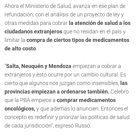
Ahora el Ministerio de Salud, avanza en ese plan de
refundación, con el análisis de un proyecto de ley y
otras medidas para cobrar
la atención de salud a los
ciudadanos extranjeros
que no residan en el país y
limitar la
compra de ciertos tipos de medicamentos
de alto costo
.
“
Salta, Neuquén y Mendoza
empiezan a cobrar a
extranjeros y esto ocurre por un cambio cultural. Es
cierto que algunos nos juzgan como insensibles,
las
provincias empiezan a ordenarse también.
Celebro
que la PBA empiece a
comprar medicamentos
oncológicos,
y que además lo anuncien. Entonces el
concepto es redefinir y priorizar las políticas de salud
de cada jurisdicción”, expresó Russo.