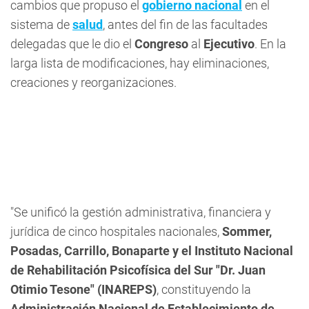
cambios que propuso el
gobierno nacional
en el
sistema de
salud
, antes del fin de las facultades
delegadas que le dio el
Congreso
al
Ejecutivo
. En la
larga lista de modificaciones, hay eliminaciones,
creaciones y reorganizaciones.
"Se unificó la gestión administrativa, financiera y
jurídica de cinco hospitales nacionales,
Sommer,
Posadas, Carrillo, Bonaparte y el Instituto Nacional
de Rehabilitación Psicofísica del Sur "Dr. Juan
Otimio Tesone" (INAREPS)
, constituyendo la
Administración Nacional de Establecimiento de