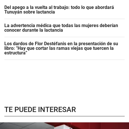
Del apego a la vuelta al trabajo: todo lo que abordará
Tunuyán sobre lactancia
La advertencia médica que todas las mujeres deberían
conocer durante la lactancia
Los dardos de Flor Destéfanis en la presentación de su
libro: "Hay que cortar las ramas viejas que tuercen la
estructura"
TE PUEDE INTERESAR