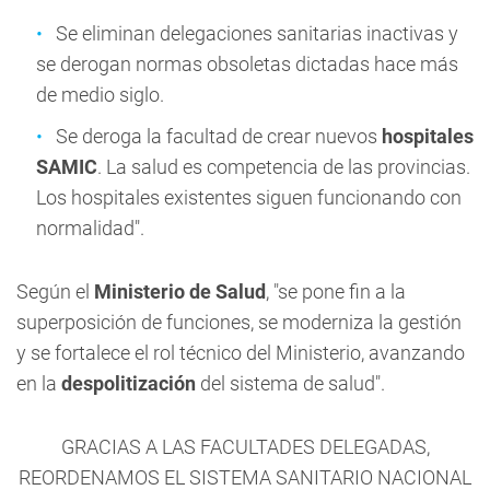
Se eliminan delegaciones sanitarias inactivas y
se derogan normas obsoletas dictadas hace más
de medio siglo.
Se deroga la facultad de crear nuevos
hospitales
SAMIC
. La salud es competencia de las provincias.
Los hospitales existentes siguen funcionando con
normalidad".
Según el
Ministerio de Salud
, "se pone fin a la
superposición de funciones, se moderniza la gestión
y se fortalece el rol técnico del Ministerio, avanzando
en la
despolitización
del sistema de salud".
GRACIAS A LAS FACULTADES DELEGADAS,
REORDENAMOS EL SISTEMA SANITARIO NACIONAL