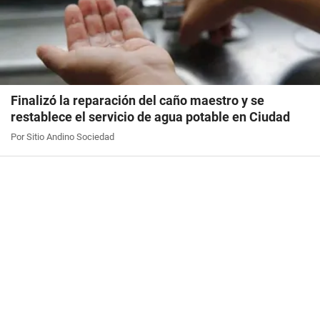
Finalizó la reparación del caño maestro y se
restablece el servicio de agua potable en Ciudad
Por Sitio Andino Sociedad