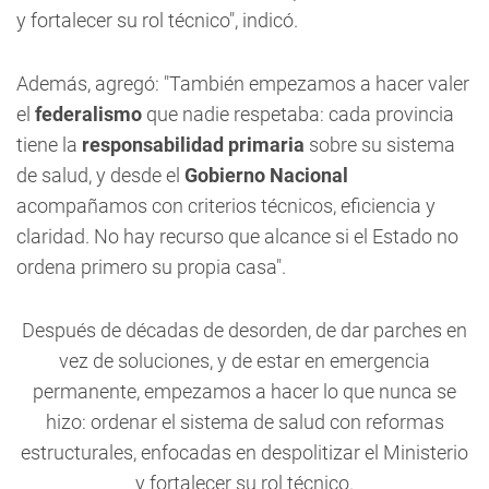
y fortalecer su rol técnico", indicó.
Además, agregó: "También empezamos a hacer valer
el
federalismo
que nadie respetaba: cada provincia
tiene la
responsabilidad primaria
sobre su sistema
de salud, y desde el
Gobierno Nacional
acompañamos con criterios técnicos, eficiencia y
claridad. No hay recurso que alcance si el Estado no
ordena primero su propia casa".
Después de décadas de desorden, de dar parches en
vez de soluciones, y de estar en emergencia
permanente, empezamos a hacer lo que nunca se
hizo: ordenar el sistema de salud con reformas
estructurales, enfocadas en despolitizar el Ministerio
y fortalecer su rol técnico.