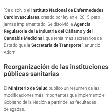
"Se disolvió el
Instituto Nacional de Enfermedades
Cardiovasculares
, creado por ley en el 2015, pero
jamás implementado. Se disolvió la
Agencia
Regulatoria de la Industria del Cáñamo y del
Cannabis Medicinal
, que tenía más secretarios de
Estado que la
Secretaría de Transporte
", anunció
Adorni.
Reorganización de las instituciones
públicas sanitarias
El
Ministerio de Salud
publicó un resumen de las
modificaciones más importantes que implementó el
Gobierno de la Nación a partir de las facultades
delegadas.