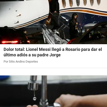
Dolor total: Lionel Messi llegó a Rosario para dar el
último adiós a su padre Jorge
Por Sitio Andino Deportes