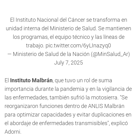
El Instituto Nacional del Cáncer se transforma en
unidad interna del Ministerio de Salud. Se mantienen
los programas, el equipo técnico y las líneas de
trabajo.
pic.twitter.com/6yLInazyq0
— Ministerio de Salud de la Nación (@MinSalud_Ar)
July 7, 2025
El
Instituto Malbrán
, que tuvo un rol de suma
importancia durante la pandemia y en la vigilancia de
las enfermedades, también sufrió la motosierra. "Se
reorganizaron funciones dentro de ANLIS Malbrán
para optimizar capacidades y evitar duplicaciones en
el abordaje de enfermedades transmisibles", explicó
Adorni.