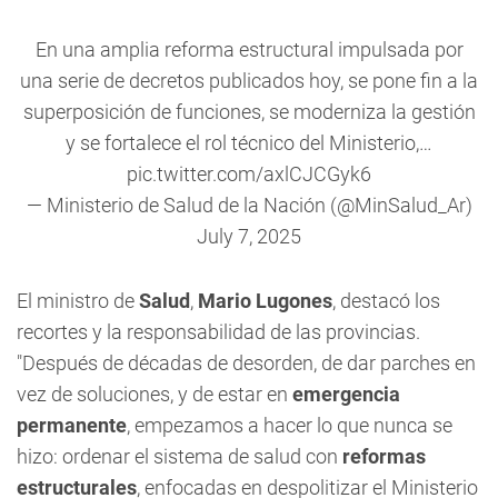
En una amplia reforma estructural impulsada por
una serie de decretos publicados hoy, se pone fin a la
superposición de funciones, se moderniza la gestión
y se fortalece el rol técnico del Ministerio,…
pic.twitter.com/axlCJCGyk6
— Ministerio de Salud de la Nación (@MinSalud_Ar)
July 7, 2025
El ministro de
Salud
,
Mario Lugones
, destacó los
recortes y la responsabilidad de las provincias.
"Después de décadas de desorden, de dar parches en
vez de soluciones, y de estar en
emergencia
permanente
, empezamos a hacer lo que nunca se
hizo: ordenar el sistema de salud con
reformas
estructurales
, enfocadas en despolitizar el Ministerio