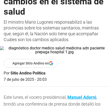
cambios en el sistema de
salud
El ministro Mario Lugones responsabilizó a las
provincias sobre los sistemas sanitarios, mientras
que, según él, la Nación solo tiene que acompañar.
Cuáles son los cambios aplicados.
Agregar Sitio Andino en
Por
Sitio Andino Política
7 de julio de 2025 - 20:03
Este lunes, el vocero presidencial,
Manuel Adorni
,
brindó una conferencia de prensa donde detalló los