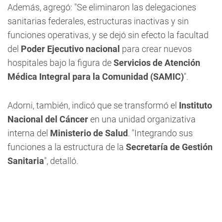
Además, agregó: "Se eliminaron las delegaciones
sanitarias federales, estructuras inactivas y sin
funciones operativas, y se dejó sin efecto la facultad
del
Poder Ejecutivo nacional
para crear nuevos
hospitales bajo la figura de
Servicios de Atención
Médica Integral para la Comunidad (SAMIC)
".
Adorni, también, indicó que se transformó el
Instituto
Nacional del Cáncer
en una unidad organizativa
interna del
Ministerio de Salud
. "Integrando sus
funciones a la estructura de la
Secretaría de Gestión
Sanitaria
", detalló.