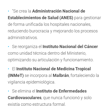
"Se crea la
Administración Nacional de
Establecimientos de Salud (ANES)
para gestionar
de forma unificada los hospitales nacionales,
reduciendo burocracia y mejorando los procesos
administrativos.
Se reorganiza el
Instituto Nacional del Cáncer
como unidad técnica dentro del Ministerio,
optimizando su articulación y funcionamiento.
El
Instituto Nacional de Medicina Tropical
(INMeT)
se incorpora al
Malbrán
, fortaleciendo la
vigilancia epidemiológica.
Se elimina el
Instituto de Enfermedades
Cardiovasculares
, que nunca funcionó y solo
existía como estructura formal.