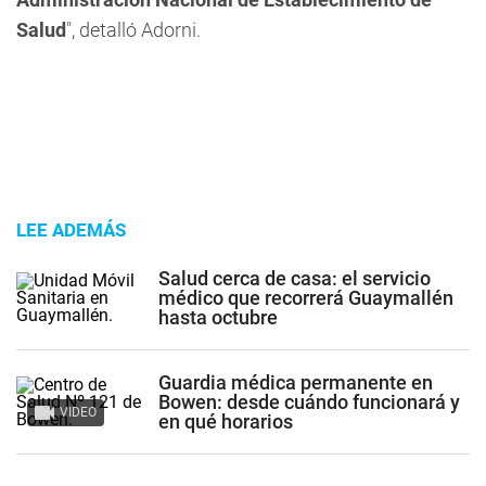
Salud
", detalló Adorni.
LEE ADEMÁS
Salud cerca de casa: el servicio
médico que recorrerá Guaymallén
hasta octubre
Guardia médica permanente en
Bowen: desde cuándo funcionará y
VIDEO
en qué horarios