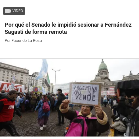
VIDEO
Por qué el Senado le impidió sesionar a Fernández
Sagasti de forma remota
Por Facundo La Rosa