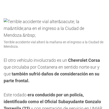
Terrible accidente vial alteró la mañana en el ingreso a la Ciudad de
Mendoza.
El otro vehículo involucrado es un
Chevrolet Corsa
que circulaba por Costanera en sentido norte-sur y
que
también sufrió daños de consideración en su
parte frontal.
Este rodado
era conducido por un policía,
identificado como el Oficial Subayudante Gonzalo
Torresila (23)
y con prestación de servicio en UMAR.