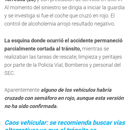
Al momento del siniestro se dirigía a iniciar la guardia
y se investiga si fue el coche que cruzó en rojo. El
control de alcoholemia arrojó resultado negativo.
La esquina donde ocurrió el accidente permaneció
parcialmente cortada al tránsito,
mientras se
realizaban las tareas de rescate, limpieza y peritajes
por parte de la Policía Vial, Bomberos y personal del
SEC.
Aparentemente
alguno de los vehículos habría
cruzado con semáforo en rojo, aunque esta versión
no ha sido confirmada.
Caos vehicular: se recomienda buscar vías