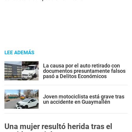
LEE ADEMÁS
La causa por el auto retirado con
documentos presuntamente falsos
pasó a Delitos Económicos
Joven motociclista está grave tras
un accidente en Guaymallén
Una mujer resultó herida tras el