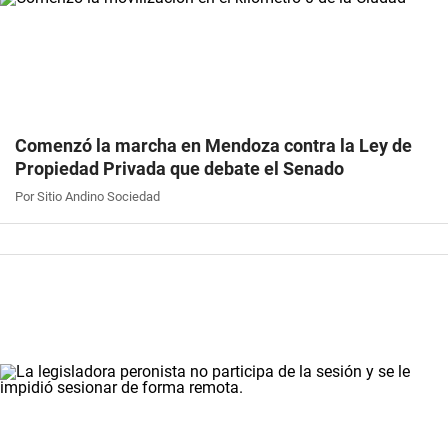
Comenzó la marcha en Mendoza contra la Ley de
Propiedad Privada que debate el Senado
Por Sitio Andino Sociedad