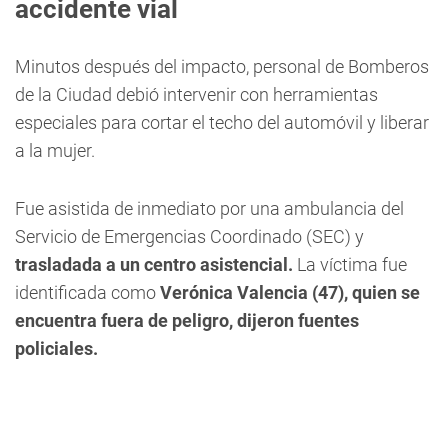
accidente vial
Minutos después del impacto, personal de Bomberos
de la Ciudad debió intervenir con herramientas
especiales para cortar el techo del automóvil y liberar
a la mujer.
Fue asistida de inmediato por una ambulancia del
Servicio de Emergencias Coordinado (SEC) y
trasladada a un centro asistencial.
La víctima fue
identificada como
Verónica Valencia (47), quien se
encuentra fuera de peligro, dijeron fuentes
policiales.