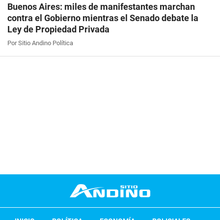
Buenos Aires: miles de manifestantes marchan
contra el Gobierno mientras el Senado debate la
Ley de Propiedad Privada
Por Sitio Andino Política