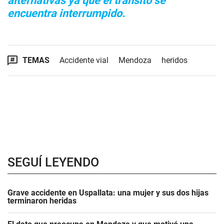
alternativas ya que el tránsito se
encuentra interrumpido.
TEMAS
Accidente vial
Mendoza
heridos
SEGUÍ LEYENDO
Grave accidente en Uspallata: una mujer y sus dos hijas
terminaron heridas