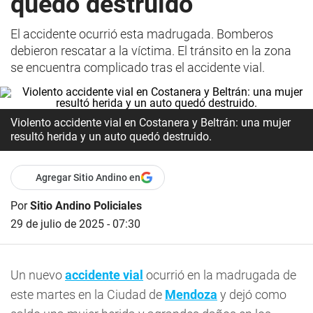
quedó destruido
El accidente ocurrió esta madrugada. Bomberos
debieron rescatar a la víctima. El tránsito en la zona
se encuentra complicado tras el accidente vial.
Violento accidente vial en Costanera y Beltrán: una mujer
resultó herida y un auto quedó destruido.
Agregar Sitio Andino en
Por
Sitio Andino Policiales
29 de julio de 2025 - 07:30
Un nuevo
accidente vial
ocurrió en la madrugada de
este martes en la Ciudad de
Mendoza
y dejó como