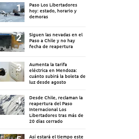
Paso Los Libertadores
hoy: estado, horario y
demoras
Siguen las nevadas en el
Paso a Chile y no hay
fecha de reapertura
Aumenta la tarifa
eléctrica en Mendoza:
cuánto subirá la boleta de
luz desde agosto
Desde Chile, reclaman la
reapertura del Paso
Internacional Los
Libertadores tras más de
20 días cerrado
Así estará el tiempo este