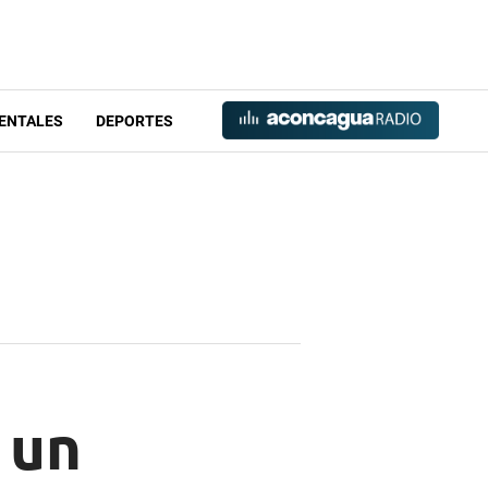
ENTALES
DEPORTES
 un