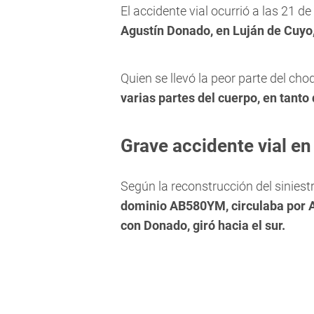
El accidente vial ocurrió a las 21 d
Agustín Donado, en Luján de Cuyo
Quien se llevó la peor parte del cho
varias partes del cuerpo, en tanto
Grave accidente vial en
Según la reconstrucción del sinies
dominio AB580YM, circulaba por Az
con Donado, giró hacia el sur.