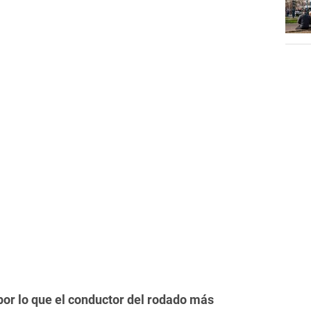
por lo que el conductor del rodado más