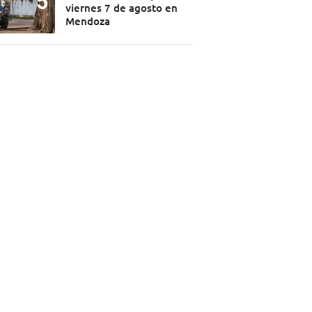
viernes 7 de agosto en
Mendoza