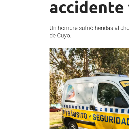
accidente 
Un hombre sufrió heridas al cho
de Cuyo.