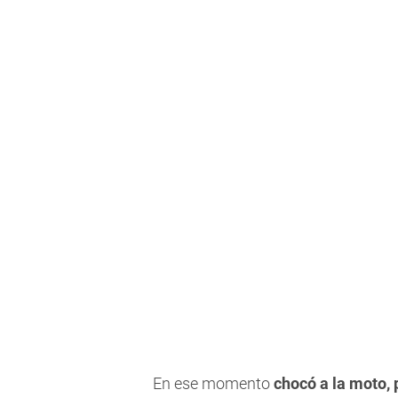
En ese momento
chocó a la moto, 