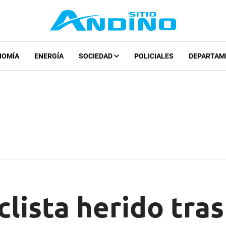
NOMÍA
ENERGÍA
SOCIEDAD
POLICIALES
DEPARTAM
lista herido tras