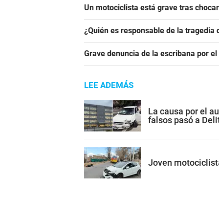
Un motociclista está grave tras choca
¿Quién es responsable de la tragedia 
Grave denuncia de la escribana por el
LEE ADEMÁS
La causa por el a
falsos pasó a Del
Joven motociclist