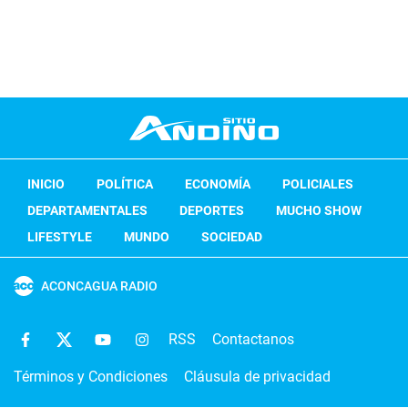
INICIO
POLÍTICA
ECONOMÍA
POLICIALES
DEPARTAMENTALES
DEPORTES
MUCHO SHOW
LIFESTYLE
MUNDO
SOCIEDAD
ACONCAGUA RADIO
RSS
Contactanos
Términos y Condiciones
Cláusula de privacidad