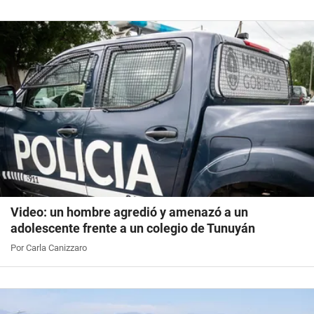
Video: un hombre agredió y amenazó a un
adolescente frente a un colegio de Tunuyán
Por Carla Canizzaro