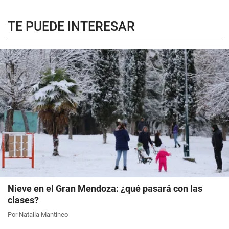
TE PUEDE INTERESAR
Nieve en el Gran Mendoza: ¿qué pasará con las
clases?
Por Natalia Mantineo