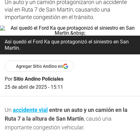
Un auto y un camión protagonizaron un accidente
vial en Ruta 7 de San Martín, causando una
importante congestión en el tránsito.
Así quedó el Ford Ka que protagonizó el siniestro en San
Martín.
Agregar Sitio Andino en
Por
Sitio Andino Policiales
25 de abril de 2025 - 15:11
Un
accidente vial
entre un auto y un camión en la
Ruta 7 a la altura de San Martín
, causó una
importante congestión vehicular.