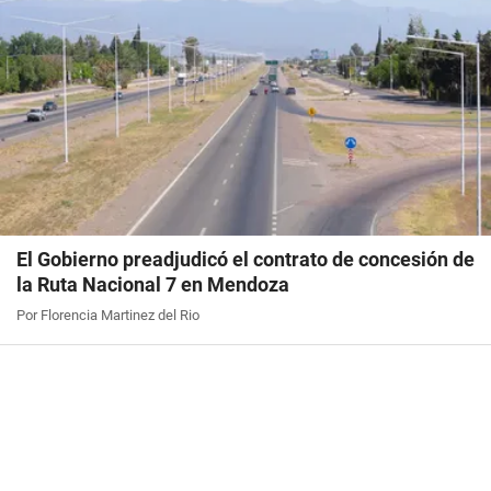
El Gobierno preadjudicó el contrato de concesión de
la Ruta Nacional 7 en Mendoza
Por Florencia Martinez del Rio