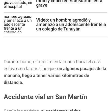
moto y chocó en San Martín: está
grave
Video: un hombre agredió y
amenazó a un adolescente frente a
un colegio de Tunuyán
Durante horas, el tránsito en la mano hacia el este
estuvo con largas filas que,
en algunos pasajes de la
mañana, llegó a tener varios kilómetros de
distancia.
Accidente vial en San Martín