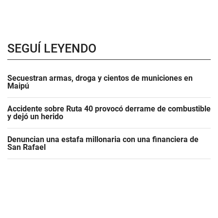
SEGUÍ LEYENDO
Secuestran armas, droga y cientos de municiones en
Maipú
Accidente sobre Ruta 40 provocó derrame de combustible
y dejó un herido
Denuncian una estafa millonaria con una financiera de
San Rafael