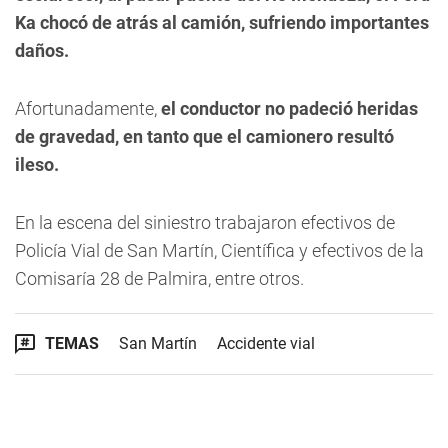
Ka chocó de atrás al camión, sufriendo importantes
daños.
Afortunadamente,
el conductor no padeció heridas
de gravedad, en tanto que el camionero resultó
ileso.
En la escena del siniestro trabajaron efectivos de
Policía Vial de San Martín, Científica y efectivos de la
Comisaría 28 de Palmira, entre otros.
TEMAS
San Martín
Accidente vial