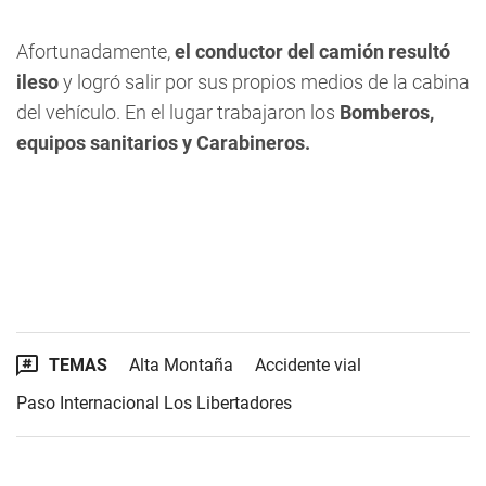
Afortunadamente,
el conductor del camión resultó
ileso
y logró salir por sus propios medios de la cabina
del vehículo. En el lugar trabajaron los
Bomberos,
equipos sanitarios y Carabineros.
TEMAS
Alta Montaña
Accidente vial
Paso Internacional Los Libertadores