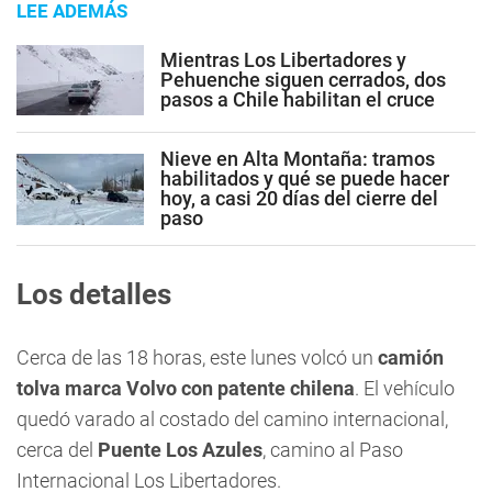
LEE ADEMÁS
Mientras Los Libertadores y
Pehuenche siguen cerrados, dos
pasos a Chile habilitan el cruce
Nieve en Alta Montaña: tramos
habilitados y qué se puede hacer
hoy, a casi 20 días del cierre del
paso
Los detalles
Cerca de las 18 horas, este lunes volcó un
camión
tolva marca Volvo con patente chilena
. El vehículo
quedó varado al costado del camino internacional,
cerca del
Puente Los Azules
, camino al Paso
Internacional Los Libertadores.