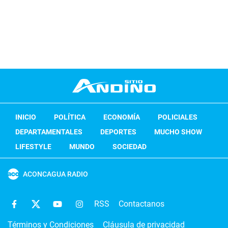
INICIO
POLÍTICA
ECONOMÍA
POLICIALES
DEPARTAMENTALES
DEPORTES
MUCHO SHOW
LIFESTYLE
MUNDO
SOCIEDAD
ACONCAGUA RADIO
RSS
Contactanos
Términos y Condiciones
Cláusula de privacidad