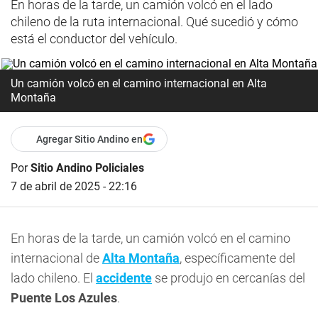
En horas de la tarde, un camión volcó en el lado
chileno de la ruta internacional. Qué sucedió y cómo
está el conductor del vehículo.
Un camión volcó en el camino internacional en Alta
Montaña
Agregar Sitio Andino en
Por
Sitio Andino Policiales
7 de abril de 2025 - 22:16
En horas de la tarde, un camión volcó en el camino
internacional de
Alta Montaña
, específicamente del
lado chileno. El
accidente
se produjo en cercanías del
Puente Los Azules
.