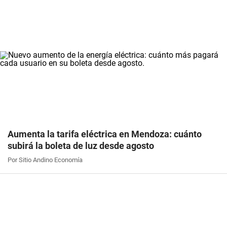
Aumenta la tarifa eléctrica en Mendoza: cuánto
subirá la boleta de luz desde agosto
Por Sitio Andino Economía