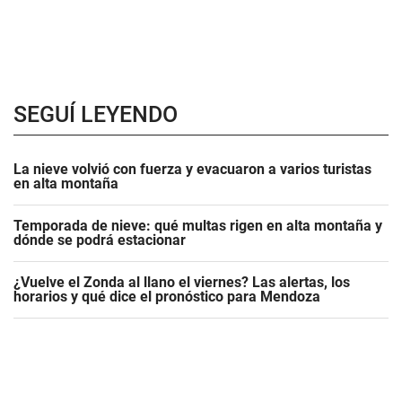
SEGUÍ LEYENDO
La nieve volvió con fuerza y evacuaron a varios turistas
en alta montaña
Temporada de nieve: qué multas rigen en alta montaña y
dónde se podrá estacionar
¿Vuelve el Zonda al llano el viernes? Las alertas, los
horarios y qué dice el pronóstico para Mendoza