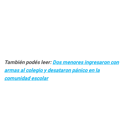
También podés leer:
Dos menores ingresaron con
armas al colegio y desataron pánico en la
comunidad escolar