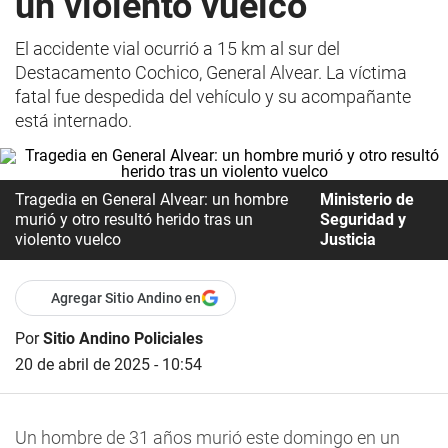
un violento vuelco
El accidente vial ocurrió a 15 km al sur del
Destacamento Cochico, General Alvear. La víctima
fatal fue despedida del vehículo y su acompañante
está internado.
Tragedia en General Alvear: un hombre
Ministerio de
murió y otro resultó herido tras un
Seguridad y
violento vuelco
Justicia
Agregar Sitio Andino en
Por
Sitio Andino Policiales
20 de abril de 2025 - 10:54
Un hombre de 31 años murió este domingo en un