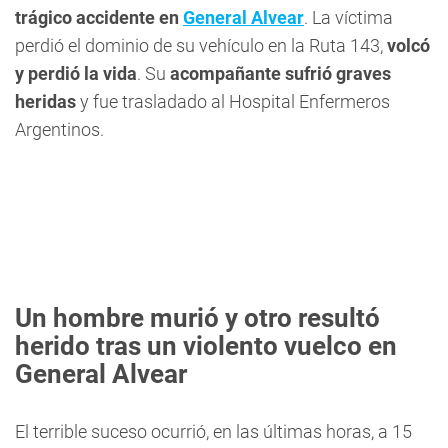
trágico accidente en
General Alvear
. La víctima
perdió el dominio de su vehículo en la Ruta 143,
volcó
y perdió la vida
. Su
acompañante sufrió graves
heridas
y fue trasladado al Hospital Enfermeros
Argentinos.
Un hombre murió y otro resultó
herido tras un violento vuelco en
General Alvear
El terrible suceso ocurrió, en las últimas horas, a 15