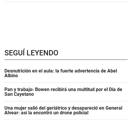
SEGUÍ LEYENDO
Desnutrición en el aula: la fuerte advertencia de Abel
Albino
Pan y trabajo: Bowen recibirá una multitud por el Día de
San Cayetano
Una mujer salió del geriátrico y desapareció en General
Alvear: así la encontró un drone policial