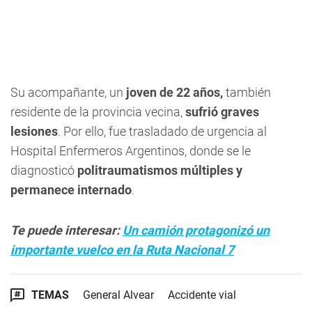
Su acompañante, un
joven de 22 años,
también
residente de la provincia vecina,
sufrió graves
lesiones
. Por ello, fue trasladado de urgencia al
Hospital Enfermeros Argentinos, donde se le
diagnosticó
politraumatismos múltiples y
permanece internado
.
Te puede interesar:
Un camión protagonizó un
importante vuelco en la Ruta Nacional 7
TEMAS
General Alvear
Accidente vial