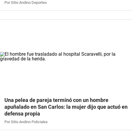
Por Sitio Andino Deportes
Una pelea de pareja terminó con un hombre
apuñalado en San Carlos: la mujer dijo que actuó en
defensa propia
Por Sitio Andino Policiales