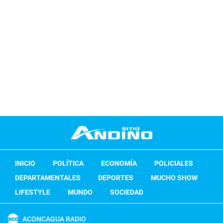
INICIO
POLÍTICA
ECONOMÍA
POLICIALES
DEPARTAMENTALES
DEPORTES
MUCHO SHOW
LIFESTYLE
MUNDO
SOCIEDAD
ACONCAGUA RADIO