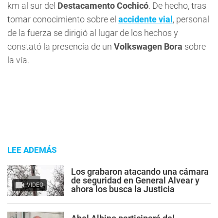
km al sur del
Destacamento Cochicó
. De hecho, tras
tomar conocimiento sobre el
accidente vial
, personal
de la fuerza se dirigió al lugar de los hechos y
constató la presencia de un
Volkswagen Bora
sobre
la vía.
LEE ADEMÁS
Los grabaron atacando una cámara
de seguridad en General Alvear y
VIDEO
ahora los busca la Justicia