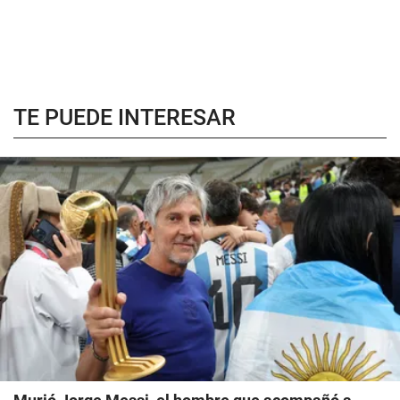
TE PUEDE INTERESAR