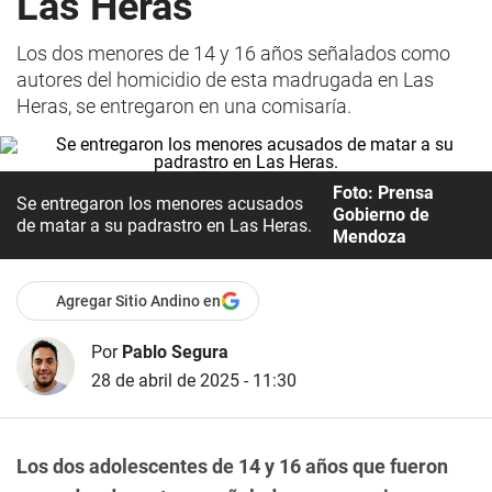
Las Heras
Los dos menores de 14 y 16 años señalados como
autores del homicidio de esta madrugada en Las
Heras, se entregaron en una comisaría.
Foto: Prensa
Se entregaron los menores acusados
Gobierno de
de matar a su padrastro en Las Heras.
Mendoza
Agregar Sitio Andino en
Por
Pablo Segura
28 de abril de 2025 - 11:30
Los dos adolescentes de 14 y 16 años que fueron