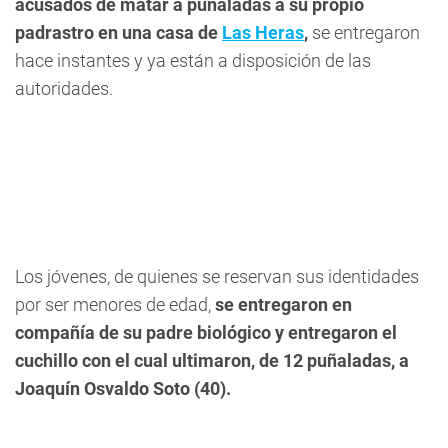
acusados de matar a puñaladas a su propio
padrastro en una casa de
Las Heras
,
se entregaron
hace instantes y ya están a disposición de las
autoridades.
Los jóvenes, de quienes se reservan sus identidades
por ser menores de edad,
se entregaron en
compañía de su padre biológico y entregaron el
cuchillo con el cual ultimaron, de 12 puñaladas, a
Joaquín Osvaldo Soto (40).