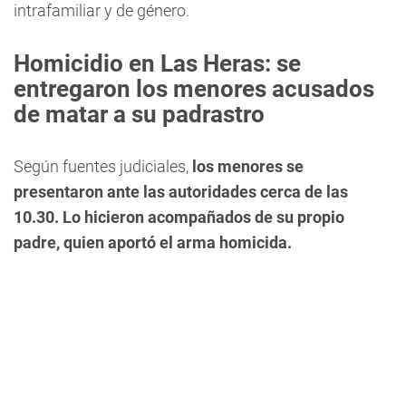
intrafamiliar y de género.
Homicidio en Las Heras: se
entregaron los menores acusados
de matar a su padrastro
Según fuentes judiciales,
los menores se
presentaron ante las autoridades cerca de las
10.30. Lo hicieron acompañados de su propio
padre, quien aportó el arma homicida.