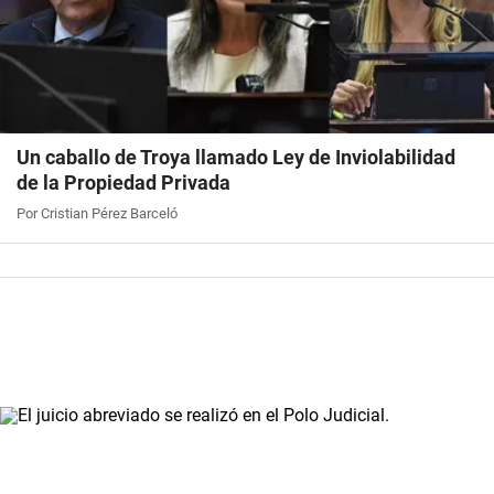
Un caballo de Troya llamado Ley de Inviolabilidad
de la Propiedad Privada
Por Cristian Pérez Barceló