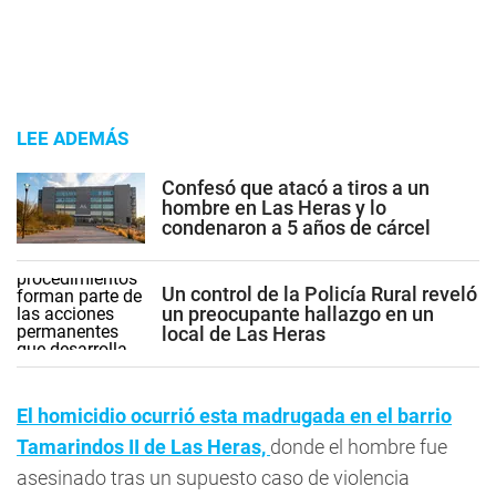
LEE ADEMÁS
Confesó que atacó a tiros a un
hombre en Las Heras y lo
condenaron a 5 años de cárcel
Un control de la Policía Rural reveló
un preocupante hallazgo en un
local de Las Heras
El homicidio ocurrió esta madrugada en el barrio
Tamarindos II de Las Heras,
donde el hombre fue
asesinado tras un supuesto caso de violencia