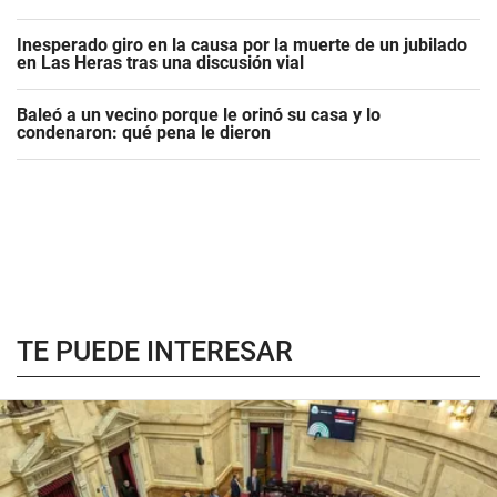
Inesperado giro en la causa por la muerte de un jubilado
en Las Heras tras una discusión vial
Baleó a un vecino porque le orinó su casa y lo
condenaron: qué pena le dieron
TE PUEDE INTERESAR