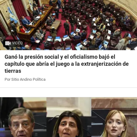
VIDEO
Ganó la presión social y el oficialismo bajó el
capítulo que abría el juego a la extranjerización de
tierras
Por Sitio Andino Política