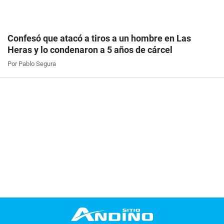
Confesó que atacó a tiros a un hombre en Las
Heras y lo condenaron a 5 años de cárcel
Por Pablo Segura