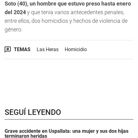
Soto (40), un hombre que estuvo preso hasta enero
del 2024
y que tenía varios antecedentes penales,
entre ellos, dos homicidios y hechos de violencia de
género.
TEMAS
Las Heras
Homicidio
SEGUÍ LEYENDO
Grave accidente en Uspallata: una mujer y sus dos hijas
terminaron heridas