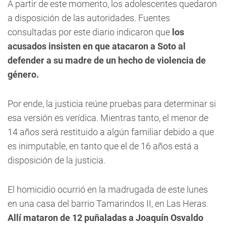
A partir de este momento, los adolescentes quedaron
a disposición de las autoridades. Fuentes
consultadas por este diario indicaron que
los
acusados insisten en que atacaron a Soto al
defender a su madre de un hecho de violencia de
género.
Por ende, la justicia reúne pruebas para determinar si
esa versión es verídica. Mientras tanto, el menor de
14 años será restituido a algún familiar debido a que
es inimputable, en tanto que el de 16 años está a
disposición de la justicia.
El homicidio ocurrió en la madrugada de este lunes
en una casa del barrio Tamarindos II, en Las Heras.
Allí mataron de 12 puñaladas a Joaquín Osvaldo