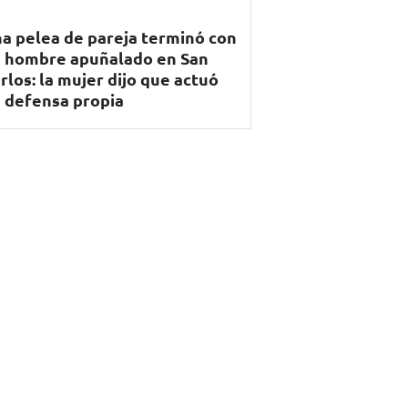
a pelea de pareja terminó con
 hombre apuñalado en San
rlos: la mujer dijo que actuó
 defensa propia