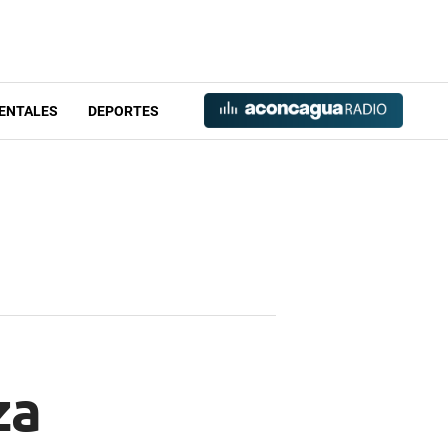
ENTALES
DEPORTES
za