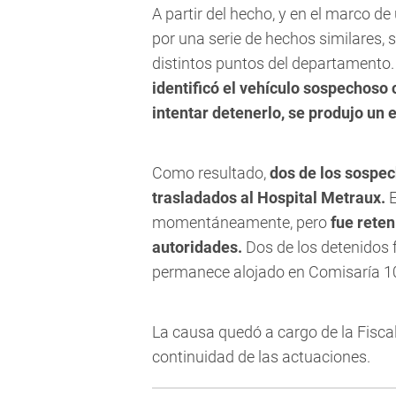
A partir del hecho, y en el marco d
por una serie de hechos similares, s
distintos puntos del departamento.
identificó el vehículo sospechoso 
intentar detenerlo, se produjo un
Como resultado,
dos de los sospec
trasladados al Hospital Metraux.
E
momentáneamente, pero
fue reten
autoridades.
Dos de los detenidos f
permanece alojado en Comisaría 10° 
La causa quedó a cargo de la Fisca
continuidad de las actuaciones.