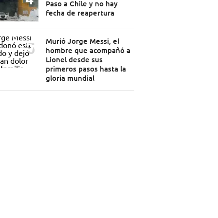
Paso a Chile y no hay
fecha de reapertura
Murió Jorge Messi, el
hombre que acompañó a
Lionel desde sus
primeros pasos hasta la
gloria mundial