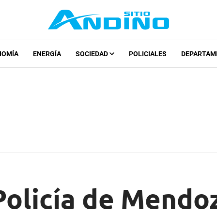
NOMÍA
ENERGÍA
SOCIEDAD
POLICIALES
DEPARTAM
Policía de Mendo