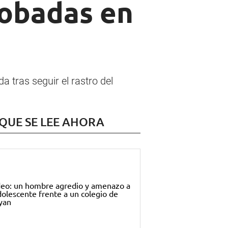
robadas en
 tras seguir el rastro del
 QUE SE LEE AHORA