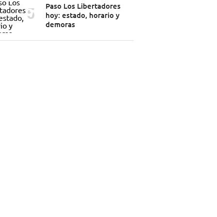
Paso Los Libertadores
hoy: estado, horario y
demoras