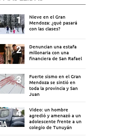
Nieve en el Gran
Mendoza: ¿qué pasará
con las clases?
Denuncian una estafa
millonaria con una
financiera de San Rafael
Fuerte sismo en el Gran
Mendoza se sintió en
toda la provincia y San
Juan
Video: un hombre
agredió y amenazó a un
adolescente frente a un
colegio de Tunuyán