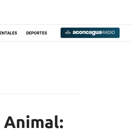
ENTALES
DEPORTES
l Animal: