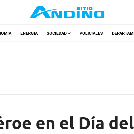
NOMÍA
ENERGÍA
SOCIEDAD
POLICIALES
DEPARTAM
éroe en el Día de