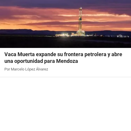
Vaca Muerta expande su frontera petrolera y abre
una oportunidad para Mendoza
Por Marcelo López Álvarez