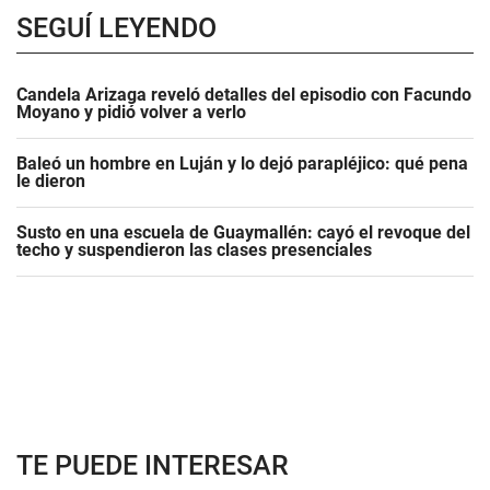
SEGUÍ LEYENDO
Candela Arizaga reveló detalles del episodio con Facundo
Moyano y pidió volver a verlo
Baleó un hombre en Luján y lo dejó parapléjico: qué pena
le dieron
Susto en una escuela de Guaymallén: cayó el revoque del
techo y suspendieron las clases presenciales
TE PUEDE INTERESAR