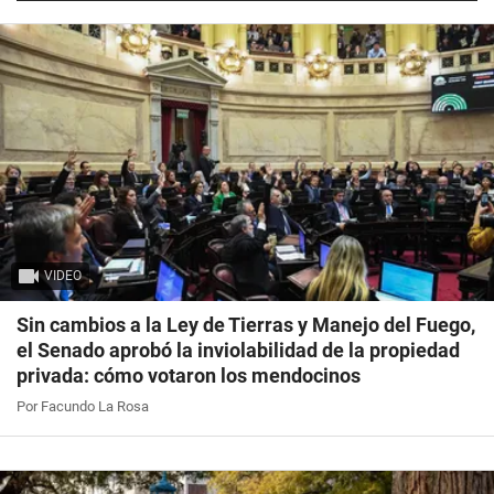
VIDEO
Sin cambios a la Ley de Tierras y Manejo del Fuego,
el Senado aprobó la inviolabilidad de la propiedad
privada: cómo votaron los mendocinos
Por Facundo La Rosa