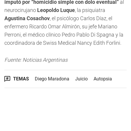
imputó por
“homicidio simple con dolo eventual”
al
neurocirujano
Leopoldo Luque
, la psiquiatra
Agustina Cosachov
, el psicólogo Carlos Díaz, el
enfermero Ricardo Omar Almirón, su jefe Mariano
Perroni, el médico clínico Pedro Pablo Di Spagna y la
coordinadora de Swiss Medical Nancy Edith Forlini.
Fuente: Noticias Argentinas
TEMAS
Diego Maradona
Juicio
Autopsia