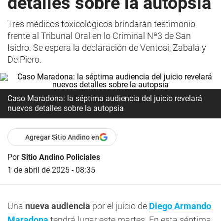
detalles sobre la autopsia
Tres médicos toxicológicos brindarán testimonio
frente al Tribunal Oral en lo Criminal Nª3 de San
Isidro. Se espera la declaración de Ventosi, Zabala y
De Piero.
Caso Maradona: la séptima audiencia del juicio revelará
nuevos detalles sobre la autopsia
Agregar Sitio Andino en
Por
Sitio Andino Policiales
1 de abril de 2025 - 08:35
Una
nueva audiencia
por el juicio de
Diego Armando
Maradona
tendrá lugar este martes. En esta séptima