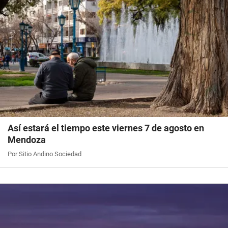
Así estará el tiempo este viernes 7 de agosto en
Mendoza
Por Sitio Andino Sociedad