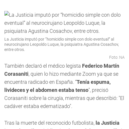
La Justicia imputó por “homicidio simple con dolo eventual” al
neurocirujano Leopoldo Luque, la psiquiatra Agustina Cosachov,
entre otros.
Foto: NA
También declaró el médico legista
Federico Martín
Corasaniti
, quien lo hizo mediante Zoom ya que se
encuentra radicado en España. “
Tenía espuma,
livideces y el abdomen estaba tenso
", precisó
Corasaniti sobre la cirugía, mientras que describió: "El
cadáver estaba edematizado".
Tras la muerte del reconocido futbolista,
la Justicia