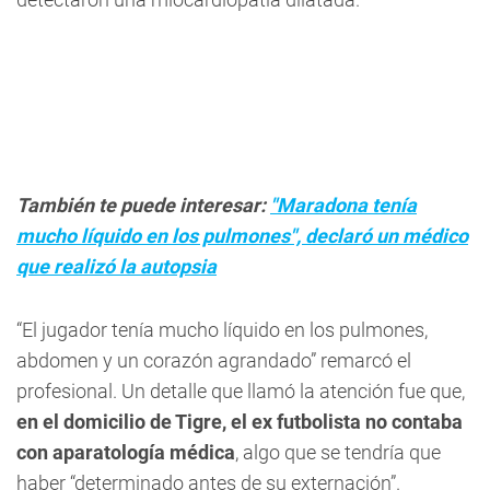
También te puede interesar:
"Maradona tenía
mucho líquido en los pulmones", declaró un médico
que realizó la autopsia
“El jugador tenía mucho líquido en los pulmones,
abdomen y un corazón agrandado” remarcó el
profesional. Un detalle que llamó la atención fue que,
en el domicilio de Tigre, el ex futbolista no contaba
con aparatología médica
, algo que se tendría que
haber “determinado antes de su externación”.