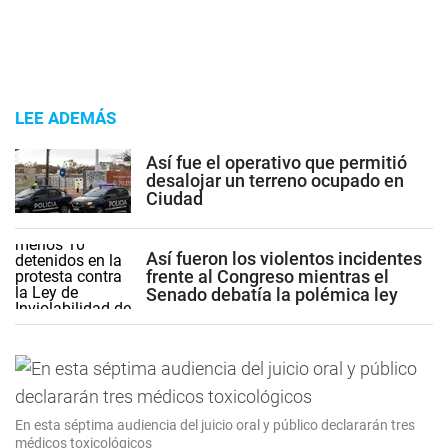
LEE ADEMÁS
Así fue el operativo que permitió
desalojar un terreno ocupado en
Ciudad
Así fueron los violentos incidentes
frente al Congreso mientras el
Senado debatía la polémica ley
En esta séptima audiencia del juicio oral y público declararán tres
médicos toxicológicos