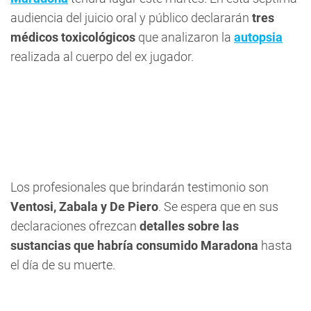
audiencia del juicio oral y público declararán
tres
médicos toxicológicos
que analizaron la
autopsia
realizada al cuerpo del ex jugador.
Los profesionales que brindarán testimonio son
Ventosi, Zabala y De Piero
. Se espera que en sus
declaraciones ofrezcan
detalles sobre las
sustancias que habría consumido Maradona
hasta
el día de su muerte.