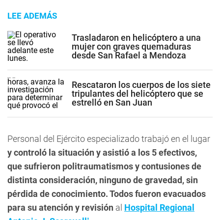
LEE ADEMÁS
Trasladaron en helicóptero a una
mujer con graves quemaduras
desde San Rafael a Mendoza
Rescataron los cuerpos de los siete
tripulantes del helicóptero que se
estrelló en San Juan
Personal del Ejército especializado trabajó en el lugar
y controló la situación y asistió a los 5 efectivos,
que sufrieron politraumatismos y contusiones de
distinta consideración, ninguno de gravedad, sin
pérdida de conocimiento. Todos fueron evacuados
para su atención y revisión
al
Hospital Regional