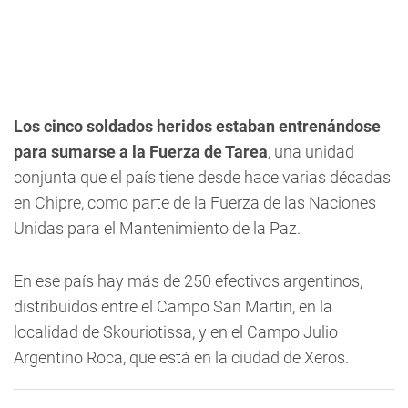
Los cinco soldados heridos estaban entrenándose
para sumarse a la Fuerza de Tarea
, una unidad
conjunta que el país tiene desde hace varias décadas
en Chipre, como parte de la Fuerza de las Naciones
Unidas para el Mantenimiento de la Paz.
En ese país hay más de 250 efectivos argentinos,
distribuidos entre el Campo San Martin, en la
localidad de Skouriotissa, y en el Campo Julio
Argentino Roca, que está en la ciudad de Xeros.