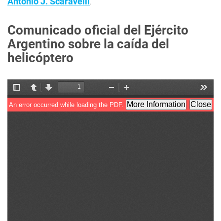
Antonio J. Scaravelli
.
Comunicado oficial del Ejército
Argentino sobre la caída del
helicóptero