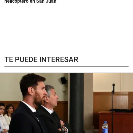
helicóptero en San Juan
TE PUEDE INTERESAR