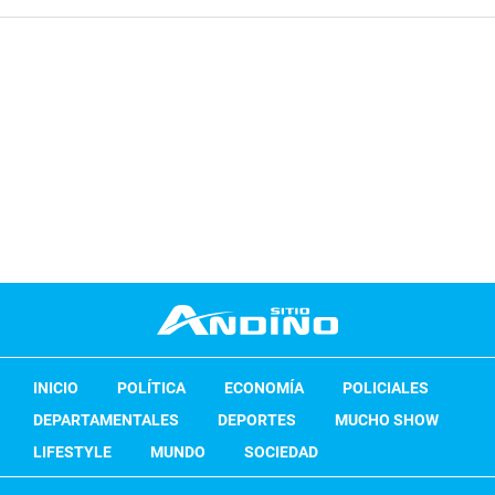
INICIO
POLÍTICA
ECONOMÍA
POLICIALES
DEPARTAMENTALES
DEPORTES
MUCHO SHOW
LIFESTYLE
MUNDO
SOCIEDAD