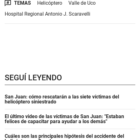
TEMAS
Helicóptero
Valle de Uco
Hospital Regional Antonio J. Scaravelli
SEGUÍ LEYENDO
San Juan: cómo rescatarán a las siete víctimas del
helicóptero siniestrado
El último video de las víctimas de San Juan: "Estaban
felices de capacitar para ayudar a los demás"
Cuáles son las principales hipótesis del accidente del