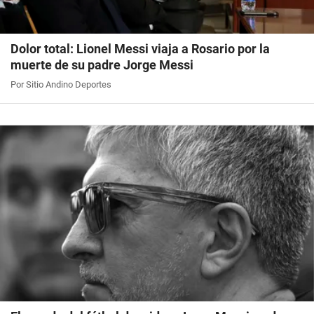
Dolor total: Lionel Messi viaja a Rosario por la
muerte de su padre Jorge Messi
Por Sitio Andino Deportes