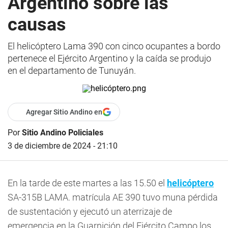
Argentino sobre las
causas
El helicóptero Lama 390 con cinco ocupantes a bordo
pertenece el Ejército Argentino y la caída se produjo
en el departamento de Tunuyán.
Agregar Sitio Andino en
Por
Sitio Andino Policiales
3 de diciembre de 2024 - 21:10
En la tarde de este martes a las 15.50 el
helicóptero
SA-315B LAMA. matrícula AE 390 tuvo muna pérdida
de sustentación y ejecutó un aterrizaje de
emergencia en la Guarnición del Ejército Campo los