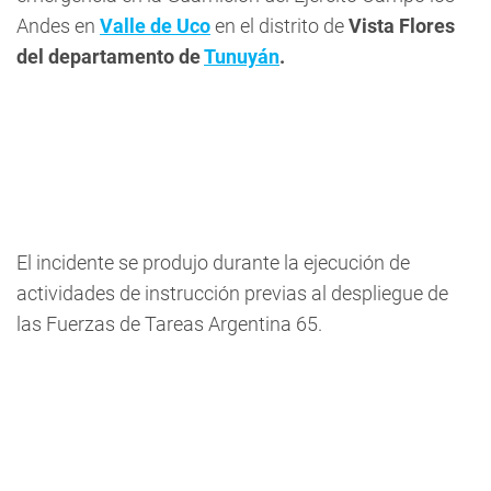
Andes en
Valle de Uco
en el distrito de
Vista Flores
del departamento de
Tunuyán
.
El incidente se produjo durante la ejecución de
actividades de instrucción previas al despliegue de
las Fuerzas de Tareas Argentina 65.