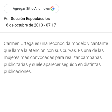
Agregar Sitio Andino en
Por
Sección Espectáculos
16 de octubre de 2013 - 07:17
Carmen Ortega es una reconocida modelo y cantante
que llama la atención con sus curvas. Es una de las
mujeres más convocadas para realizar campañas
publicitarias y suele aparecer seguido en distintas
publicaciones.