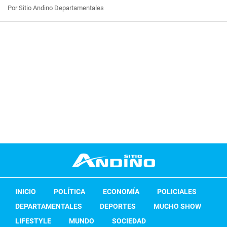
Por Sitio Andino Departamentales
INICIO
POLÍTICA
ECONOMÍA
POLICIALES
DEPARTAMENTALES
DEPORTES
MUCHO SHOW
LIFESTYLE
MUNDO
SOCIEDAD