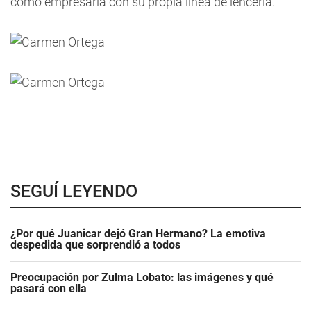
como empresaria con su propia línea de lencería.
SEGUÍ LEYENDO
¿Por qué Juanicar dejó Gran Hermano? La emotiva
despedida que sorprendió a todos
Preocupación por Zulma Lobato: las imágenes y qué
pasará con ella