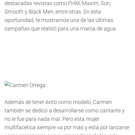
destacadas revistas como FHM, Maxim, Sun,
Smooth y Black Men, entre otras. En esta
oportunidad, te mostramos una de las últimas
campañas que realizó para una marca de agua.
Además de tener éxito como modelo, Carmen
también se dedicó a desarrollarse como cantante y
no le fue para nada mal. Pero esta mujer
multifacética siempre va por más y está por lanzarse