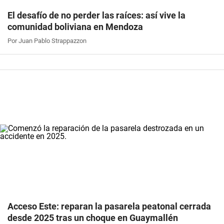
El desafío de no perder las raíces: así vive la
comunidad boliviana en Mendoza
Por Juan Pablo Strappazzon
Acceso Este: reparan la pasarela peatonal cerrada
desde 2025 tras un choque en Guaymallén