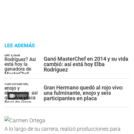
LEE ADEMÁS
Ganó MasterChef en 2014 y su vida
cambió: así está hoy Elba
Rodríguez
Gran Hermano quedó al rojo vivo:
una fulminante, enojo y seis
VIDEO
participantes en placa
A lo largo de su carrera, realizó producciones para