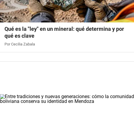
Qué es la "ley" en un mineral: qué determina y por
qué es clave
Por Cecilia Zabala