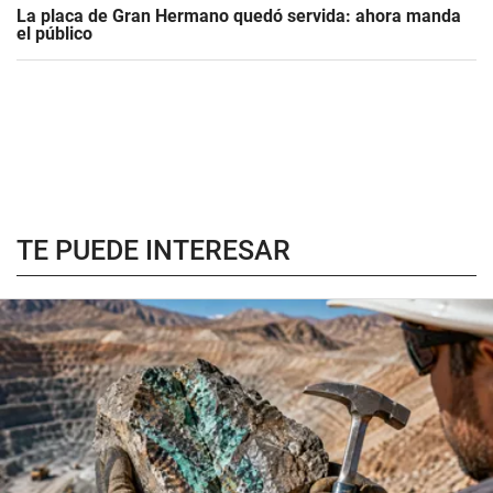
La placa de Gran Hermano quedó servida: ahora manda
el público
TE PUEDE INTERESAR