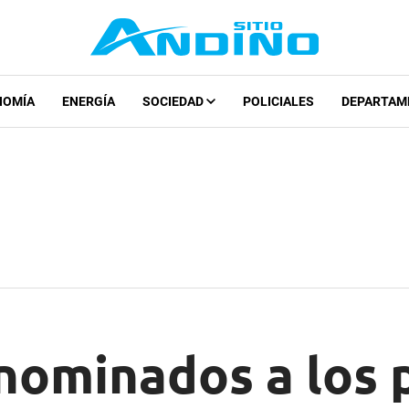
NOMÍA
ENERGÍA
SOCIEDAD
POLICIALES
DEPARTAM
 nominados a los 