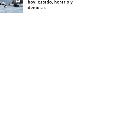
hoy: estado, horario y
demoras