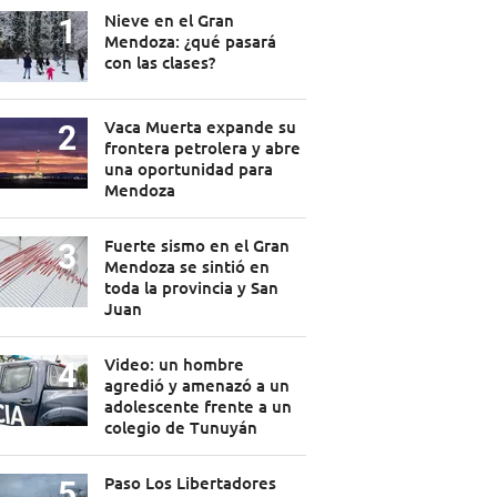
Nieve en el Gran
Mendoza: ¿qué pasará
con las clases?
Vaca Muerta expande su
frontera petrolera y abre
una oportunidad para
Mendoza
Fuerte sismo en el Gran
Mendoza se sintió en
toda la provincia y San
Juan
Video: un hombre
agredió y amenazó a un
adolescente frente a un
colegio de Tunuyán
Paso Los Libertadores