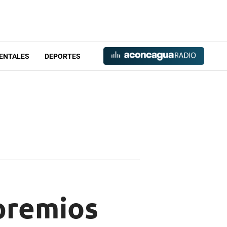
ENTALES
DEPORTES
premios